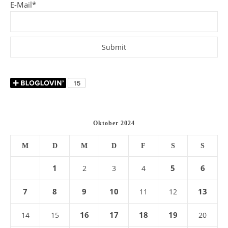
E-Mail*
Oktober 2024
M
D
M
D
F
S
S
1
5
6
2
3
4
7
8
9
10
13
11
12
16
17
18
19
14
15
20