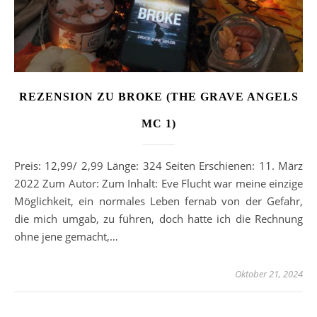
REZENSION ZU BROKE (THE GRAVE ANGELS
MC 1)
Preis: 12,99/ 2,99 Länge: 324 Seiten Erschienen: 11. März
2022 Zum Autor: Zum Inhalt: Eve Flucht war meine einzige
Möglichkeit, ein normales Leben fernab von der Gefahr,
die mich umgab, zu führen, doch hatte ich die Rechnung
ohne jene gemacht,…
Oktober 21, 2024