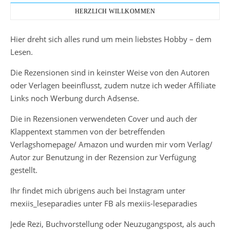
HERZLICH WILLKOMMEN
Hier dreht sich alles rund um mein liebstes Hobby – dem
Lesen.
Die Rezensionen sind in keinster Weise von den Autoren
oder Verlagen beeinflusst, zudem nutze ich weder Affiliate
Links noch Werbung durch Adsense.
Die in Rezensionen verwendeten Cover und auch der
Klappentext stammen von der betreffenden
Verlagshomepage/ Amazon und wurden mir vom Verlag/
Autor zur Benutzung in der Rezension zur Verfügung
gestellt.
Ihr findet mich übrigens auch bei Instagram unter
mexiis_leseparadies unter FB als mexiis-leseparadies
Jede Rezi, Buchvorstellung oder Neuzugangspost, als auch