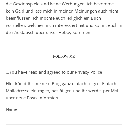
die Gewinnspiele sind keine Werbungen, ich bekomme
kein Geld und lass mich in meinen Meinungen auch nicht
beeinflussen. Ich möchte euch lediglich ein Buch
vorstellen, welches mich interessiert hat und so mit euch in
den Austausch über unser Hobby kommen.
FOLLOW ME
You have read and agreed to our Privacy Police
Hier könnt ihr meinem Blog ganz einfach folgen. Einfach
Mailadresse eintragen, bestätigen und ihr werdet per Mail
über neue Posts informiert.
Name