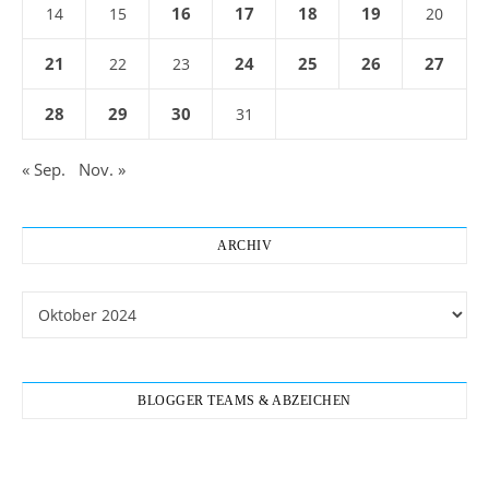
16
17
18
19
14
15
20
21
24
25
26
27
22
23
28
29
30
31
« Sep.
Nov. »
ARCHIV
Archiv
BLOGGER TEAMS & ABZEICHEN