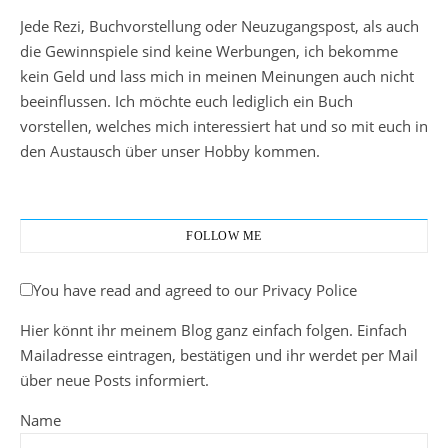
Jede Rezi, Buchvorstellung oder Neuzugangspost, als auch
die Gewinnspiele sind keine Werbungen, ich bekomme
kein Geld und lass mich in meinen Meinungen auch nicht
beeinflussen. Ich möchte euch lediglich ein Buch
vorstellen, welches mich interessiert hat und so mit euch in
den Austausch über unser Hobby kommen.
FOLLOW ME
You have read and agreed to our Privacy Police
Hier könnt ihr meinem Blog ganz einfach folgen. Einfach
Mailadresse eintragen, bestätigen und ihr werdet per Mail
über neue Posts informiert.
Name