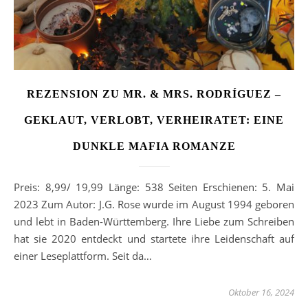
REZENSION ZU MR. & MRS. RODRÍGUEZ –
GEKLAUT, VERLOBT, VERHEIRATET: EINE
DUNKLE MAFIA ROMANZE
Preis: 8,99/ 19,99 Länge: 538 Seiten Erschienen: 5. Mai
2023 Zum Autor: J.G. Rose wurde im August 1994 geboren
und lebt in Baden-Württemberg. Ihre Liebe zum Schreiben
hat sie 2020 entdeckt und startete ihre Leidenschaft auf
einer Leseplattform. Seit da…
Oktober 16, 2024