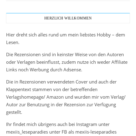
HERZLICH WILLKOMMEN
Hier dreht sich alles rund um mein liebstes Hobby – dem
Lesen.
Die Rezensionen sind in keinster Weise von den Autoren
oder Verlagen beeinflusst, zudem nutze ich weder Affiliate
Links noch Werbung durch Adsense.
Die in Rezensionen verwendeten Cover und auch der
Klappentext stammen von der betreffenden
Verlagshomepage/ Amazon und wurden mir vom Verlag/
Autor zur Benutzung in der Rezension zur Verfügung
gestellt.
Ihr findet mich übrigens auch bei Instagram unter
mexiis_leseparadies unter FB als mexiis-leseparadies