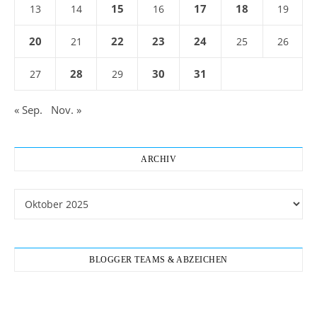
15
17
18
13
14
16
19
20
22
23
24
21
25
26
28
30
31
27
29
« Sep.
Nov. »
ARCHIV
Archiv
BLOGGER TEAMS & ABZEICHEN