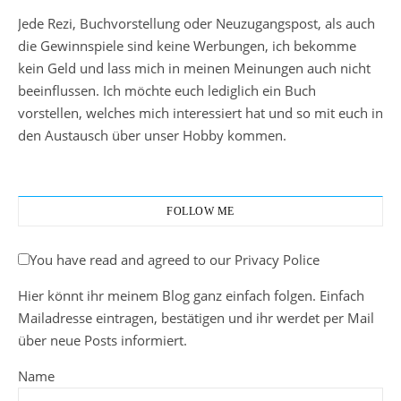
Jede Rezi, Buchvorstellung oder Neuzugangspost, als auch
die Gewinnspiele sind keine Werbungen, ich bekomme
kein Geld und lass mich in meinen Meinungen auch nicht
beeinflussen. Ich möchte euch lediglich ein Buch
vorstellen, welches mich interessiert hat und so mit euch in
den Austausch über unser Hobby kommen.
FOLLOW ME
You have read and agreed to our Privacy Police
Hier könnt ihr meinem Blog ganz einfach folgen. Einfach
Mailadresse eintragen, bestätigen und ihr werdet per Mail
über neue Posts informiert.
Name