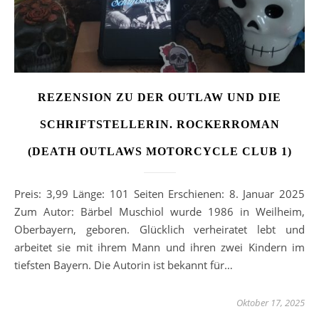
REZENSION ZU DER OUTLAW UND DIE
SCHRIFTSTELLERIN. ROCKERROMAN
(DEATH OUTLAWS MOTORCYCLE CLUB 1)
Preis: 3,99 Länge: 101 Seiten Erschienen: 8. Januar 2025
Zum Autor: Bärbel Muschiol wurde 1986 in Weilheim,
Oberbayern, geboren. Glücklich verheiratet lebt und
arbeitet sie mit ihrem Mann und ihren zwei Kindern im
tiefsten Bayern. Die Autorin ist bekannt für…
Oktober 17, 2025