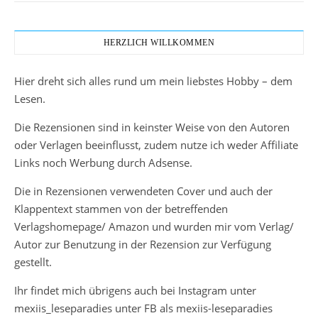
HERZLICH WILLKOMMEN
Hier dreht sich alles rund um mein liebstes Hobby – dem
Lesen.
Die Rezensionen sind in keinster Weise von den Autoren
oder Verlagen beeinflusst, zudem nutze ich weder Affiliate
Links noch Werbung durch Adsense.
Die in Rezensionen verwendeten Cover und auch der
Klappentext stammen von der betreffenden
Verlagshomepage/ Amazon und wurden mir vom Verlag/
Autor zur Benutzung in der Rezension zur Verfügung
gestellt.
Ihr findet mich übrigens auch bei Instagram unter
mexiis_leseparadies unter FB als mexiis-leseparadies