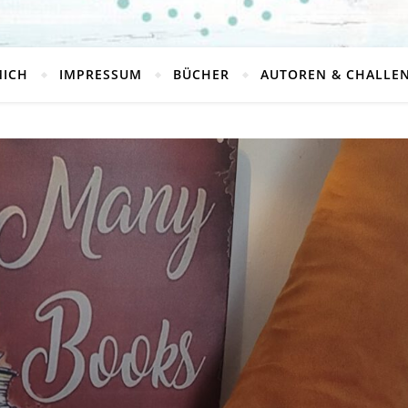
MICH
IMPRESSUM
BÜCHER
AUTOREN & CHALLE