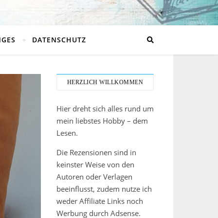
NGES
DATENSCHUTZ
HERZLICH WILLKOMMEN
Hier dreht sich alles rund um
mein liebstes Hobby – dem
Lesen.
Die Rezensionen sind in
keinster Weise von den
Autoren oder Verlagen
beeinflusst, zudem nutze ich
weder Affiliate Links noch
Werbung durch Adsense.