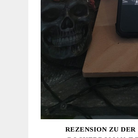
REZENSION ZU DER