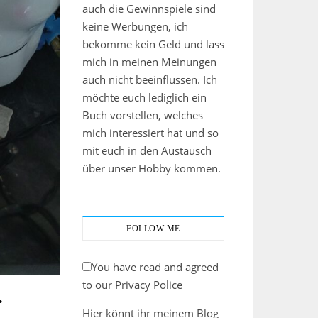
auch die Gewinnspiele sind
keine Werbungen, ich
bekomme kein Geld und lass
mich in meinen Meinungen
auch nicht beeinflussen. Ich
möchte euch lediglich ein
Buch vorstellen, welches
mich interessiert hat und so
mit euch in den Austausch
über unser Hobby kommen.
FOLLOW ME
You have read and agreed
to our Privacy Police
.
Hier könnt ihr meinem Blog