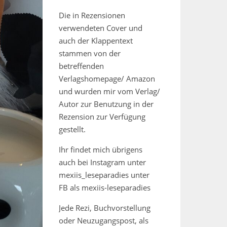
Die in Rezensionen
verwendeten Cover und
auch der Klappentext
stammen von der
betreffenden
Verlagshomepage/ Amazon
und wurden mir vom Verlag/
Autor zur Benutzung in der
Rezension zur Verfügung
gestellt.
Ihr findet mich übrigens
auch bei Instagram unter
mexiis_leseparadies unter
FB als mexiis-leseparadies
Jede Rezi, Buchvorstellung
oder Neuzugangspost, als