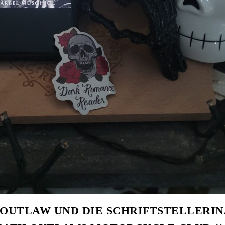
 OUTLAW UND DIE SCHRIFTSTELLERIN