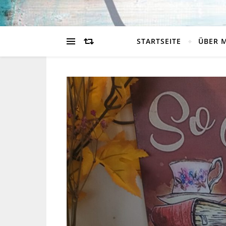
STARTSEITE
ÜBER 