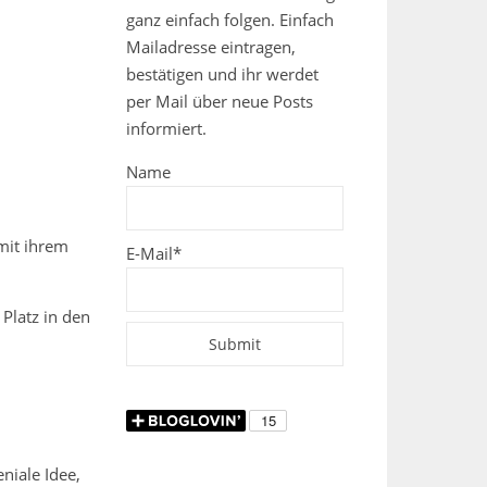
ganz einfach folgen. Einfach
Mailadresse eintragen,
bestätigen und ihr werdet
per Mail über neue Posts
informiert.
Name
mit ihrem
E-Mail*
 Platz in den
niale Idee,