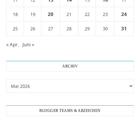
20
24
18
19
21
22
23
31
25
26
27
28
29
30
« Apr.
Juni »
ARCHIV
Archiv
BLOGGER TEAMS & ABZEICHEN