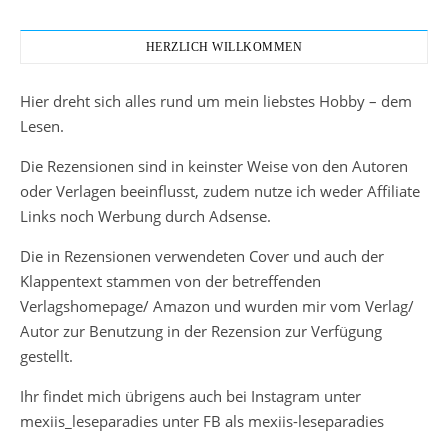
HERZLICH WILLKOMMEN
Hier dreht sich alles rund um mein liebstes Hobby – dem
Lesen.
Die Rezensionen sind in keinster Weise von den Autoren
oder Verlagen beeinflusst, zudem nutze ich weder Affiliate
Links noch Werbung durch Adsense.
Die in Rezensionen verwendeten Cover und auch der
Klappentext stammen von der betreffenden
Verlagshomepage/ Amazon und wurden mir vom Verlag/
Autor zur Benutzung in der Rezension zur Verfügung
gestellt.
Ihr findet mich übrigens auch bei Instagram unter
mexiis_leseparadies unter FB als mexiis-leseparadies