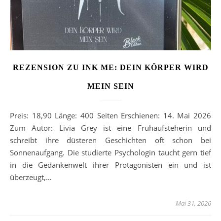
REZENSION ZU INK ME: DEIN KÖRPER WIRD
MEIN SEIN
Preis: 18,90 Länge: 400 Seiten Erschienen: 14. Mai 2026
Zum Autor: Livia Grey ist eine Frühaufsteherin und
schreibt ihre düsteren Geschichten oft schon bei
Sonnenaufgang. Die studierte Psychologin taucht gern tief
in die Gedankenwelt ihrer Protagonisten ein und ist
überzeugt,…
Mai 31, 2026