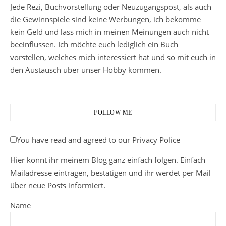
Jede Rezi, Buchvorstellung oder Neuzugangspost, als auch
die Gewinnspiele sind keine Werbungen, ich bekomme
kein Geld und lass mich in meinen Meinungen auch nicht
beeinflussen. Ich möchte euch lediglich ein Buch
vorstellen, welches mich interessiert hat und so mit euch in
den Austausch über unser Hobby kommen.
FOLLOW ME
You have read and agreed to our Privacy Police
Hier könnt ihr meinem Blog ganz einfach folgen. Einfach
Mailadresse eintragen, bestätigen und ihr werdet per Mail
über neue Posts informiert.
Name