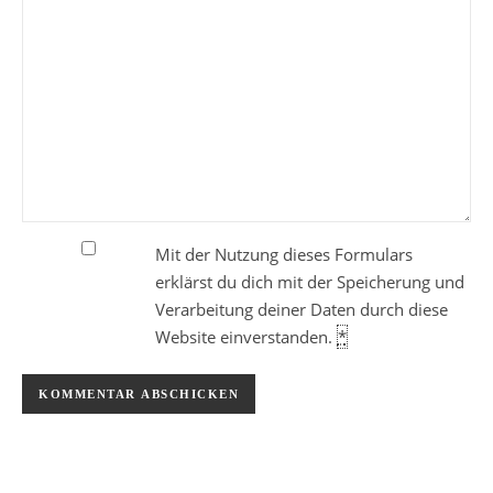
Mit der Nutzung dieses Formulars
erklärst du dich mit der Speicherung und
Verarbeitung deiner Daten durch diese
Website einverstanden.
*