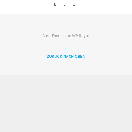
Bard Theme von
WP Royal
.
ZURÜCK NACH OBEN