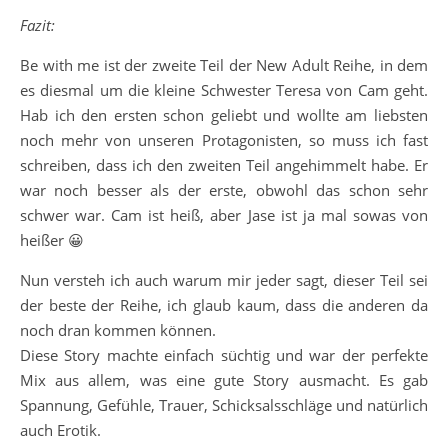
Fazit:
Be with me ist der zweite Teil der New Adult Reihe, in dem
es diesmal um die kleine Schwester Teresa von Cam geht.
Hab ich den ersten schon geliebt und wollte am liebsten
noch mehr von unseren Protagonisten, so muss ich fast
schreiben, dass ich den zweiten Teil angehimmelt habe. Er
war noch besser als der erste, obwohl das schon sehr
schwer war. Cam ist heiß, aber Jase ist ja mal sowas von
heißer 😀
Nun versteh ich auch warum mir jeder sagt, dieser Teil sei
der beste der Reihe, ich glaub kaum, dass die anderen da
noch dran kommen können.
Diese Story machte einfach süchtig und war der perfekte
Mix aus allem, was eine gute Story ausmacht. Es gab
Spannung, Gefühle, Trauer, Schicksalsschläge und natürlich
auch Erotik.