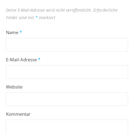
Deine E-Mail-Adresse wird nicht veröffentlicht.
Erforderliche
Felder sind mit
*
markiert
Name
*
E-Mail-Adresse
*
Website
Kommentar