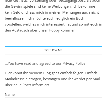
Jede Rezi, Buchvorstellung oder Neuzugangspost, als auch
die Gewinnspiele sind keine Werbungen, ich bekomme
kein Geld und lass mich in meinen Meinungen auch nicht
beeinflussen. Ich möchte euch lediglich ein Buch
vorstellen, welches mich interessiert hat und so mit euch in
den Austausch über unser Hobby kommen.
FOLLOW ME
You have read and agreed to our Privacy Police
Hier könnt ihr meinem Blog ganz einfach folgen. Einfach
Mailadresse eintragen, bestätigen und ihr werdet per Mail
über neue Posts informiert.
Name