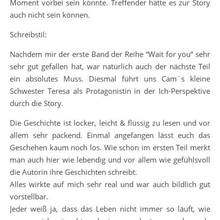
Moment vorbei sein könnte. Treffender hätte es zur Story
auch nicht sein können.
Schreibstil:
Nachdem mir der erste Band der Reihe “Wait for you” sehr
sehr gut gefallen hat, war natürlich auch der nächste Teil
ein absolutes Muss. Diesmal führt uns Cam´s kleine
Schwester Teresa als Protagonistin in der Ich-Perspektive
durch die Story.
Die Geschichte ist locker, leicht & flüssig zu lesen und vor
allem sehr packend. Einmal angefangen lässt euch das
Geschehen kaum noch los. Wie schon im ersten Teil merkt
man auch hier wie lebendig und vor allem wie gefühlsvoll
die Autorin ihre Geschichten schreibt.
Alles wirkte auf mich sehr real und war auch bildlich gut
vorstellbar.
Jeder weiß ja, dass das Leben nicht immer so läuft, wie