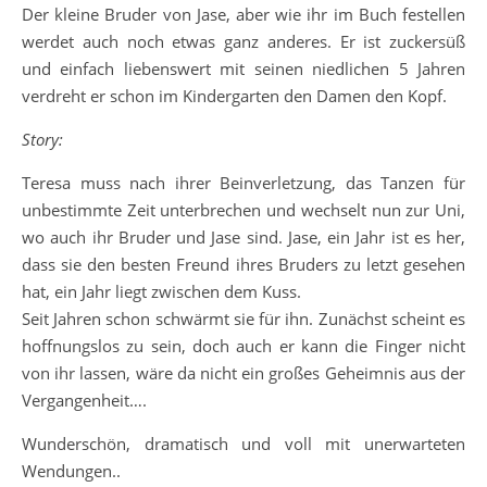
Der kleine Bruder von Jase, aber wie ihr im Buch festellen
werdet auch noch etwas ganz anderes. Er ist zuckersüß
und einfach liebenswert mit seinen niedlichen 5 Jahren
verdreht er schon im Kindergarten den Damen den Kopf.
Story:
Teresa muss nach ihrer Beinverletzung, das Tanzen für
unbestimmte Zeit unterbrechen und wechselt nun zur Uni,
wo auch ihr Bruder und Jase sind. Jase, ein Jahr ist es her,
dass sie den besten Freund ihres Bruders zu letzt gesehen
hat, ein Jahr liegt zwischen dem Kuss.
Seit Jahren schon schwärmt sie für ihn. Zunächst scheint es
hoffnungslos zu sein, doch auch er kann die Finger nicht
von ihr lassen, wäre da nicht ein großes Geheimnis aus der
Vergangenheit….
Wunderschön, dramatisch und voll mit unerwarteten
Wendungen..