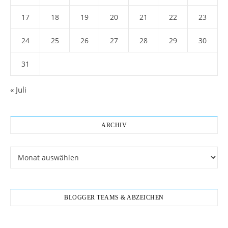
17
18
19
20
21
22
23
24
25
26
27
28
29
30
31
« Juli
ARCHIV
Archiv
BLOGGER TEAMS & ABZEICHEN