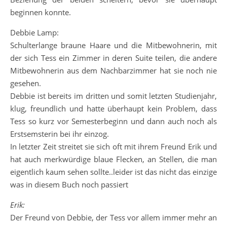
beginnen konnte.
Debbie Lamp:
Schulterlange braune Haare und die Mitbewohnerin, mit
der sich Tess ein Zimmer in deren Suite teilen, die andere
Mitbewohnerin aus dem Nachbarzimmer hat sie noch nie
gesehen.
Debbie ist bereits im dritten und somit letzten Studienjahr,
klug, freundlich und hatte überhaupt kein Problem, dass
Tess so kurz vor Semesterbeginn und dann auch noch als
Erstsemsterin bei ihr einzog.
In letzter Zeit streitet sie sich oft mit ihrem Freund Erik und
hat auch merkwürdige blaue Flecken, an Stellen, die man
eigentlich kaum sehen sollte..leider ist das nicht das einzige
was in diesem Buch noch passiert
Erik:
Der Freund von Debbie, der Tess vor allem immer mehr an