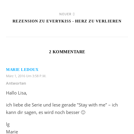
NEUER
REZENSION ZU EVERYKISS - HERZ ZU VERLIEREN
2 KOMMENTARE
MARIE LEDOUX
März 1, 2016 Um 3:58 P.m.
Antworten
Hallo Lisa,
ich liebe die Serie und lese gerade "Stay with me" – ich
kann dir sagen, es wird noch besser 🙂
lg
Marie