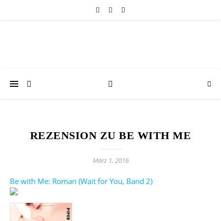
REZENSION ZU BE WITH ME
März 1, 2016
Be with Me: Roman (Wait for You, Band 2)