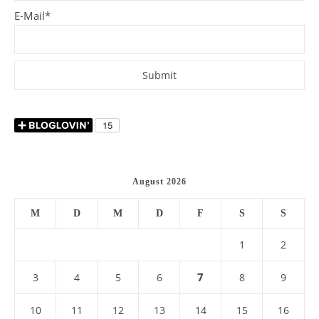
E-Mail*
August 2026
M
D
M
D
F
S
S
1
2
7
3
4
5
6
8
9
10
11
12
13
14
15
16