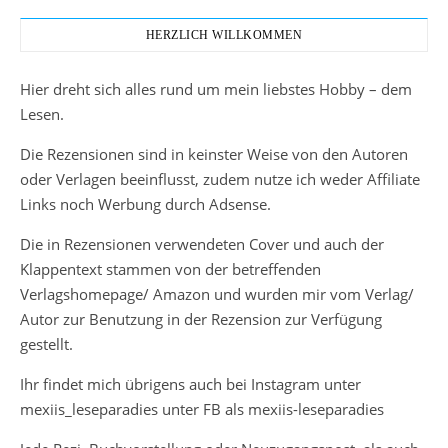
HERZLICH WILLKOMMEN
Hier dreht sich alles rund um mein liebstes Hobby – dem
Lesen.
Die Rezensionen sind in keinster Weise von den Autoren
oder Verlagen beeinflusst, zudem nutze ich weder Affiliate
Links noch Werbung durch Adsense.
Die in Rezensionen verwendeten Cover und auch der
Klappentext stammen von der betreffenden
Verlagshomepage/ Amazon und wurden mir vom Verlag/
Autor zur Benutzung in der Rezension zur Verfügung
gestellt.
Ihr findet mich übrigens auch bei Instagram unter
mexiis_leseparadies unter FB als mexiis-leseparadies