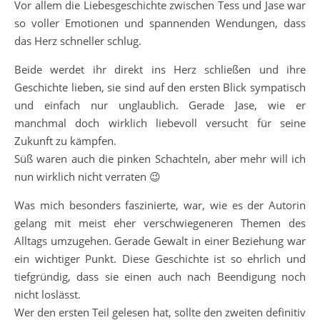
Vor allem die Liebesgeschichte zwischen Tess und Jase war
so voller Emotionen und spannenden Wendungen, dass
das Herz schneller schlug.
Beide werdet ihr direkt ins Herz schließen und ihre
Geschichte lieben, sie sind auf den ersten Blick sympatisch
und einfach nur unglaublich. Gerade Jase, wie er
manchmal doch wirklich liebevoll versucht für seine
Zukunft zu kämpfen.
Süß waren auch die pinken Schachteln, aber mehr will ich
nun wirklich nicht verraten 😉
Was mich besonders faszinierte, war, wie es der Autorin
gelang mit meist eher verschwiegeneren Themen des
Alltags umzugehen. Gerade Gewalt in einer Beziehung war
ein wichtiger Punkt. Diese Geschichte ist so ehrlich und
tiefgründig, dass sie einen auch nach Beendigung noch
nicht loslässt.
Wer den ersten Teil gelesen hat, sollte den zweiten definitiv