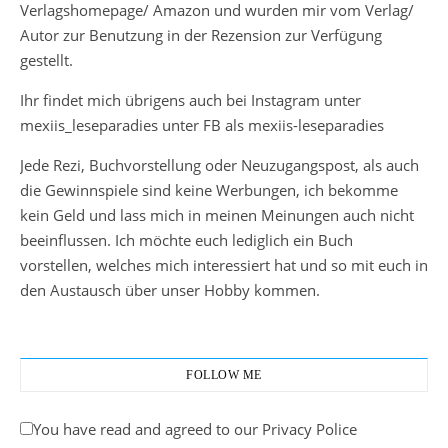
Verlagshomepage/ Amazon und wurden mir vom Verlag/
Autor zur Benutzung in der Rezension zur Verfügung
gestellt.
Ihr findet mich übrigens auch bei Instagram unter
mexiis_leseparadies unter FB als mexiis-leseparadies
Jede Rezi, Buchvorstellung oder Neuzugangspost, als auch
die Gewinnspiele sind keine Werbungen, ich bekomme
kein Geld und lass mich in meinen Meinungen auch nicht
beeinflussen. Ich möchte euch lediglich ein Buch
vorstellen, welches mich interessiert hat und so mit euch in
den Austausch über unser Hobby kommen.
FOLLOW ME
You have read and agreed to our Privacy Police