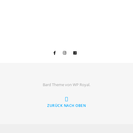
Bard Theme von
WP Royal
.
ZURÜCK NACH OBEN