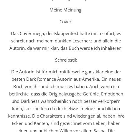
Meine Meinung:
Cover:
Das Cover mega, der Klappentext hatte mich sofort, es
schreit nach meinem dunklen Leserherz und allein die
Autorin, da war mir klar, das Buch werde ich inhalieren.
Schreibstil:
Die Autorin ist für mich mittlerweile ganz klar eine der
besten Dark Romance Autorin aus Amerika. Ein neues
Buch von ihr und ich muss es haben. Auch wenn ich
befürchte, dass die Originalausgabe Gefühle, Emotionen
und Darkness wahrscheinlich noch besser verkörpern
kann, so scheitern da doch etwas meine sprachlichen
Kenntnisse. Die Charaktere sind wieder genial, haben ihre
Ecken und Kanten, sind gezeichnet vom Leben, haben
einen unglaublichen Willen vor allem Sasha. Die