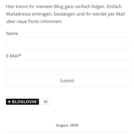
Hier könnt ihr meinem Blog ganz einfach folgen. Einfach
Mailadresse eintragen, bestätigen und ihr werdet per Mail
über neue Posts informiert.
Name
E-Mail*
August 2026