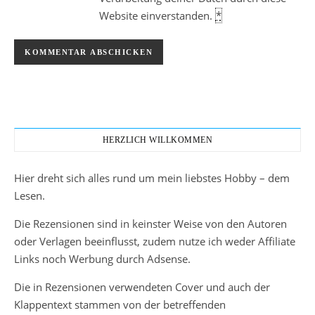
Website einverstanden.
*
HERZLICH WILLKOMMEN
Hier dreht sich alles rund um mein liebstes Hobby – dem
Lesen.
Die Rezensionen sind in keinster Weise von den Autoren
oder Verlagen beeinflusst, zudem nutze ich weder Affiliate
Links noch Werbung durch Adsense.
Die in Rezensionen verwendeten Cover und auch der
Klappentext stammen von der betreffenden