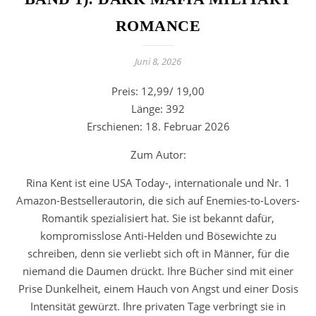
ROMANCE
Juni 8, 2026
Preis: 12,99/ 19,00
Länge: 392
Erschienen: 18. Februar 2026
Zum Autor:
Rina Kent ist eine USA Today-, internationale und Nr. 1
Amazon-Bestsellerautorin, die sich auf Enemies-to-Lovers-
Romantik spezialisiert hat. Sie ist bekannt dafür,
kompromisslose Anti-Helden und Bösewichte zu
schreiben, denn sie verliebt sich oft in Männer, für die
niemand die Daumen drückt. Ihre Bücher sind mit einer
Prise Dunkelheit, einem Hauch von Angst und einer Dosis
Intensität gewürzt. Ihre privaten Tage verbringt sie in