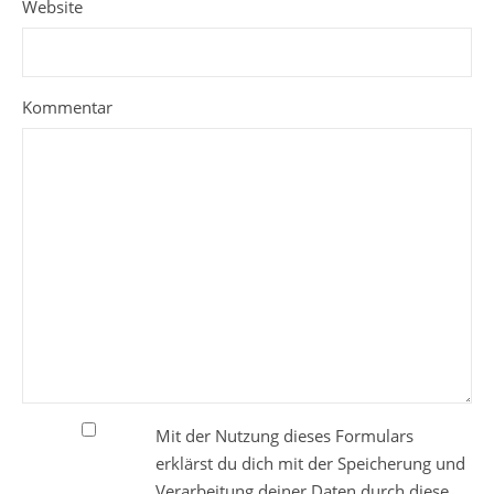
Website
Kommentar
Mit der Nutzung dieses Formulars
erklärst du dich mit der Speicherung und
Verarbeitung deiner Daten durch diese