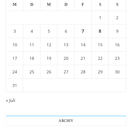
M
D
M
D
F
S
S
1
2
7
8
3
4
5
6
9
10
11
12
13
14
15
16
17
18
19
20
21
22
23
24
25
26
27
28
29
30
31
« Juli
ARCHIV