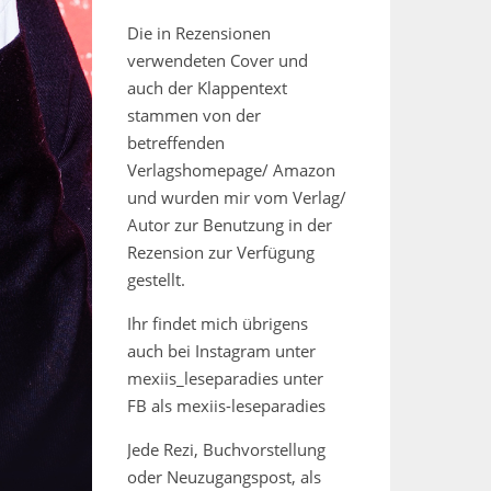
Die in Rezensionen
verwendeten Cover und
auch der Klappentext
stammen von der
betreffenden
Verlagshomepage/ Amazon
und wurden mir vom Verlag/
Autor zur Benutzung in der
Rezension zur Verfügung
gestellt.
Ihr findet mich übrigens
auch bei Instagram unter
mexiis_leseparadies unter
FB als mexiis-leseparadies
Jede Rezi, Buchvorstellung
oder Neuzugangspost, als