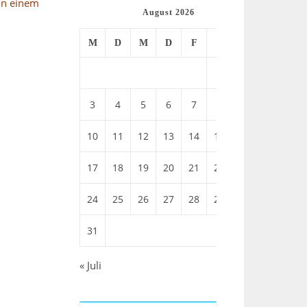
in einem
August 2026
M
D
M
D
F
S
S
1
2
3
4
5
6
7
8
9
10
11
12
13
14
15
16
17
18
19
20
21
22
23
24
25
26
27
28
29
30
31
« Juli