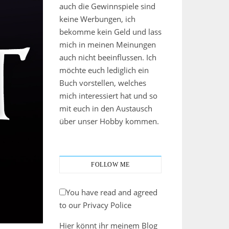
auch die Gewinnspiele sind
keine Werbungen, ich
bekomme kein Geld und lass
mich in meinen Meinungen
auch nicht beeinflussen. Ich
möchte euch lediglich ein
Buch vorstellen, welches
mich interessiert hat und so
mit euch in den Austausch
über unser Hobby kommen.
FOLLOW ME
You have read and agreed
to our Privacy Police
Hier könnt ihr meinem Blog