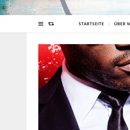
STARTSEITE
ÜBER 