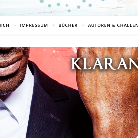
MICH
IMPRESSUM
BÜCHER
AUTOREN & CHALLE