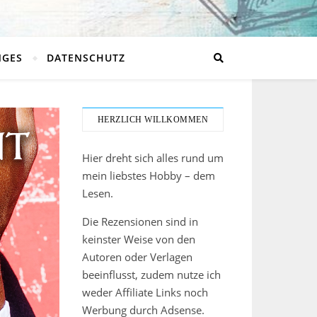
NGES
DATENSCHUTZ
HERZLICH WILLKOMMEN
Hier dreht sich alles rund um
mein liebstes Hobby – dem
Lesen.
Die Rezensionen sind in
keinster Weise von den
Autoren oder Verlagen
beeinflusst, zudem nutze ich
weder Affiliate Links noch
Werbung durch Adsense.