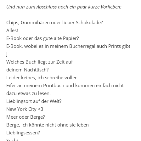
Und nun zum Abschluss noch ein paar kurze Vorlieben:
Chips, Gummibären oder lieber Schokolade?
Alles!
E-Book oder das gute alte Papier?
E-Book, wobei es in meinem Bücherregal auch Prints gibt
J
Welches Buch liegt zur Zeit auf
deinem Nachttisch?
Leider keines, ich schreibe voller
Eifer an meinem Printbuch und kommen einfach nicht
dazu etwas zu lesen.
Lieblingsort auf der Welt?
New York City <3
Meer oder Berge?
Berge, ich könnte nicht ohne sie leben
Lieblingsessen?
Sushi