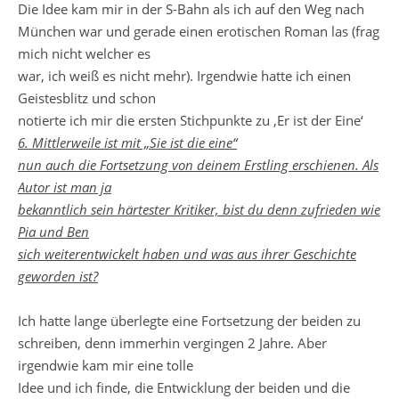
Die Idee kam mir in der S-Bahn als ich auf den Weg nach
München war und gerade einen erotischen Roman las (frag
mich nicht welcher es
war, ich weiß es nicht mehr). Irgendwie hatte ich einen
Geistesblitz und schon
notierte ich mir die ersten Stichpunkte zu ‚Er ist der Eine‘
6. Mittlerweile ist mit „Sie ist die eine“
nun auch die Fortsetzung von deinem Erstling erschienen. Als
Autor ist man ja
bekanntlich sein härtester Kritiker, bist du denn zufrieden wie
Pia und Ben
sich weiterentwickelt haben und was aus ihrer Geschichte
geworden ist?
Ich hatte lange überlegte eine Fortsetzung der beiden zu
schreiben, denn immerhin vergingen 2 Jahre. Aber
irgendwie kam mir eine tolle
Idee und ich finde, die Entwicklung der beiden und die