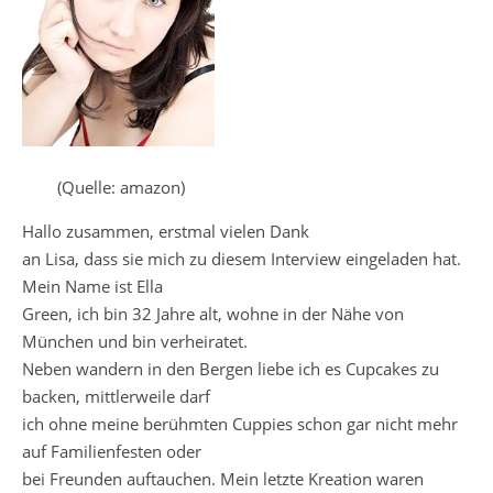
(Quelle: amazon)
Hallo zusammen, erstmal vielen Dank
an Lisa, dass sie mich zu diesem Interview eingeladen hat.
Mein Name ist Ella
Green, ich bin 32 Jahre alt, wohne in der Nähe von
München und bin verheiratet.
Neben wandern in den Bergen liebe ich es Cupcakes zu
backen, mittlerweile darf
ich ohne meine berühmten Cuppies schon gar nicht mehr
auf Familienfesten oder
bei Freunden auftauchen. Mein letzte Kreation waren