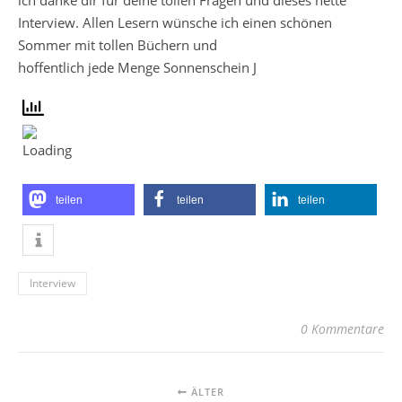
Interview. Allen Lesern wünsche ich einen schönen
Sommer mit tollen Büchern und
hoffentlich jede Menge Sonnenschein J
teilen
teilen
teilen
Interview
0 Kommentare
ÄLTER