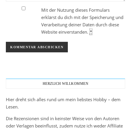
Mit der Nutzung dieses Formulars
erklärst du dich mit der Speicherung und
Verarbeitung deiner Daten durch diese
Website einverstanden.
*
HERZLICH WILLKOMMEN
Hier dreht sich alles rund um mein liebstes Hobby – dem
Lesen.
Die Rezensionen sind in keinster Weise von den Autoren
oder Verlagen beeinflusst, zudem nutze ich weder Affiliate