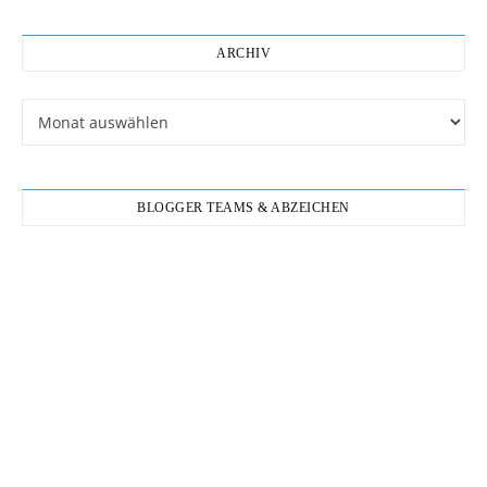
ARCHIV
Archiv
BLOGGER TEAMS & ABZEICHEN