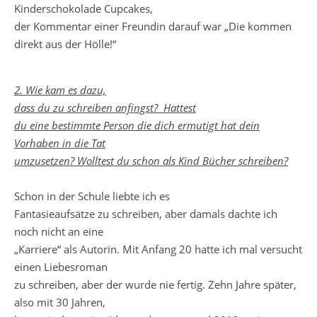
Kinderschokolade Cupcakes,
der Kommentar einer Freundin darauf war „Die kommen
direkt aus der Hölle!“
2. Wie kam es dazu,
dass du zu schreiben anfingst? Hattest
du eine bestimmte Person die dich ermutigt hat dein
Vorhaben in die Tat
umzusetzen? Wolltest du schon als Kind Bücher schreiben?
Schon in der Schule liebte ich es
Fantasieaufsätze zu schreiben, aber damals dachte ich
noch nicht an eine
„Karriere“ als Autorin. Mit Anfang 20 hatte ich mal versucht
einen Liebesroman
zu schreiben, aber der wurde nie fertig. Zehn Jahre später,
also mit 30 Jahren,