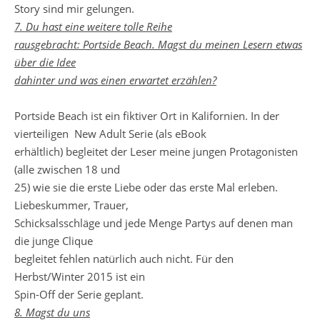
Story sind mir gelungen.
7. Du hast eine weitere tolle Reihe
rausgebracht: Portside Beach. Magst du meinen Lesern etwas
über die Idee
dahinter und was einen erwartet erzählen?
Portside Beach ist ein fiktiver Ort in Kalifornien. In der
vierteiligen New Adult Serie (als eBook
erhältlich) begleitet der Leser meine jungen Protagonisten
(alle zwischen 18 und
25) wie sie die erste Liebe oder das erste Mal erleben.
Liebeskummer, Trauer,
Schicksalsschläge und jede Menge Partys auf denen man
die junge Clique
begleitet fehlen natürlich auch nicht. Für den
Herbst/Winter 2015 ist ein
Spin-Off der Serie geplant.
8. Magst du uns