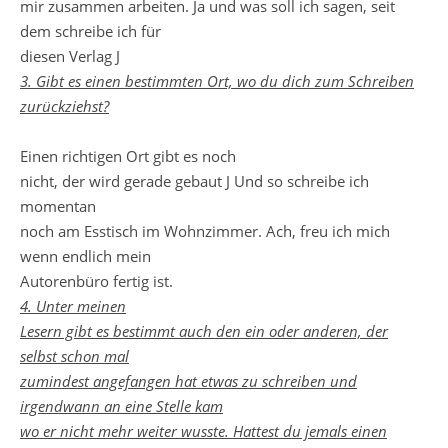
mir zusammen arbeiten. Ja und was soll ich sagen, seit
dem schreibe ich für
diesen Verlag J
3. Gibt es einen bestimmten Ort, wo du dich zum Schreiben
zurückziehst?
Einen richtigen Ort gibt es noch
nicht, der wird gerade gebaut J Und so schreibe ich
momentan
noch am Esstisch im Wohnzimmer. Ach, freu ich mich
wenn endlich mein
Autorenbüro fertig ist.
4. Unter meinen
Lesern gibt es bestimmt auch den ein oder anderen, der
selbst schon mal
zumindest angefangen hat etwas zu schreiben und
irgendwann an eine Stelle kam
wo er nicht mehr weiter wusste. Hattest du jemals einen