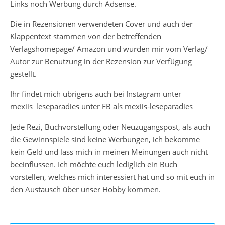
Links noch Werbung durch Adsense.
Die in Rezensionen verwendeten Cover und auch der
Klappentext stammen von der betreffenden
Verlagshomepage/ Amazon und wurden mir vom Verlag/
Autor zur Benutzung in der Rezension zur Verfügung
gestellt.
Ihr findet mich übrigens auch bei Instagram unter
mexiis_leseparadies unter FB als mexiis-leseparadies
Jede Rezi, Buchvorstellung oder Neuzugangspost, als auch
die Gewinnspiele sind keine Werbungen, ich bekomme
kein Geld und lass mich in meinen Meinungen auch nicht
beeinflussen. Ich möchte euch lediglich ein Buch
vorstellen, welches mich interessiert hat und so mit euch in
den Austausch über unser Hobby kommen.