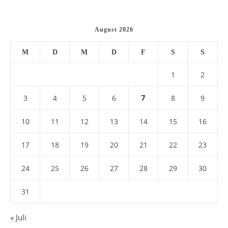
August 2026
M
D
M
D
F
S
S
1
2
7
3
4
5
6
8
9
10
11
12
13
14
15
16
17
18
19
20
21
22
23
24
25
26
27
28
29
30
31
« Juli