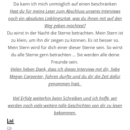
Da kann ich mich unmöglich auf einen beschränken
Hast du für meine Leser zum Abschluss unseres Interviews
noch ein absolutes Lieblingszitat, was du ihnen mit auf den
Weg geben möchtest?
Du wirst in der Nacht die Sterne betrachten. Mein Stern ist
zu klein, um ihn dir zeigen zu können. Es ist besser so.
Mein Stern wird für dich einer dieser Sterne sein. So wirst
du alle Sterne gern betrachten … Sie werden alle deine
Freunde sein.
Vielen lieben Dank, dass ich dieses Interview mit dir, liebe
Megan Carpenter, führen durfte und du dir die Zeit dafür
genommen hast.
Viel Erfolg weiterhin beim Schreiben und ich hoffe, wir
werden noch viele weitere tolle Geschichten von dir zu lesen
bekommen.