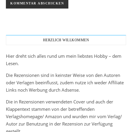
HERZLICH WILLKOMMEN
Hier dreht sich alles rund um mein liebstes Hobby – dem
Lesen.
Die Rezensionen sind in keinster Weise von den Autoren
oder Verlagen beeinflusst, zudem nutze ich weder Affiliate
Links noch Werbung durch Adsense.
Die in Rezensionen verwendeten Cover und auch der
Klappentext stammen von der betreffenden
Verlagshomepage/ Amazon und wurden mir vom Verlag/
Autor zur Benutzung in der Rezension zur Verfügung
gestellt.