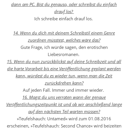
dann am PC. Bist du genauso, oder schreibst du einfach
drauf los?
Ich schreibe einfach drauf los.
14. Wenn du dich mit deinem Schreibstil einem Genre
zuordnen müsstest, welches wäre das?
Gute Frage, ich würde sagen, den erotischen
Liebesromanen.
15. Wenn du nun zurückblickst auf deine Schreibzeit und all
die harte Vorarbeit bis eine Veröffentlichung geplant werden
kann, würdest du es wieder tun, wenn man die Zeit
zurückdrehen kann?
Auf jeden Fall. Immer und immer wieder.
16. Magst du uns verraten wann der genaue
Veröffentlichungszeitpunkt ist und ob wir anschließend lange
auf den nächsten Teil warten müssen?
»Teufelshauch: Untamed« wird zum 01.08.2016
erscheinen, »Teufelshauch: Second Chance« wird beizeiten