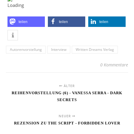
teilen
teilen
teilen
Autorenvorstellung
Interview
Written Dreams Verlag
0 Kommentare
ÄLTER
REIHENVORSTELLUNG (6) - VANESSA SERRA - DARK
SECRETS
NEUER
REZENSION ZU THE SCRIPT - FORBIDDEN LOVER