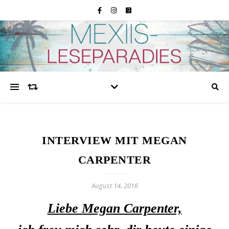
INTERVIEW MIT MEGAN
CARPENTER
August 14, 2016
Liebe Megan Carpenter,