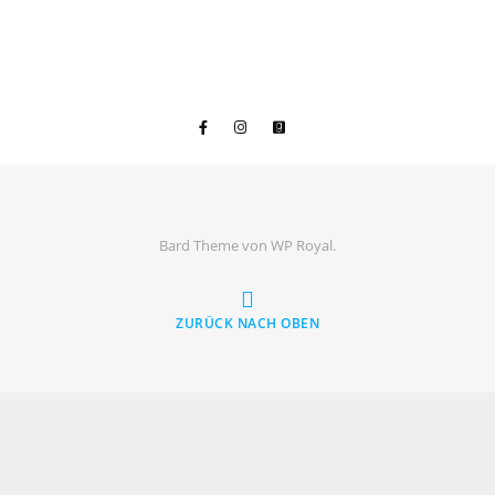
Bard Theme von
WP Royal
.
ZURÜCK NACH OBEN