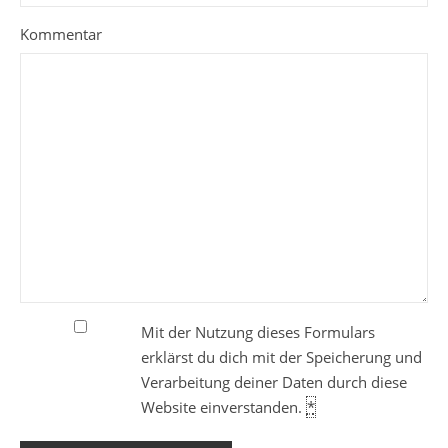
Kommentar
Mit der Nutzung dieses Formulars
erklärst du dich mit der Speicherung und
Verarbeitung deiner Daten durch diese
Website einverstanden.
*