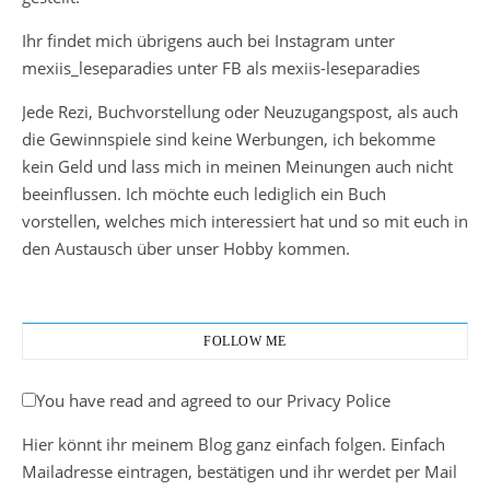
Ihr findet mich übrigens auch bei Instagram unter
mexiis_leseparadies unter FB als mexiis-leseparadies
Jede Rezi, Buchvorstellung oder Neuzugangspost, als auch
die Gewinnspiele sind keine Werbungen, ich bekomme
kein Geld und lass mich in meinen Meinungen auch nicht
beeinflussen. Ich möchte euch lediglich ein Buch
vorstellen, welches mich interessiert hat und so mit euch in
den Austausch über unser Hobby kommen.
FOLLOW ME
You have read and agreed to our Privacy Police
Hier könnt ihr meinem Blog ganz einfach folgen. Einfach
Mailadresse eintragen, bestätigen und ihr werdet per Mail