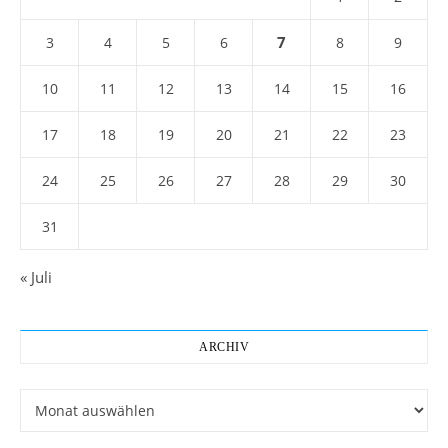
7
3
4
5
6
8
9
10
11
12
13
14
15
16
17
18
19
20
21
22
23
24
25
26
27
28
29
30
31
« Juli
ARCHIV
Archiv