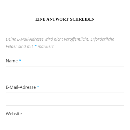
EINE ANTWORT SCHREIBEN
Deine E-Mail-Adresse wird nicht veröffentlicht.
Erforderliche
Felder sind mit
*
markiert
Name
*
E-Mail-Adresse
*
Website