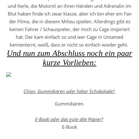
und Kerle, die Motoröl an ihren Händen und Adrenalin im
Blut haben finde ich zwar klasse, aber ich bin eher ein Fan
der Filme, die in diesem Milieu spielen. Allerdings gibt es
keinen Fahrer / Schauspieler, der mich zu Cage inspiriert
hat. Der kam einfach so und wer Cage in Untamed
kennenlernt, weiß, dass er nicht so einfach wieder geht.
Und nun zum Abschluss noch ein paar
kurze Vorlieben:
Chips, Gummibären oder lieber Schokolade?
Gummibären.
E-Book oder das gute alte Papier?
E-Book