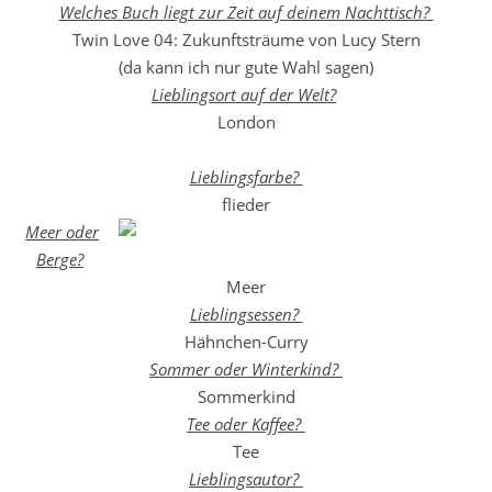
Welches Buch liegt zur Zeit auf deinem Nachttisch?
Twin Love 04: Zukunftsträume von Lucy Stern
(da kann ich nur gute Wahl sagen)
Lieblingsort auf der Welt?
London
Lieblingsfarbe?
flieder
Meer oder
Berge?
Meer
Lieblingsessen?
Hähnchen-Curry
Sommer oder Winterkind?
Sommerkind
Tee oder Kaffee?
Tee
Lieblingsautor?