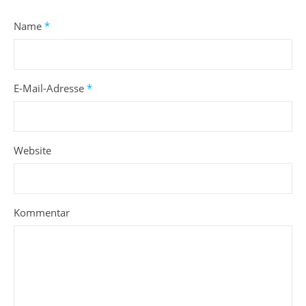
Name
*
E-Mail-Adresse
*
Website
Kommentar