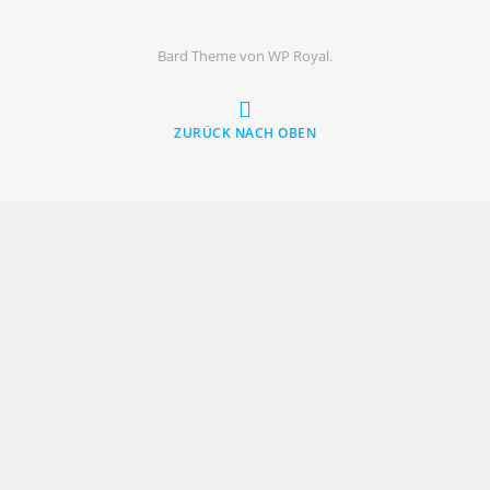
Bard Theme von
WP Royal
.
ZURÜCK NACH OBEN