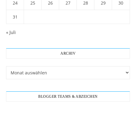
24
25
26
27
28
29
30
31
« Juli
ARCHIV
Archiv
BLOGGER TEAMS & ABZEICHEN