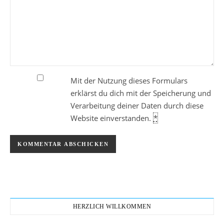
Mit der Nutzung dieses Formulars
erklärst du dich mit der Speicherung und
Verarbeitung deiner Daten durch diese
Website einverstanden.
*
HERZLICH WILLKOMMEN