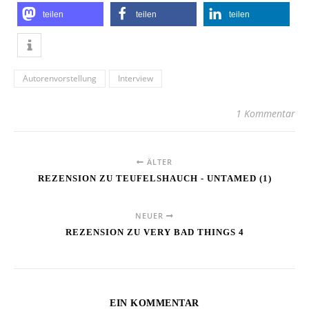
teilen
teilen
teilen
Autorenvorstellung
Interview
1 Kommentar
ÄLTER
REZENSION ZU TEUFELSHAUCH - UNTAMED (1)
NEUER
REZENSION ZU VERY BAD THINGS 4
EIN KOMMENTAR