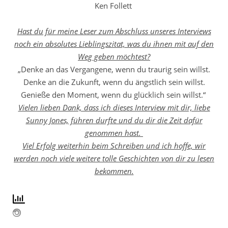
Ken Follett
Hast du für meine Leser zum Abschluss unseres Interviews
noch ein absolutes Lieblingszitat, was du ihnen mit auf den
Weg geben möchtest?
„Denke an das Vergangene, wenn du traurig sein willst.
Denke an die Zukunft, wenn du ängstlich sein willst.
Genieße den Moment, wenn du glücklich sein willst.“
Vielen lieben Dank, dass ich dieses Interview mit dir, liebe
Sunny Jones, führen durfte und du dir die Zeit dafür
genommen hast.
Viel Erfolg weiterhin beim Schreiben und ich hoffe, wir
werden noch viele weitere tolle Geschichten von dir zu lesen
bekommen.