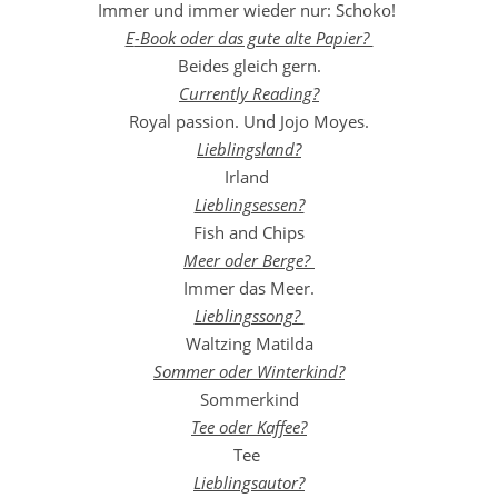
Immer und immer wieder nur: Schoko!
E
-Book oder das gute alte Papier?
Beides gleich gern.
Currently Reading?
Royal passion. Und Jojo Moyes.
Lieblingsland?
Irland
Lieblingsessen?
Fish and Chips
Meer oder Berge?
Immer das Meer.
Lieblingssong?
Waltzing Matilda
Sommer oder Winterkind?
Sommerkind
Tee oder Kaffee?
Tee
Lieblingsautor?