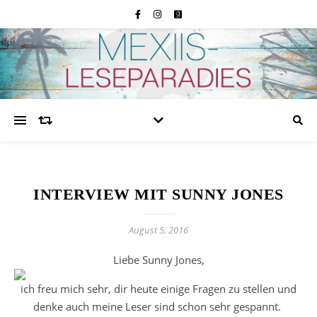
INTERVIEW MIT SUNNY JONES
August 5, 2016
Liebe Sunny Jones,
ich freu mich sehr, dir heute einige Fragen zu stellen und
denke auch meine Leser sind schon sehr gespannt.