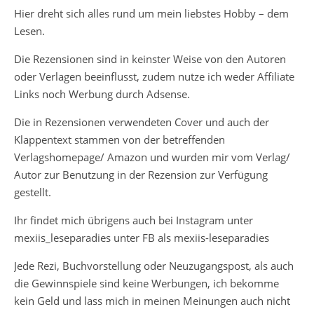
Hier dreht sich alles rund um mein liebstes Hobby – dem
Lesen.
Die Rezensionen sind in keinster Weise von den Autoren
oder Verlagen beeinflusst, zudem nutze ich weder Affiliate
Links noch Werbung durch Adsense.
Die in Rezensionen verwendeten Cover und auch der
Klappentext stammen von der betreffenden
Verlagshomepage/ Amazon und wurden mir vom Verlag/
Autor zur Benutzung in der Rezension zur Verfügung
gestellt.
Ihr findet mich übrigens auch bei Instagram unter
mexiis_leseparadies unter FB als mexiis-leseparadies
Jede Rezi, Buchvorstellung oder Neuzugangspost, als auch
die Gewinnspiele sind keine Werbungen, ich bekomme
kein Geld und lass mich in meinen Meinungen auch nicht