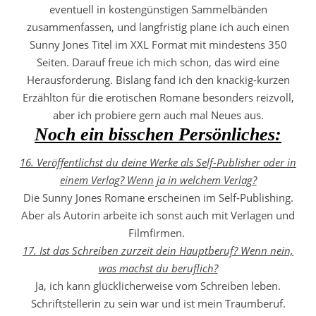
eventuell in kostengünstigen Sammelbänden
zusammenfassen, und langfristig plane ich auch einen
Sunny Jones Titel im XXL Format mit mindestens 350
Seiten. Darauf freue ich mich schon, das wird eine
Herausforderung. Bislang fand ich den knackig-kurzen
Erzählton für die erotischen Romane besonders reizvoll,
aber ich probiere gern auch mal Neues aus.
Noch ein bisschen Persönliches:
16. Veröffentlichst du deine Werke als Self-Publisher oder in
einem Verlag? Wenn ja in welchem Verlag?
Die Sunny Jones Romane erscheinen im Self-Publishing.
Aber als Autorin arbeite ich sonst auch mit Verlagen und
Filmfirmen.
17. Ist das Schreiben zurzeit dein Hauptberuf? Wenn nein,
was machst du beruflich?
Ja, ich kann glücklicherweise vom Schreiben leben.
Schriftstellerin zu sein war und ist mein Traumberuf.