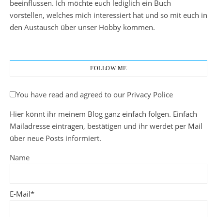
beeinflussen. Ich möchte euch lediglich ein Buch
vorstellen, welches mich interessiert hat und so mit euch in
den Austausch über unser Hobby kommen.
FOLLOW ME
You have read and agreed to our Privacy Police
Hier könnt ihr meinem Blog ganz einfach folgen. Einfach
Mailadresse eintragen, bestätigen und ihr werdet per Mail
über neue Posts informiert.
Name
E-Mail*