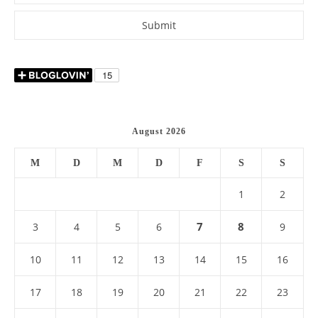
August 2026
M
D
M
D
F
S
S
1
2
7
8
3
4
5
6
9
10
11
12
13
14
15
16
17
18
19
20
21
22
23