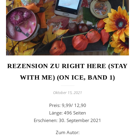
REZENSION ZU RIGHT HERE (STAY
WITH ME) (ON ICE, BAND 1)
Oktober 15, 2021
Preis: 9,99/ 12,90
Länge: 496 Seiten
Erschienen: 30. September 2021
Zum Autor: