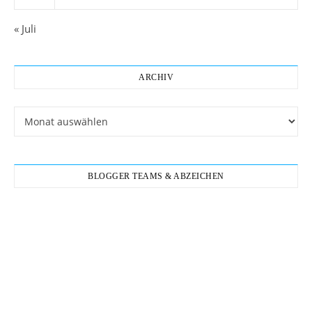
« Juli
ARCHIV
Archiv
BLOGGER TEAMS & ABZEICHEN