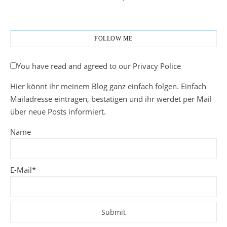
FOLLOW ME
You have read and agreed to our Privacy Police
Hier könnt ihr meinem Blog ganz einfach folgen. Einfach
Mailadresse eintragen, bestätigen und ihr werdet per Mail
über neue Posts informiert.
Name
E-Mail*