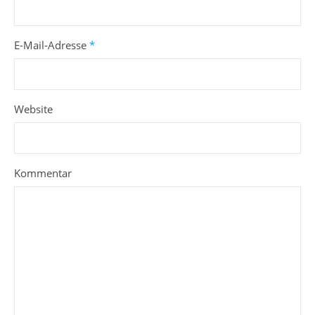
E-Mail-Adresse
*
Website
Kommentar