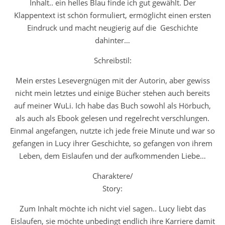
Inhalt.. ein helles Blau finde ich gut gewählt. Der
Klappentext ist schön formuliert, ermöglicht einen ersten
Eindruck und macht neugierig auf die Geschichte
dahinter…
Schreibstil:
Mein erstes Lesevergnügen mit der Autorin, aber gewiss
nicht mein letztes und einige Bücher stehen auch bereits
auf meiner WuLi. Ich habe das Buch sowohl als Hörbuch,
als auch als Ebook gelesen und regelrecht verschlungen.
Einmal angefangen, nutzte ich jede freie Minute und war so
gefangen in Lucy ihrer Geschichte, so gefangen von ihrem
Leben, dem Eislaufen und der aufkommenden Liebe…
Charaktere/
Story:
Zum Inhalt möchte ich nicht viel sagen.. Lucy liebt das
Eislaufen, sie möchte unbedingt endlich ihre Karriere damit