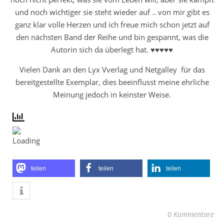
und noch wichtiger sie steht wieder auf .. von mir gibt es
ganz klar volle Herzen und ich freue mich schon jetzt auf
den nächsten Band der Reihe und bin gespannt, was die
Autorin sich da überlegt hat. ♥♥♥♥♥
Vielen Dank an den Lyx Vverlag und Netgalley für das
bereitgestellte Exemplar, dies beeinflusst meine ehrliche
Meinung jedoch in keinster Weise.
teilen
teilen
teilen
0 Kommentare