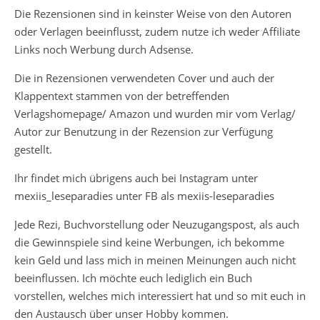
Die Rezensionen sind in keinster Weise von den Autoren
oder Verlagen beeinflusst, zudem nutze ich weder Affiliate
Links noch Werbung durch Adsense.
Die in Rezensionen verwendeten Cover und auch der
Klappentext stammen von der betreffenden
Verlagshomepage/ Amazon und wurden mir vom Verlag/
Autor zur Benutzung in der Rezension zur Verfügung
gestellt.
Ihr findet mich übrigens auch bei Instagram unter
mexiis_leseparadies unter FB als mexiis-leseparadies
Jede Rezi, Buchvorstellung oder Neuzugangspost, als auch
die Gewinnspiele sind keine Werbungen, ich bekomme
kein Geld und lass mich in meinen Meinungen auch nicht
beeinflussen. Ich möchte euch lediglich ein Buch
vorstellen, welches mich interessiert hat und so mit euch in
den Austausch über unser Hobby kommen.