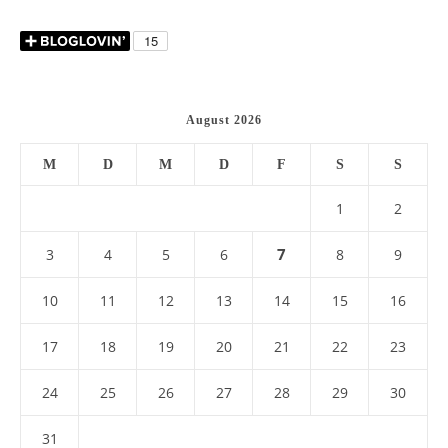
August 2026
M
D
M
D
F
S
S
1
2
7
3
4
5
6
8
9
10
11
12
13
14
15
16
17
18
19
20
21
22
23
24
25
26
27
28
29
30
31