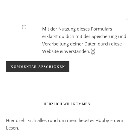
Mit der Nutzung dieses Formulars
erklärst du dich mit der Speicherung und
Verarbeitung deiner Daten durch diese
Website einverstanden.
*
HERZLICH WILLKOMMEN
Hier dreht sich alles rund um mein liebstes Hobby – dem
Lesen.