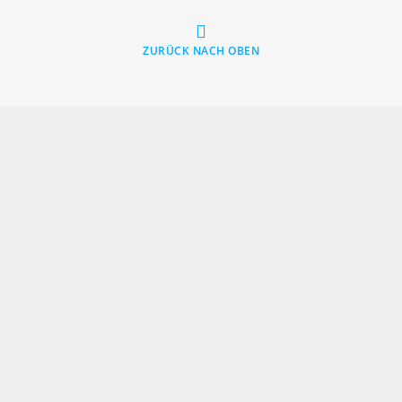
ZURÜCK NACH OBEN