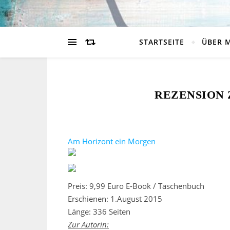
STARTSEITE
ÜBER 
REZENSION 
Am Horizont ein Morgen
Preis: 9,99 Euro E-Book / Taschenbuch
Erschienen: 1.August 2015
Länge: 336 Seiten
Zur Autorin: