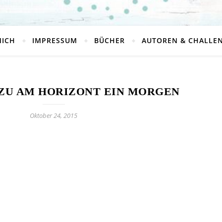
MICH
IMPRESSUM
BÜCHER
AUTOREN & CHALLE
ZU AM HORIZONT EIN MORGEN
Oktober 24, 2015