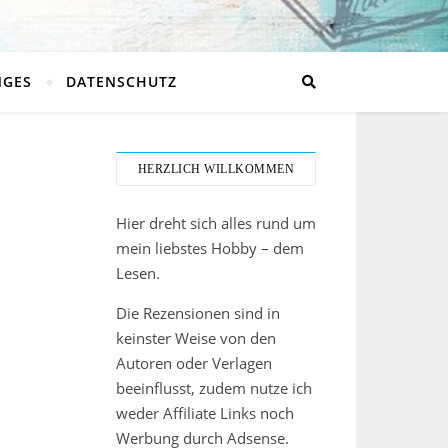
NGES
DATENSCHUTZ
HERZLICH WILLKOMMEN
Hier dreht sich alles rund um
mein liebstes Hobby – dem
Lesen.
Die Rezensionen sind in
keinster Weise von den
Autoren oder Verlagen
beeinflusst, zudem nutze ich
weder Affiliate Links noch
Werbung durch Adsense.