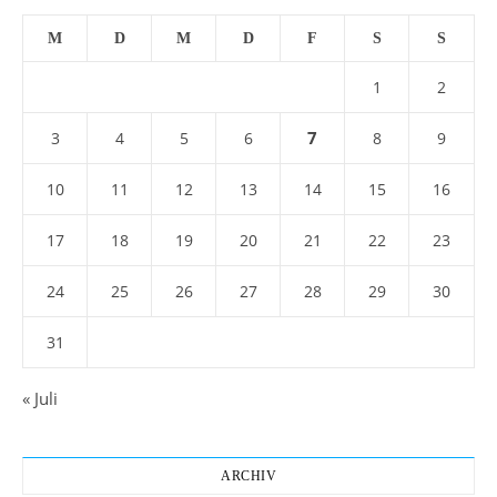
M
D
M
D
F
S
S
1
2
7
3
4
5
6
8
9
10
11
12
13
14
15
16
17
18
19
20
21
22
23
24
25
26
27
28
29
30
31
« Juli
ARCHIV