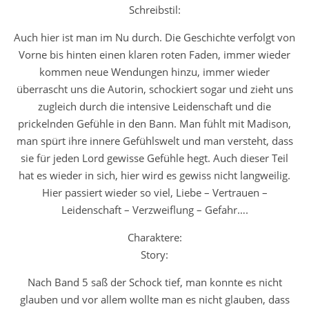
Schreibstil:
Auch hier ist man im Nu durch. Die Geschichte verfolgt von
Vorne bis hinten einen klaren roten Faden, immer wieder
kommen neue Wendungen hinzu, immer wieder
überrascht uns die Autorin, schockiert sogar und zieht uns
zugleich durch die intensive Leidenschaft und die
prickelnden Gefühle in den Bann. Man fühlt mit Madison,
man spürt ihre innere Gefühlswelt und man versteht, dass
sie für jeden Lord gewisse Gefühle hegt. Auch dieser Teil
hat es wieder in sich, hier wird es gewiss nicht langweilig.
Hier passiert wieder so viel, Liebe – Vertrauen –
Leidenschaft – Verzweiflung – Gefahr….
Charaktere:
Story:
Nach Band 5 saß der Schock tief, man konnte es nicht
glauben und vor allem wollte man es nicht glauben, dass