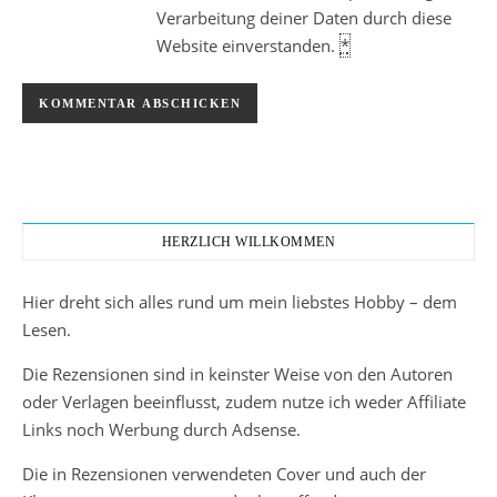
Verarbeitung deiner Daten durch diese
Website einverstanden.
*
HERZLICH WILLKOMMEN
Hier dreht sich alles rund um mein liebstes Hobby – dem
Lesen.
Die Rezensionen sind in keinster Weise von den Autoren
oder Verlagen beeinflusst, zudem nutze ich weder Affiliate
Links noch Werbung durch Adsense.
Die in Rezensionen verwendeten Cover und auch der