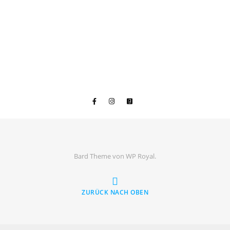
Bard Theme von
WP Royal
.
ZURÜCK NACH OBEN