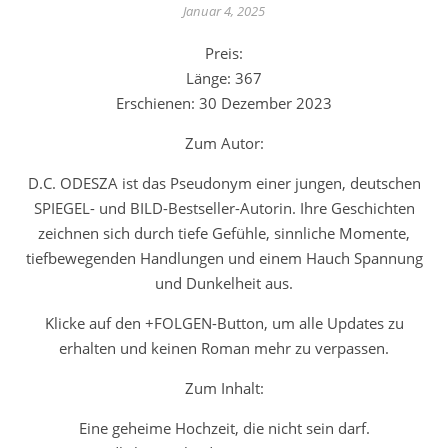
Januar 4, 2025
Preis:
Länge: 367
Erschienen: 30 Dezember 2023
Zum Autor:
D.C. ODESZA ist das Pseudonym einer jungen, deutschen
SPIEGEL- und BILD-Bestseller-Autorin. Ihre Geschichten
zeichnen sich durch tiefe Gefühle, sinnliche Momente,
tiefbewegenden Handlungen und einem Hauch Spannung
und Dunkelheit aus.
Klicke auf den +FOLGEN-Button, um alle Updates zu
erhalten und keinen Roman mehr zu verpassen.
Zum Inhalt:
Eine geheime Hochzeit, die nicht sein darf.