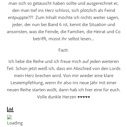
man sich so getäuscht haben sollte und ausgerechnet er,
den man tief ins Herz schloss, sich plötzlich als Feind
entpuppte??? Zum Inhalt möchte ich nichts weiter sagen,
jeder, der nun bei Band 6 ist, kennt die Situation und
ansonsten, was die Feinde, die Familien, die Heirat und Co
betrifft, müsst ihr selbst lesen…
Fazit:
Ich liebe die Reihe und ich freue mich auf jeden weiteren
Teil. Schon jetzt weiß ich, dass ein Abschied von den Lords
mein Herz brechen wird. Von mir wieder eine klare
Leseempfehlung, wenn ihr also ins neue Jahr mit einer
neuen Reihe starten wollt, dann hab ich hier eine für euch.
Volle dunkle Herzen ♥♥♥♥♥