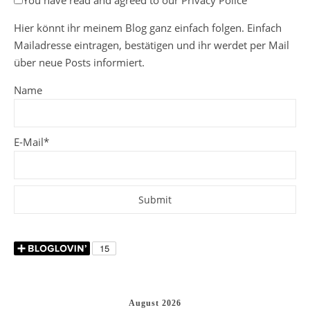
Hier könnt ihr meinem Blog ganz einfach folgen. Einfach
Mailadresse eintragen, bestätigen und ihr werdet per Mail
über neue Posts informiert.
Name
E-Mail*
August 2026