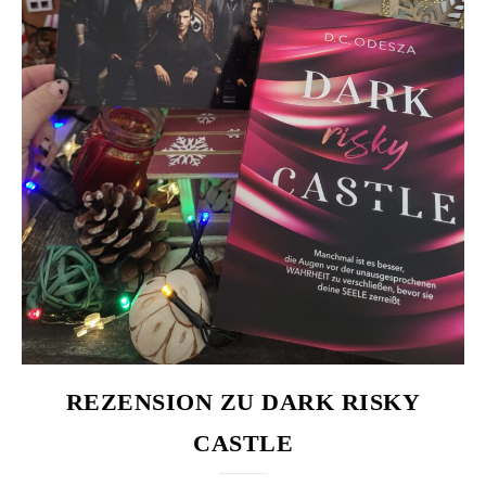
REZENSION ZU DARK RISKY
CASTLE