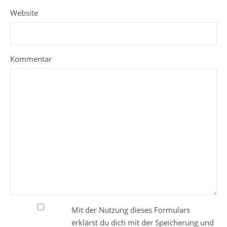
Website
Kommentar
Mit der Nutzung dieses Formulars
erklärst du dich mit der Speicherung und