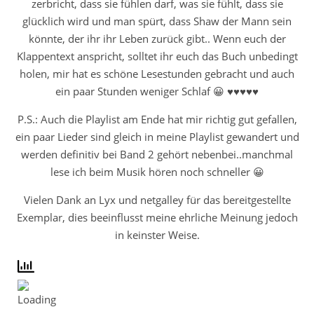
zerbricht, dass sie fühlen darf, was sie fühlt, dass sie
glücklich wird und man spürt, dass Shaw der Mann sein
könnte, der ihr ihr Leben zurück gibt.. Wenn euch der
Klappentext anspricht, solltet ihr euch das Buch unbedingt
holen, mir hat es schöne Lesestunden gebracht und auch
ein paar Stunden weniger Schlaf 😀 ♥♥♥♥♥
P.S.: Auch die Playlist am Ende hat mir richtig gut gefallen,
ein paar Lieder sind gleich in meine Playlist gewandert und
werden definitiv bei Band 2 gehört nebenbei..manchmal
lese ich beim Musik hören noch schneller 😀
Vielen Dank an Lyx und netgalley für das bereitgestellte
Exemplar, dies beeinflusst meine ehrliche Meinung jedoch
in keinster Weise.