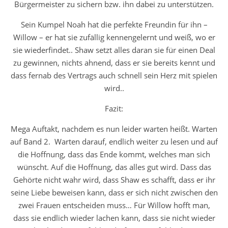
Bürgermeister zu sichern bzw. ihn dabei zu unterstützen.
Sein Kumpel Noah hat die perfekte Freundin für ihn –
Willow – er hat sie zufällig kennengelernt und weiß, wo er
sie wiederfindet.. Shaw setzt alles daran sie für einen Deal
zu gewinnen, nichts ahnend, dass er sie bereits kennt und
dass fernab des Vertrags auch schnell sein Herz mit spielen
wird..
Fazit:
Mega Auftakt, nachdem es nun leider warten heißt. Warten
auf Band 2. Warten darauf, endlich weiter zu lesen und auf
die Hoffnung, dass das Ende kommt, welches man sich
wünscht. Auf die Hoffnung, das alles gut wird. Dass das
Gehörte nicht wahr wird, dass Shaw es schafft, dass er ihr
seine Liebe beweisen kann, dass er sich nicht zwischen den
zwei Frauen entscheiden muss… Für Willow hofft man,
dass sie endlich wieder lachen kann, dass sie nicht wieder