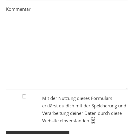
Kommentar
Mit der Nutzung dieses Formulars
erklärst du dich mit der Speicherung und
Verarbeitung deiner Daten durch diese
Website einverstanden.
*