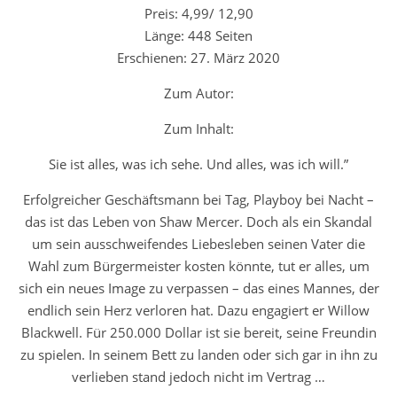
Preis: 4,99/ 12,90
Länge: 448 Seiten
Erschienen: 27. März 2020
Zum Autor:
Zum Inhalt:
Sie ist alles, was ich sehe. Und alles, was ich will.”
Erfolgreicher Geschäftsmann bei Tag, Playboy bei Nacht –
das ist das Leben von Shaw Mercer. Doch als ein Skandal
um sein ausschweifendes Liebesleben seinen Vater die
Wahl zum Bürgermeister kosten könnte, tut er alles, um
sich ein neues Image zu verpassen – das eines Mannes, der
endlich sein Herz verloren hat. Dazu engagiert er Willow
Blackwell. Für 250.000 Dollar ist sie bereit, seine Freundin
zu spielen. In seinem Bett zu landen oder sich gar in ihn zu
verlieben stand jedoch nicht im Vertrag …