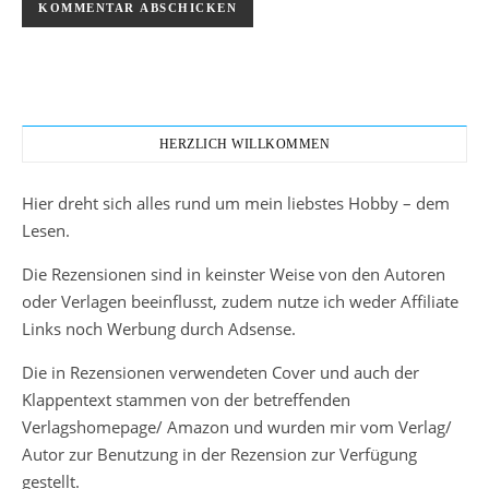
HERZLICH WILLKOMMEN
Hier dreht sich alles rund um mein liebstes Hobby – dem
Lesen.
Die Rezensionen sind in keinster Weise von den Autoren
oder Verlagen beeinflusst, zudem nutze ich weder Affiliate
Links noch Werbung durch Adsense.
Die in Rezensionen verwendeten Cover und auch der
Klappentext stammen von der betreffenden
Verlagshomepage/ Amazon und wurden mir vom Verlag/
Autor zur Benutzung in der Rezension zur Verfügung
gestellt.