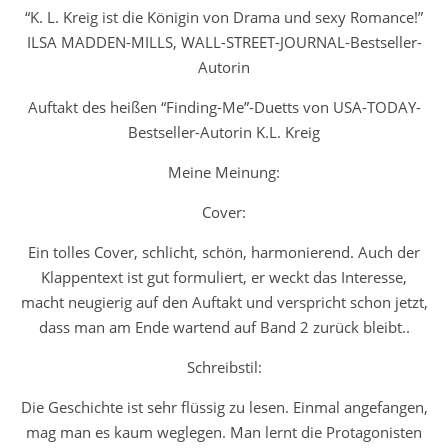
“K. L. Kreig ist die Königin von Drama und sexy Romance!”
ILSA MADDEN-MILLS, WALL-STREET-JOURNAL-Bestseller-
Autorin
Auftakt des heißen “Finding-Me”-Duetts von USA-TODAY-
Bestseller-Autorin K.L. Kreig
Meine Meinung:
Cover:
Ein tolles Cover, schlicht, schön, harmonierend. Auch der
Klappentext ist gut formuliert, er weckt das Interesse,
macht neugierig auf den Auftakt und verspricht schon jetzt,
dass man am Ende wartend auf Band 2 zurück bleibt..
Schreibstil:
Die Geschichte ist sehr flüssig zu lesen. Einmal angefangen,
mag man es kaum weglegen. Man lernt die Protagonisten