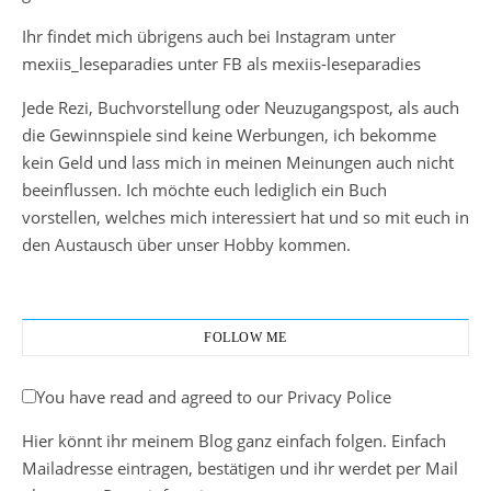
Ihr findet mich übrigens auch bei Instagram unter
mexiis_leseparadies unter FB als mexiis-leseparadies
Jede Rezi, Buchvorstellung oder Neuzugangspost, als auch
die Gewinnspiele sind keine Werbungen, ich bekomme
kein Geld und lass mich in meinen Meinungen auch nicht
beeinflussen. Ich möchte euch lediglich ein Buch
vorstellen, welches mich interessiert hat und so mit euch in
den Austausch über unser Hobby kommen.
FOLLOW ME
You have read and agreed to our Privacy Police
Hier könnt ihr meinem Blog ganz einfach folgen. Einfach
Mailadresse eintragen, bestätigen und ihr werdet per Mail