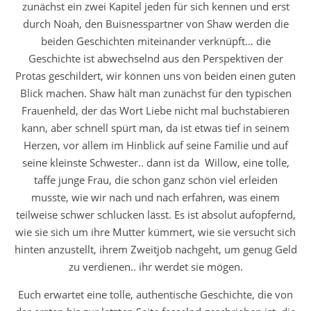
zunächst ein zwei Kapitel jeden für sich kennen und erst
durch Noah, den Buisnesspartner von Shaw werden die
beiden Geschichten miteinander verknüpft… die
Geschichte ist abwechselnd aus den Perspektiven der
Protas geschildert, wir können uns von beiden einen guten
Blick machen. Shaw hält man zunächst für den typischen
Frauenheld, der das Wort Liebe nicht mal buchstabieren
kann, aber schnell spürt man, da ist etwas tief in seinem
Herzen, vor allem im Hinblick auf seine Familie und auf
seine kleinste Schwester.. dann ist da Willow, eine tolle,
taffe junge Frau, die schon ganz schön viel erleiden
musste, wie wir nach und nach erfahren, was einem
teilweise schwer schlucken lässt. Es ist absolut aufopfernd,
wie sie sich um ihre Mutter kümmert, wie sie versucht sich
hinten anzustellt, ihrem Zweitjob nachgeht, um genug Geld
zu verdienen.. ihr werdet sie mögen.
Euch erwartet eine tolle, authentische Geschichte, die von