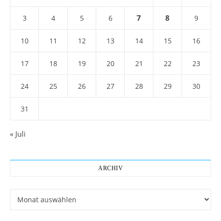
7
8
3
4
5
6
9
10
11
12
13
14
15
16
17
18
19
20
21
22
23
24
25
26
27
28
29
30
31
« Juli
ARCHIV
Archiv