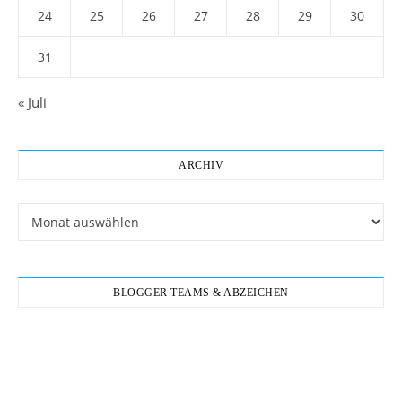
24
25
26
27
28
29
30
31
« Juli
ARCHIV
Archiv
BLOGGER TEAMS & ABZEICHEN