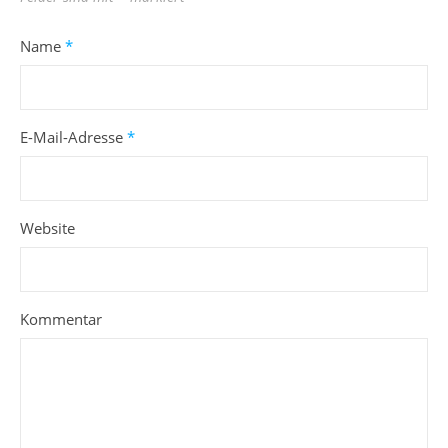
Name
*
E-Mail-Adresse
*
Website
Kommentar