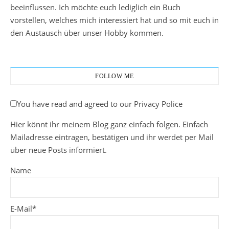
beeinflussen. Ich möchte euch lediglich ein Buch
vorstellen, welches mich interessiert hat und so mit euch in
den Austausch über unser Hobby kommen.
FOLLOW ME
You have read and agreed to our Privacy Police
Hier könnt ihr meinem Blog ganz einfach folgen. Einfach
Mailadresse eintragen, bestätigen und ihr werdet per Mail
über neue Posts informiert.
Name
E-Mail*