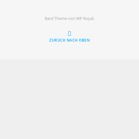
Bard Theme von
WP Royal
.
ZURÜCK NACH OBEN