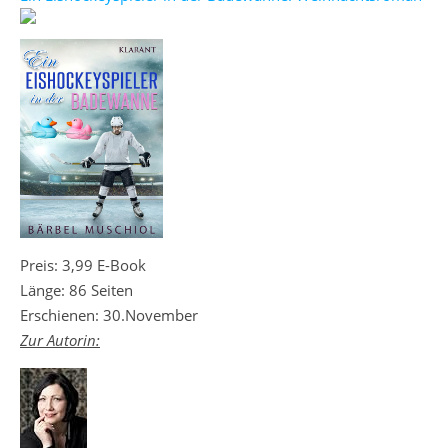
Preis: 3,99 E-Book
Länge: 86 Seiten
Erschienen: 30.November
Zur Autorin: