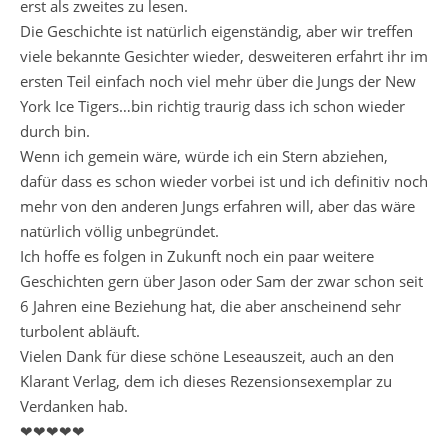
erst als zweites zu lesen.
Die Geschichte ist natürlich eigenständig, aber wir treffen
viele bekannte Gesichter wieder, desweiteren erfahrt ihr im
ersten Teil einfach noch viel mehr über die Jungs der New
York Ice Tigers…bin richtig traurig dass ich schon wieder
durch bin.
Wenn ich gemein wäre, würde ich ein Stern abziehen,
dafür dass es schon wieder vorbei ist und ich definitiv noch
mehr von den anderen Jungs erfahren will, aber das wäre
natürlich völlig unbegründet.
Ich hoffe es folgen in Zukunft noch ein paar weitere
Geschichten gern über Jason oder Sam der zwar schon seit
6 Jahren eine Beziehung hat, die aber anscheinend sehr
turbolent abläuft.
Vielen Dank für diese schöne Leseauszeit, auch an den
Klarant Verlag, dem ich dieses Rezensionsexemplar zu
Verdanken hab.
❤❤❤❤❤