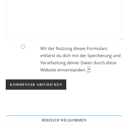
Mit der Nutzung dieses Formulars
erklärst du dich mit der Speicherung und
Verarbeitung deiner Daten durch diese
Website einverstanden.
*
HERZLICH WILLKOMMEN