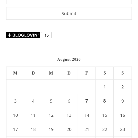
August 2026
M
D
M
D
F
S
S
1
2
7
8
3
4
5
6
9
10
11
12
13
14
15
16
17
18
19
20
21
22
23