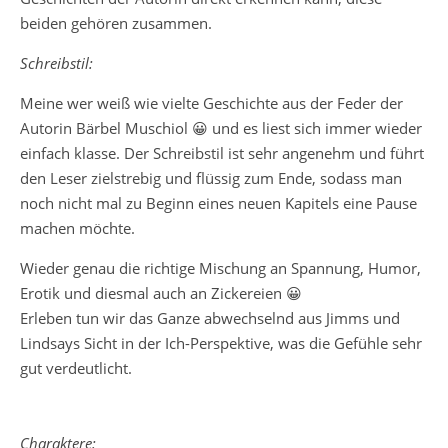
beiden gehören zusammen.
Schreibstil:
Meine wer weiß wie vielte Geschichte aus der Feder der
Autorin Bärbel Muschiol 😀 und es liest sich immer wieder
einfach klasse. Der Schreibstil ist sehr angenehm und führt
den Leser zielstrebig und flüssig zum Ende, sodass man
noch nicht mal zu Beginn eines neuen Kapitels eine Pause
machen möchte.
Wieder genau die richtige Mischung an Spannung, Humor,
Erotik und diesmal auch an Zickereien 😀
Erleben tun wir das Ganze abwechselnd aus Jimms und
Lindsays Sicht in der Ich-Perspektive, was die Gefühle sehr
gut verdeutlicht.
Charaktere: