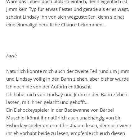
Wäre das Leben doch bloß so einfach, denn eigentlich ist
Jimm kein Typ für etwas Festes und gerade als er es wagt,
scheint Lindsay ihn von sich wegzustoßen, denn sie hat
eine einmalige berufliche Chance bekommen…
Fazit:
Natürlich konnte mich auch der zweite Teil rund um Jimm
und Lindsay völlig in den Bann ziehen, aber bisher wurde
ich noch nie von der Autorin enttäuscht.
Ich habe mich von Lindsay und Jimm in den Bann ziehen
lassen, mit ihnen gelacht und gehofft…
Ein Eishockeyspieler in der Badewanne von Bärbel
Muschiol könnt ihr natürlich auch unabhängig von Ein
Eishockeyspieler unterm Christbaum lesen, dennoch wenn
ihr eh vorhabt beide zu lesen, empfehle ich euch diesen