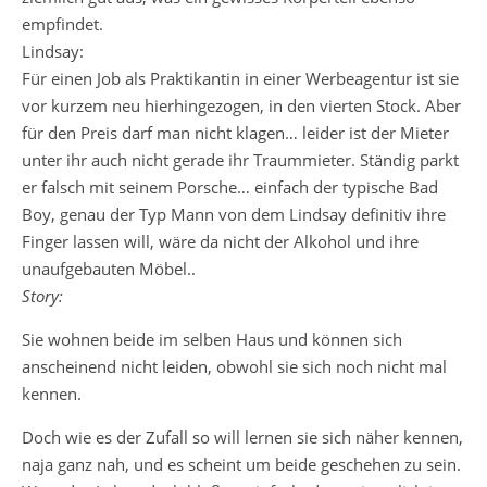
empfindet.
Lindsay:
Für einen Job als Praktikantin in einer Werbeagentur ist sie
vor kurzem neu hierhingezogen, in den vierten Stock. Aber
für den Preis darf man nicht klagen… leider ist der Mieter
unter ihr auch nicht gerade ihr Traummieter. Ständig parkt
er falsch mit seinem Porsche… einfach der typische Bad
Boy, genau der Typ Mann von dem Lindsay definitiv ihre
Finger lassen will, wäre da nicht der Alkohol und ihre
unaufgebauten Möbel..
Story:
Sie wohnen beide im selben Haus und können sich
anscheinend nicht leiden, obwohl sie sich noch nicht mal
kennen.
Doch wie es der Zufall so will lernen sie sich näher kennen,
naja ganz nah, und es scheint um beide geschehen zu sein.