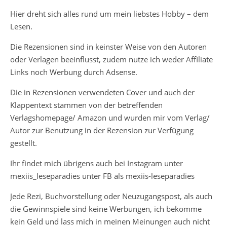
Hier dreht sich alles rund um mein liebstes Hobby – dem
Lesen.
Die Rezensionen sind in keinster Weise von den Autoren
oder Verlagen beeinflusst, zudem nutze ich weder Affiliate
Links noch Werbung durch Adsense.
Die in Rezensionen verwendeten Cover und auch der
Klappentext stammen von der betreffenden
Verlagshomepage/ Amazon und wurden mir vom Verlag/
Autor zur Benutzung in der Rezension zur Verfügung
gestellt.
Ihr findet mich übrigens auch bei Instagram unter
mexiis_leseparadies unter FB als mexiis-leseparadies
Jede Rezi, Buchvorstellung oder Neuzugangspost, als auch
die Gewinnspiele sind keine Werbungen, ich bekomme
kein Geld und lass mich in meinen Meinungen auch nicht