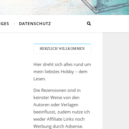
NGES
DATENSCHUTZ
HERZLICH WILLKOMMEN
Hier dreht sich alles rund um
mein liebstes Hobby – dem
Lesen.
Die Rezensionen sind in
keinster Weise von den
Autoren oder Verlagen
beeinflusst, zudem nutze ich
weder Affiliate Links noch
Werbung durch Adsense.