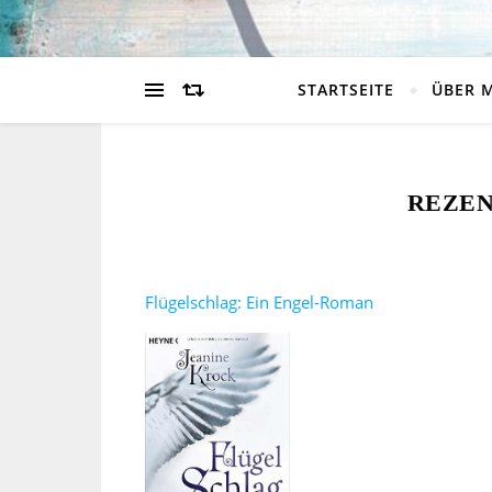
STARTSEITE
ÜBER 
REZEN
Flügelschlag: Ein Engel-Roman