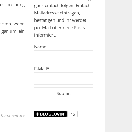
Beschreibung
ganz einfach folgen. Einfach
Mailadresse eintragen,
bestätigen und ihr werdet
hrecken, wenn
per Mail über neue Posts
d gar um ein
informiert.
Name
E-Mail*
 Kommentare