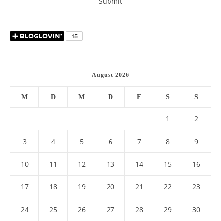
August 2026
M
D
M
D
F
S
S
1
2
3
4
5
6
7
8
9
10
11
12
13
14
15
16
17
18
19
20
21
22
23
24
25
26
27
28
29
30