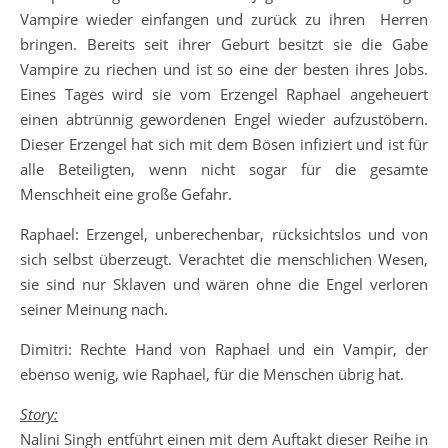
Vampire wieder einfangen und zurück zu ihren Herren
bringen. Bereits seit ihrer Geburt besitzt sie die Gabe
Vampire zu riechen und ist so eine der besten ihres Jobs.
Eines Tages wird sie vom Erzengel Raphael angeheuert
einen abtrünnig gewordenen Engel wieder aufzustöbern.
Dieser Erzengel hat sich mit dem Bösen infiziert und ist für
alle Beteiligten, wenn nicht sogar für die gesamte
Menschheit eine große Gefahr.
Raphael: Erzengel, unberechenbar, rücksichtslos und von
sich selbst überzeugt. Verachtet die menschlichen Wesen,
sie sind nur Sklaven und wären ohne die Engel verloren
seiner Meinung nach.
Dimitri: Rechte Hand von Raphael und ein Vampir, der
ebenso wenig, wie Raphael, für die Menschen übrig hat.
Story:
Nalini Singh entführt einen mit dem Auftakt dieser Reihe in