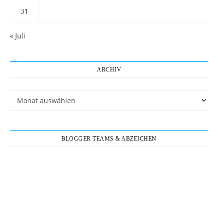
31
« Juli
ARCHIV
Archiv
BLOGGER TEAMS & ABZEICHEN