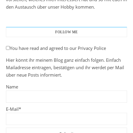
den Austausch über unser Hobby kommen.
FOLLOW ME
You have read and agreed to our Privacy Police
Hier könnt ihr meinem Blog ganz einfach folgen. Einfach
Mailadresse eintragen, bestätigen und ihr werdet per Mail
über neue Posts informiert.
Name
E-Mail*