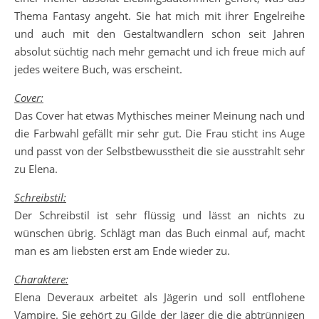
Thema Fantasy angeht. Sie hat mich mit ihrer Engelreihe
und auch mit den Gestaltwandlern schon seit Jahren
absolut süchtig nach mehr gemacht und ich freue mich auf
jedes weitere Buch, was erscheint.
Cover:
Das Cover hat etwas Mythisches meiner Meinung nach und
die Farbwahl gefällt mir sehr gut. Die Frau sticht ins Auge
und passt von der Selbstbewusstheit die sie ausstrahlt sehr
zu Elena.
Schreibstil:
Der Schreibstil ist sehr flüssig und lässt an nichts zu
wünschen übrig. Schlägt man das Buch einmal auf, macht
man es am liebsten erst am Ende wieder zu.
Charaktere:
Elena Deveraux arbeitet als Jägerin und soll entflohene
Vampire. Sie gehört zu Gilde der Jäger die die abtrünnigen