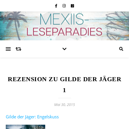
REZENSION ZU GILDE DER JÄGER
1
Mai 30, 2015
Gilde der Jäger: Engelskuss