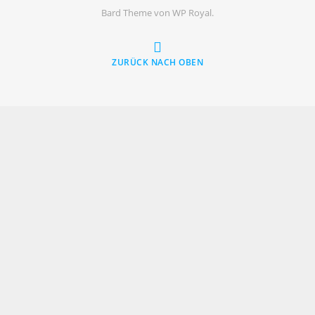
Bard Theme von
WP Royal
.
ZURÜCK NACH OBEN