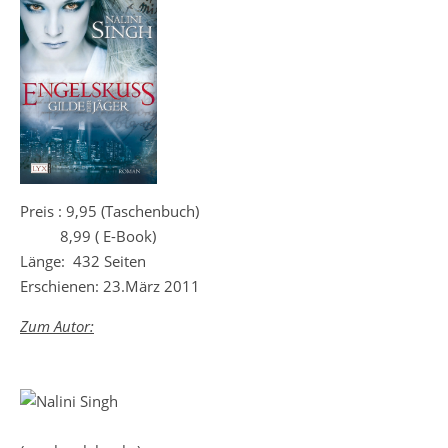
Preis : 9,95 (Taschenbuch)
8,99 ( E-Book)
Länge: 432 Seiten
Erschienen: 23.März 2011
Zum Autor: