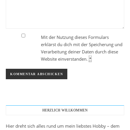
Mit der Nutzung dieses Formulars
erklärst du dich mit der Speicherung und
Verarbeitung deiner Daten durch diese
Website einverstanden.
*
HERZLICH WILLKOMMEN
Hier dreht sich alles rund um mein liebstes Hobby – dem