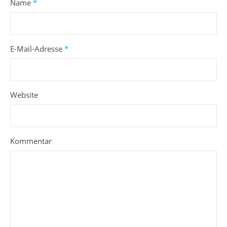
Name
*
E-Mail-Adresse
*
Website
Kommentar