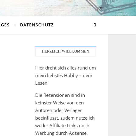
NGES
DATENSCHUTZ
HERZLICH WILLKOMMEN
Hier dreht sich alles rund um
mein liebstes Hobby – dem
Lesen.
Die Rezensionen sind in
keinster Weise von den
Autoren oder Verlagen
beeinflusst, zudem nutze ich
weder Affiliate Links noch
Werbung durch Adsense.