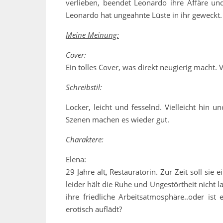
verlieben, beendet Leonardo ihre Affäre und
Leonardo hat ungeahnte Lüste in ihr geweckt.
Meine Meinung:
Cover:
Ein tolles Cover, was direkt neugierig macht.
Schreibstil:
Locker, leicht und fesselnd. Vielleicht hin 
Szenen machen es wieder gut.
Charaktere:
Elena:
29 Jahre alt, Restauratorin. Zur Zeit soll sie
leider hält die Ruhe und Ungestörtheit nicht l
ihre friedliche Arbeitsatmosphäre..oder ist
erotisch auflädt?