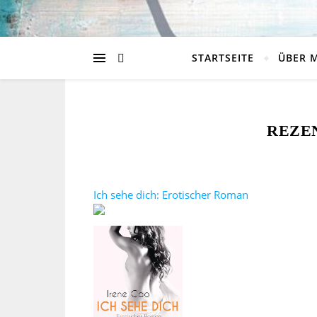
STARTSEITE
ÜBER 
REZEN
Ich sehe dich: Erotischer Roman