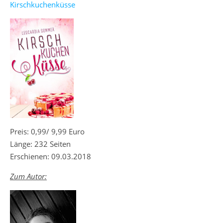
Kirschkuchenküsse
Preis: 0,99/ 9,99 Euro
Länge: 232 Seiten
Erschienen: 09.03.2018
Zum Autor: