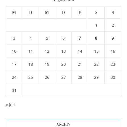
August 2026
M
D
M
D
F
S
S
1
2
7
8
3
4
5
6
9
10
11
12
13
14
15
16
17
18
19
20
21
22
23
24
25
26
27
28
29
30
31
« Juli
ARCHIV