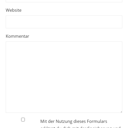
Website
Kommentar
Mit der Nutzung dieses Formulars