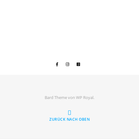
Bard Theme von
WP Royal
.
ZURÜCK NACH OBEN