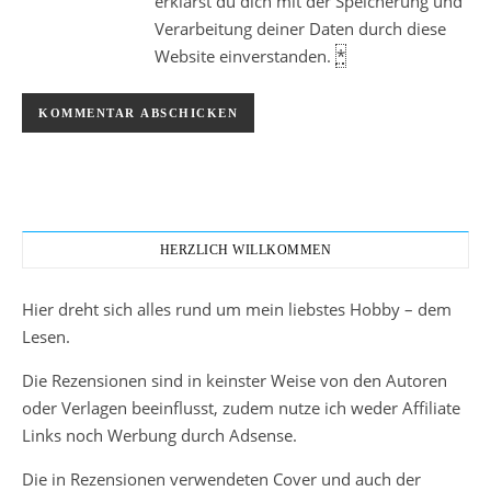
erklärst du dich mit der Speicherung und
Verarbeitung deiner Daten durch diese
Website einverstanden.
*
HERZLICH WILLKOMMEN
Hier dreht sich alles rund um mein liebstes Hobby – dem
Lesen.
Die Rezensionen sind in keinster Weise von den Autoren
oder Verlagen beeinflusst, zudem nutze ich weder Affiliate
Links noch Werbung durch Adsense.
Die in Rezensionen verwendeten Cover und auch der