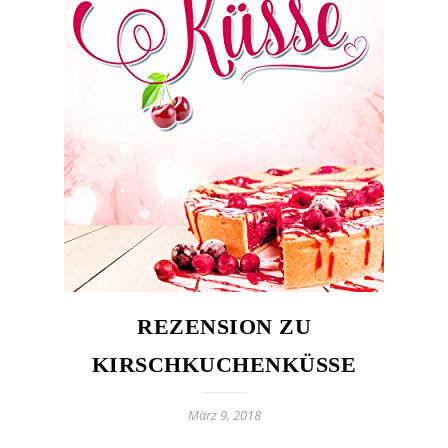
REZENSION ZU
KIRSCHKUCHENKÜSSE
März 9, 2018