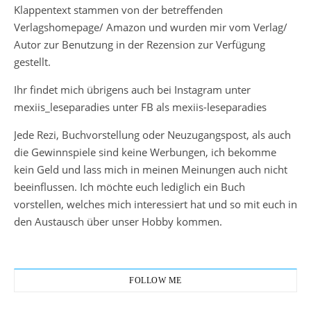
Klappentext stammen von der betreffenden
Verlagshomepage/ Amazon und wurden mir vom Verlag/
Autor zur Benutzung in der Rezension zur Verfügung
gestellt.
Ihr findet mich übrigens auch bei Instagram unter
mexiis_leseparadies unter FB als mexiis-leseparadies
Jede Rezi, Buchvorstellung oder Neuzugangspost, als auch
die Gewinnspiele sind keine Werbungen, ich bekomme
kein Geld und lass mich in meinen Meinungen auch nicht
beeinflussen. Ich möchte euch lediglich ein Buch
vorstellen, welches mich interessiert hat und so mit euch in
den Austausch über unser Hobby kommen.
FOLLOW ME