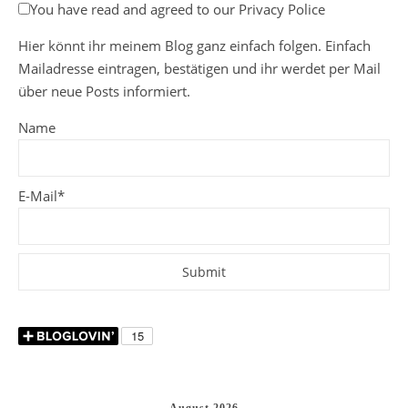
You have read and agreed to our Privacy Police
Hier könnt ihr meinem Blog ganz einfach folgen. Einfach
Mailadresse eintragen, bestätigen und ihr werdet per Mail
über neue Posts informiert.
Name
E-Mail*