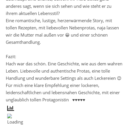
anderes sagt, wenn sie sich sehen und wie steht er zu
ihrem aktuellen Lebensstil?
Eine romantische, lustige, herzerwärmende Story, mit
tollen Rezepten, mit liebevollen Nebenprotas, naja lassen
wir die Mutter mal außen vor 😀 und einer schönen
Gesamthandlung.
Fazit:
Hach war das schön. Eine Geschichte, wie aus dem wahren
Leben. Liebevolle und authentische Protas, eine tolle
Handlung und wunderbare Settings als auch Leckereien 😉
Für mich eine klare Empfehlung einer lockeren,
leidenschaftlichen und lebensnahen Geschichte, mit einer
unglaublich tollen Protagonistin ♥♥♥♥♥