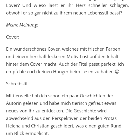
Lover? Und wieso lässt er ihr Herz schneller schlagen,
obwohl er so gar nicht zu ihrem neuen Lebensstil passt?
Meine Meinung:
Cover:
Ein wunderschönes Cover, welches mit frischen Farben
und einem herzhaft leckeren Motiv Lust auf den Inhalt
hinter dem Cover macht, Auch der Titel passt perfekt, ich
empfehle euch keinen Hunger beim Lesen zu haben 😉
Schreibstil:
Mittlerweile hab ich schon ein paar Geschichten der
Autorin gelesen und habe mich tierisch gefreut etwas
neues von ihr zu entdecken. Die Geschichte wird
abwechselnd aus den Perspektiven der beiden Protas
Helena und Christian geschildert, was einen guten Rund
um Blick ermöglicht.