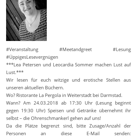
#Veranstaltung #Meetandgreet #Lesung
#ÜppigesLesevergnügen
***Lea Petersen und Leocardia Sommer machen Lust auf
Lust.***
Wir lesen für euch witzige und erotische Stellen aus
unseren aktuellen Büchern.
Wo? Ristorante La Pergola in Weiterstadt bei Darmstad.
Wann? Am 24.03.2018 ab 17:30 Uhr (Lesung beginnt
gegen 19:30 Uhr) Speisen und Getränke übernehmt ihr
selbst – die Ohrenschmankerl gehen auf uns!
Da die Plätze begrenzt sind, bitte Zusage/Anzahl der
Personen an diese E-Mail senden: