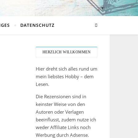
NGES
DATENSCHUTZ
HERZLICH WILLKOMMEN
Hier dreht sich alles rund um
mein liebstes Hobby – dem
Lesen.
Die Rezensionen sind in
keinster Weise von den
Autoren oder Verlagen
beeinflusst, zudem nutze ich
weder Affiliate Links noch
Werbung durch Adsense.