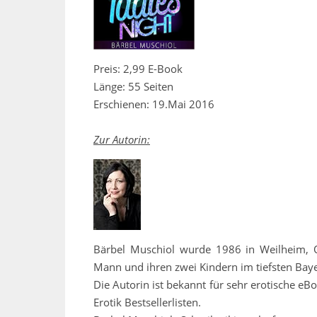
Preis: 2,99 E-Book
Länge: 55 Seiten
Erschienen: 19.Mai 2016
Zur Autorin:
Bärbel Muschiol wurde 1986 in Weilheim, Ob
Mann und ihren zwei Kindern im tiefsten Bay
Die Autorin ist bekannt für sehr erotische eB
Erotik Bestsellerlisten.