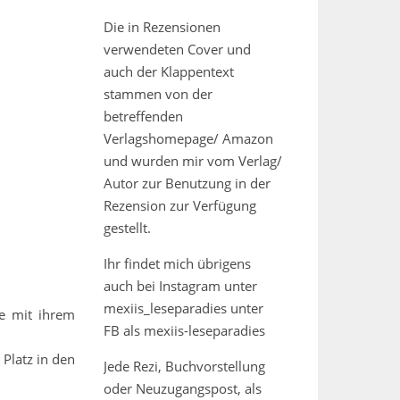
Die in Rezensionen
verwendeten Cover und
auch der Klappentext
stammen von der
betreffenden
Verlagshomepage/ Amazon
und wurden mir vom Verlag/
Autor zur Benutzung in der
Rezension zur Verfügung
gestellt.
Ihr findet mich übrigens
auch bei Instagram unter
mexiis_leseparadies unter
ie mit ihrem
FB als mexiis-leseparadies
 Platz in den
Jede Rezi, Buchvorstellung
oder Neuzugangspost, als