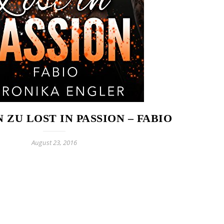
 ZU LOST IN PASSION – FABIO
August 23, 2016