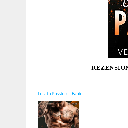
REZENSION
Lost in Passion – Fabio