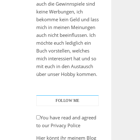
auch die Gewinnspiele sind
keine Werbungen, ich
bekomme kein Geld und lass
mich in meinen Meinungen
auch nicht beeinflussen. Ich
möchte euch lediglich ein
Buch vorstellen, welches
mich interessiert hat und so
mit euch in den Austausch
über unser Hobby kommen.
FOLLOW ME
You have read and agreed
to our Privacy Police
Hier könnt ihr meinem Blog