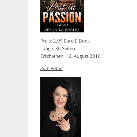
Preis: 2,99 Euro E-Book
Länge: 86 Seiten
Erschienen: 16. August 2016
Zum Autor: