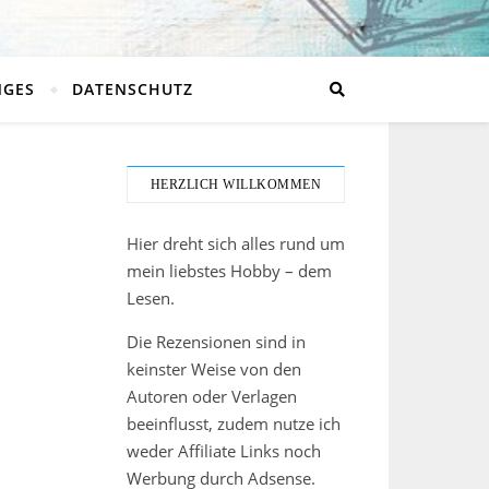
NGES
DATENSCHUTZ
HERZLICH WILLKOMMEN
Hier dreht sich alles rund um
mein liebstes Hobby – dem
Lesen.
Die Rezensionen sind in
keinster Weise von den
Autoren oder Verlagen
beeinflusst, zudem nutze ich
weder Affiliate Links noch
Werbung durch Adsense.