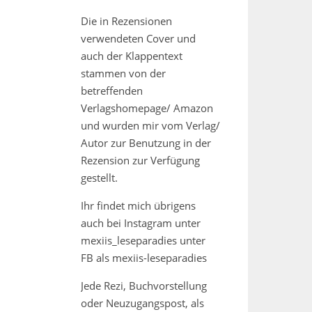
Die in Rezensionen
verwendeten Cover und
auch der Klappentext
stammen von der
betreffenden
Verlagshomepage/ Amazon
und wurden mir vom Verlag/
Autor zur Benutzung in der
Rezension zur Verfügung
gestellt.
Ihr findet mich übrigens
auch bei Instagram unter
mexiis_leseparadies unter
FB als mexiis-leseparadies
Jede Rezi, Buchvorstellung
oder Neuzugangspost, als