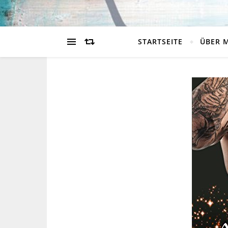
STARTSEITE
ÜBER 