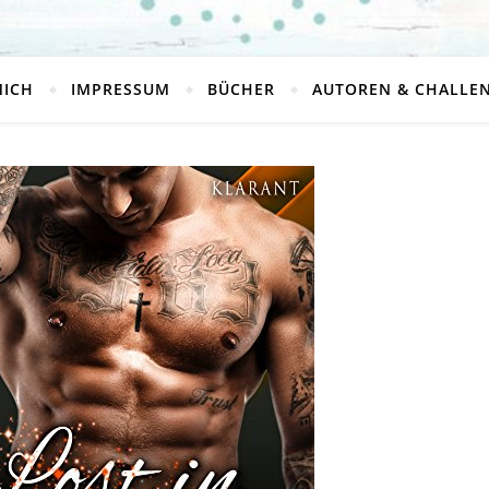
MICH
IMPRESSUM
BÜCHER
AUTOREN & CHALLE