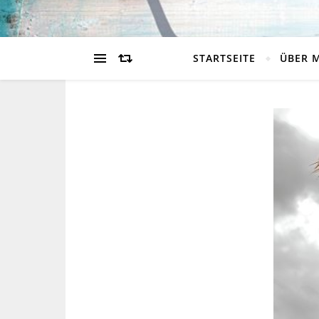
STARTSEITE
ÜBER 