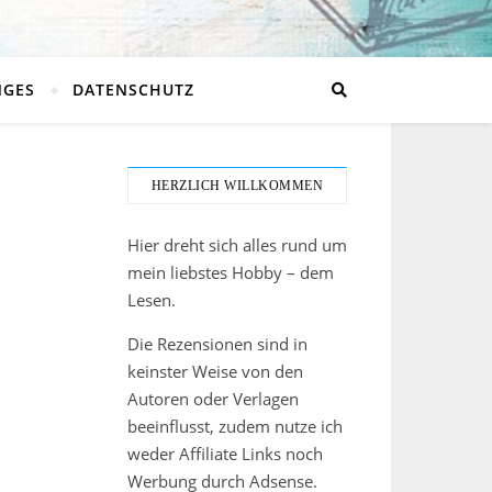
NGES
DATENSCHUTZ
HERZLICH WILLKOMMEN
Hier dreht sich alles rund um
mein liebstes Hobby – dem
Lesen.
Die Rezensionen sind in
keinster Weise von den
Autoren oder Verlagen
beeinflusst, zudem nutze ich
weder Affiliate Links noch
Werbung durch Adsense.