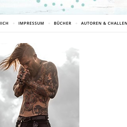
MICH
IMPRESSUM
BÜCHER
AUTOREN & CHALLE