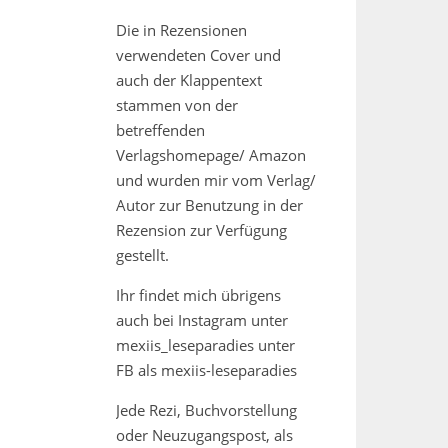
Die in Rezensionen
verwendeten Cover und
auch der Klappentext
stammen von der
betreffenden
Verlagshomepage/ Amazon
und wurden mir vom Verlag/
Autor zur Benutzung in der
Rezension zur Verfügung
gestellt.
Ihr findet mich übrigens
auch bei Instagram unter
mexiis_leseparadies unter
FB als mexiis-leseparadies
Jede Rezi, Buchvorstellung
oder Neuzugangspost, als