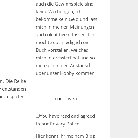
auch die Gewinnspiele sind
keine Werbungen, ich
bekomme kein Geld und lass
mich in meinen Meinungen
auch nicht beeinflussen. Ich
möchte euch lediglich ein
Buch vorstellen, welches
mich interessiert hat und so
mit euch in den Austausch
über unser Hobby kommen.
en. Die Reihe
y entstanden
ern spielen,
FOLLOW ME
You have read and agreed
to our Privacy Police
Hier könnt ihr meinem Blog