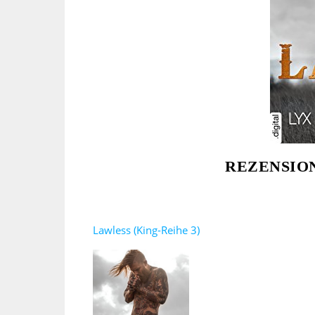
REZENSION
Lawless (King-Reihe 3)