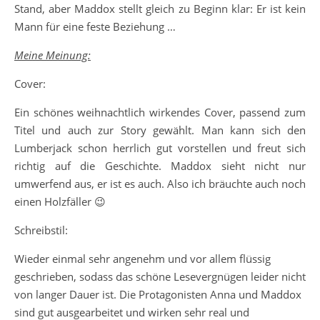
Stand, aber Maddox stellt gleich zu Beginn klar: Er ist kein
Mann für eine feste Beziehung …
Meine Meinung:
Cover:
Ein schönes weihnachtlich wirkendes Cover, passend zum
Titel und auch zur Story gewählt. Man kann sich den
Lumberjack schon herrlich gut vorstellen und freut sich
richtig auf die Geschichte. Maddox sieht nicht nur
umwerfend aus, er ist es auch. Also ich bräuchte auch noch
einen Holzfäller 😉
Schreibstil:
Wieder einmal sehr angenehm und vor allem flüssig
geschrieben, sodass das schöne Lesevergnügen leider nicht
von langer Dauer ist. Die Protagonisten Anna und Maddox
sind gut ausgearbeitet und wirken sehr real und