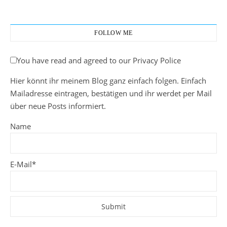
FOLLOW ME
You have read and agreed to our Privacy Police
Hier könnt ihr meinem Blog ganz einfach folgen. Einfach
Mailadresse eintragen, bestätigen und ihr werdet per Mail
über neue Posts informiert.
Name
E-Mail*