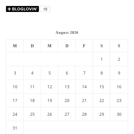
August 2026
M
D
M
D
F
S
S
1
2
3
4
5
6
7
8
9
10
11
12
13
14
15
16
17
18
19
20
21
22
23
24
25
26
27
28
29
30
31