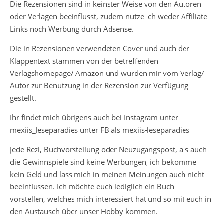
Die Rezensionen sind in keinster Weise von den Autoren
oder Verlagen beeinflusst, zudem nutze ich weder Affiliate
Links noch Werbung durch Adsense.
Die in Rezensionen verwendeten Cover und auch der
Klappentext stammen von der betreffenden
Verlagshomepage/ Amazon und wurden mir vom Verlag/
Autor zur Benutzung in der Rezension zur Verfügung
gestellt.
Ihr findet mich übrigens auch bei Instagram unter
mexiis_leseparadies unter FB als mexiis-leseparadies
Jede Rezi, Buchvorstellung oder Neuzugangspost, als auch
die Gewinnspiele sind keine Werbungen, ich bekomme
kein Geld und lass mich in meinen Meinungen auch nicht
beeinflussen. Ich möchte euch lediglich ein Buch
vorstellen, welches mich interessiert hat und so mit euch in
den Austausch über unser Hobby kommen.