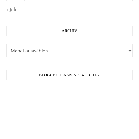
« Juli
ARCHIV
Archiv
BLOGGER TEAMS & ABZEICHEN