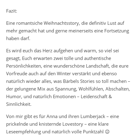
Fazit:
Eine romantsiche Weihnachtsstory, die definitiv Lust auf
mehr gemacht hat und gerne meinerseits eine Fortsetzung
haben darf.
Es wird euch das Herz aufgehen und warm, so viel sei
gesagt, Euch erwarten zwei tolle und authentische
Persönlichkeiten, eine wunderschöne Landschaft, die eure
Vorfreude auch auf den Winter verstärkt und ebenso
natürlich wieder alles, was Bärbels Stories so toll machen –
der gelungene Mix aus Spannung, Wohlfühlen, Abschalten,
Humor, und natürlich Emotionen – Leidenschaft &
Sinnlichkeit.
Von mir gibt es für Anna und ihren Lumberjack – eine
prickelnde und knisternde Lovestory – eine klare
Leseempfehlung und natürlich volle Punktzahl 😉