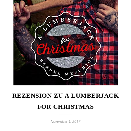
REZENSION ZU A LUMBERJACK
FOR CHRISTMAS
November 1, 2017