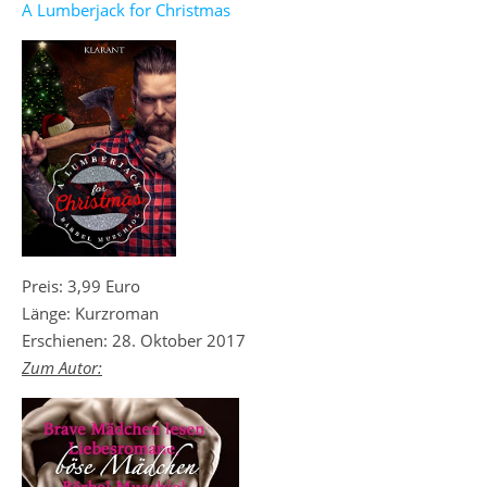
A Lumberjack for Christmas
Preis: 3,99 Euro
Länge: Kurzroman
Erschienen: 28. Oktober 2017
Zum Autor: