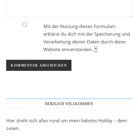
Mit der Nutzung dieses Formulars
erklärst du dich mit der Speicherung und
Verarbeitung deiner Daten durch diese
Website einverstanden.
*
HERZLICH WILLKOMMEN
Hier dreht sich alles rund um mein liebstes Hobby – dem
Lesen.