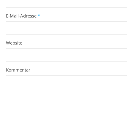
E-Mail-Adresse
*
Website
Kommentar