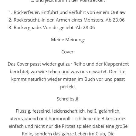
Rockerfeuer. Entführt und verführt von einem Outlaw
Rockersucht. In den Armen eines Monsters. Ab 23.06
Rockergnade. Von dir geliebt. Ab 28.06
Meine Meinung:
Cover:
Das Cover passt wieder gut zur Reihe und der Klappentext
berichtet, wo wir stehen und was uns erwartet. Der Titel
kommt natürlich wieder mitten im Buch vor und passt
perfekt.
Schreibstil:
Flüssig, fesselnd, leidenschaftlich, heiß, gefährlich,
atemraubend und humorvoll – ich liebe die Bikerstories
einfach und nicht nur die Protas spielen dabei eine große
Rolle, sondern das ganze Leben im Club, Die