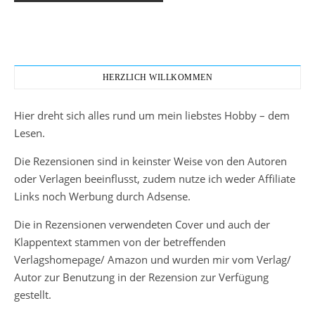
HERZLICH WILLKOMMEN
Hier dreht sich alles rund um mein liebstes Hobby – dem
Lesen.
Die Rezensionen sind in keinster Weise von den Autoren
oder Verlagen beeinflusst, zudem nutze ich weder Affiliate
Links noch Werbung durch Adsense.
Die in Rezensionen verwendeten Cover und auch der
Klappentext stammen von der betreffenden
Verlagshomepage/ Amazon und wurden mir vom Verlag/
Autor zur Benutzung in der Rezension zur Verfügung
gestellt.