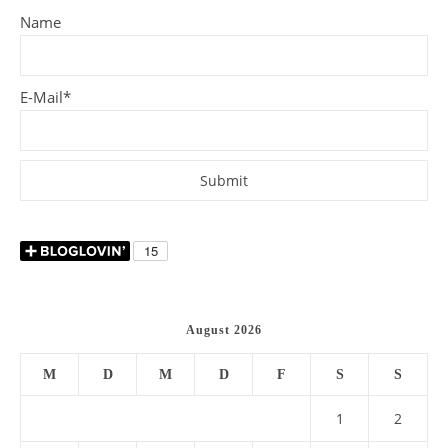
Name
E-Mail*
August 2026
M
D
M
D
F
S
S
1
2