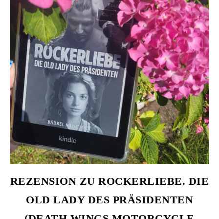
REZENSION ZU ROCKERLIEBE. DIE
OLD LADY DES PRÄSIDENTEN
(DEATH WINGS MOTORCYCLE