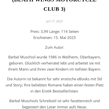
CLUB 3)
Juli 17, 2025
Preis: 3,99 Länge: 114 Seiten
Erschienen: 15. Mai 2025
Zum Autor:
Bärbel Muschiol wurde 1986 in Weilheim, Oberbayern,
geboren. Glücklich verheiratet lebt und arbeitet sie mit
ihrem Mann und ihren zwei Kindern im tiefsten Bayern.
Die Autorin ist bekannt für sehr erotische eBooks mit Stil
und Story; Ihre beliebten Romane haben einen festen Platz
in den Erotik Bestsellerlisten.
Bärbel Muschiols Schreibstil ist sehr facettenreich und
begeistert den Leser immer aufs Neue.