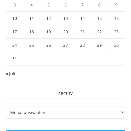
3
4
5
6
7
8
9
10
11
12
13
14
15
16
17
18
19
20
21
22
23
24
25
26
27
28
29
30
31
« Juli
ARCHIV
Archiv