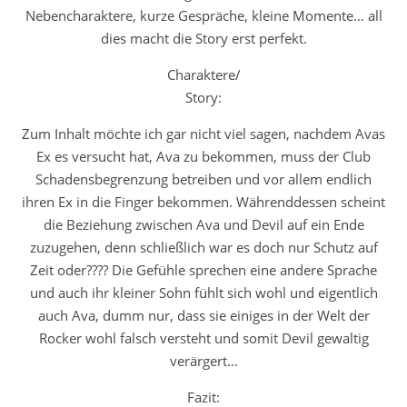
Nebencharaktere, kurze Gespräche, kleine Momente… all
dies macht die Story erst perfekt.
Charaktere/
Story:
Zum Inhalt möchte ich gar nicht viel sagen, nachdem Avas
Ex es versucht hat, Ava zu bekommen, muss der Club
Schadensbegrenzung betreiben und vor allem endlich
ihren Ex in die Finger bekommen. Währenddessen scheint
die Beziehung zwischen Ava und Devil auf ein Ende
zuzugehen, denn schließlich war es doch nur Schutz auf
Zeit oder???? Die Gefühle sprechen eine andere Sprache
und auch ihr kleiner Sohn fühlt sich wohl und eigentlich
auch Ava, dumm nur, dass sie einiges in der Welt der
Rocker wohl falsch versteht und somit Devil gewaltig
verärgert…
Fazit: