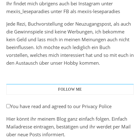
Ihr findet mich übrigens auch bei Instagram unter
mexiis_leseparadies unter FB als mexiis-leseparadies
Jede Rezi, Buchvorstellung oder Neuzugangspost, als auch
die Gewinnspiele sind keine Werbungen, ich bekomme
kein Geld und lass mich in meinen Meinungen auch nicht
beeinflussen. Ich möchte euch lediglich ein Buch
vorstellen, welches mich interessiert hat und so mit euch in
den Austausch über unser Hobby kommen.
FOLLOW ME
You have read and agreed to our Privacy Police
Hier könnt ihr meinem Blog ganz einfach folgen. Einfach
Mailadresse eintragen, bestätigen und ihr werdet per Mail
über neue Posts informiert.