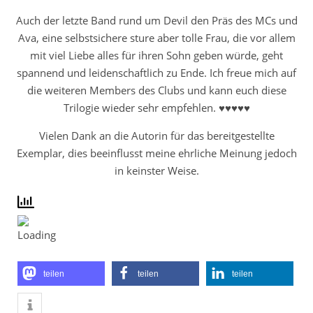
Auch der letzte Band rund um Devil den Präs des MCs und
Ava, eine selbstsichere sture aber tolle Frau, die vor allem
mit viel Liebe alles für ihren Sohn geben würde, geht
spannend und leidenschaftlich zu Ende. Ich freue mich auf
die weiteren Members des Clubs und kann euch diese
Trilogie wieder sehr empfehlen. ♥♥♥♥♥
Vielen Dank an die Autorin für das bereitgestellte
Exemplar, dies beeinflusst meine ehrliche Meinung jedoch
in keinster Weise.
teilen
teilen
teilen