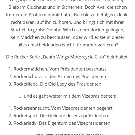
Bleib im Clubhaus und in Sicherheit. Doch Ava, die schon
immer ein Problem damit hatte, Befehle zu befolgen, denkt
nicht daran, auf ihn zu hören, und bringt sich mit ihrer
Sturheit in große Gefahr. Wird es dem Rocker gelingen,
sein Mädchen zu beschützen, oder wird er sie in dieser
alles entscheidenden Nacht für immer verlieren?
Die Rocker Serie „Death Wings Motorcycle Club“ beinhaltet:
Rockermädchen. Vom Präsidenten beschützt
Rockerschutz. In den Armen des Präsidenten
Rockerliebe. Die Old Lady des Präsidenten
… und es geht weiter mit dem Vizepräsidenten:
Rockersehnsucht. Vom Vizepräsidenten begehrt
Rockerspiel. Die Geliebte des Vizepräsidenten
Rockerlady. Das Eigentum des Vizepräsidenten
… und jetzt kommt der Vollstrecker: