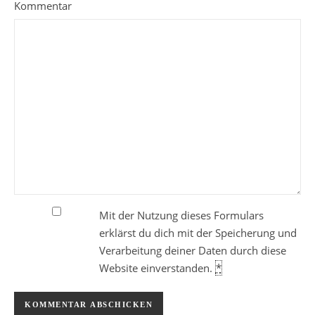
Kommentar
Mit der Nutzung dieses Formulars
erklärst du dich mit der Speicherung und
Verarbeitung deiner Daten durch diese
Website einverstanden.
*