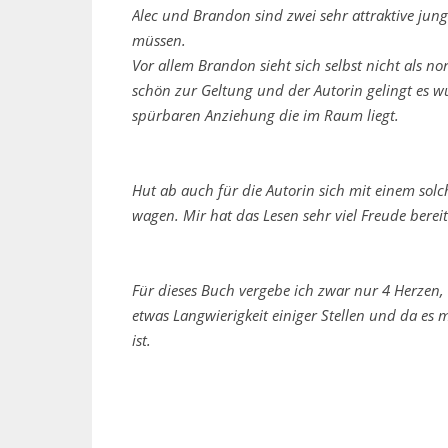
Alec und Brandon sind zwei sehr attraktive ju
müssen.
Vor allem Brandon sieht sich selbst nicht als 
schön zur Geltung und der Autorin gelingt es w
spürbaren Anziehung die im Raum liegt.
Hut ab auch für die Autorin sich mit einem solc
wagen. Mir hat das Lesen sehr viel Freude bereit
Für dieses Buch vergebe ich zwar nur 4 Herzen, 
etwas Langwierigkeit einiger Stellen und da es 
ist.