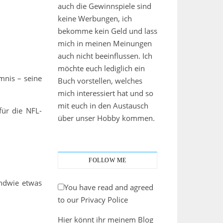
auch die Gewinnspiele sind
keine Werbungen, ich
bekomme kein Geld und lass
mich in meinen Meinungen
auch nicht beeinflussen. Ich
möchte euch lediglich ein
mnis – seine
Buch vorstellen, welches
mich interessiert hat und so
mit euch in den Austausch
für die NFL-
über unser Hobby kommen.
FOLLOW ME
endwie etwas
You have read and agreed
to our Privacy Police
Hier könnt ihr meinem Blog