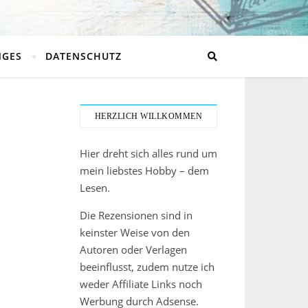
NGES
DATENSCHUTZ
HERZLICH WILLKOMMEN
Hier dreht sich alles rund um
mein liebstes Hobby – dem
Lesen.
Die Rezensionen sind in
keinster Weise von den
Autoren oder Verlagen
beeinflusst, zudem nutze ich
weder Affiliate Links noch
Werbung durch Adsense.