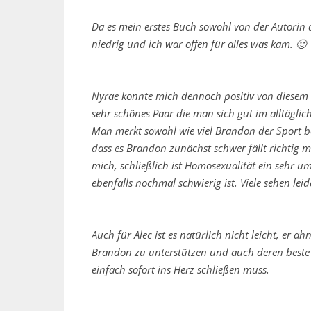
Da es mein erstes Buch sowohl von der Autorin
niedrig und ich war offen für alles was kam. 🙂
Nyrae konnte mich dennoch positiv von diesem 
sehr schönes Paar die man sich gut im alltäglic
Man merkt sowohl wie viel Brandon der Sport bed
dass es Brandon zunächst schwer fällt richtig 
mich, schließlich ist Homosexualität ein sehr um
ebenfalls nochmal schwierig ist. Viele sehen leid
Auch für Alec ist es natürlich nicht leicht, er ah
Brandon zu unterstützen und auch deren beste 
einfach sofort ins Herz schließen muss.