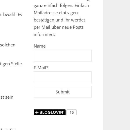
ganz einfach folgen. Einfach
Mailadresse eintragen,
Farbwahl. Es
bestätigen und ihr werdet
per Mail über neue Posts
informiert.
 solchen
Name
igen Stelle
E-Mail*
st sein