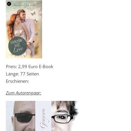
Preis: 2,99 Euro E-Book
Länge: 77 Seiten
Erschienen:
Zum Autorenpaar: