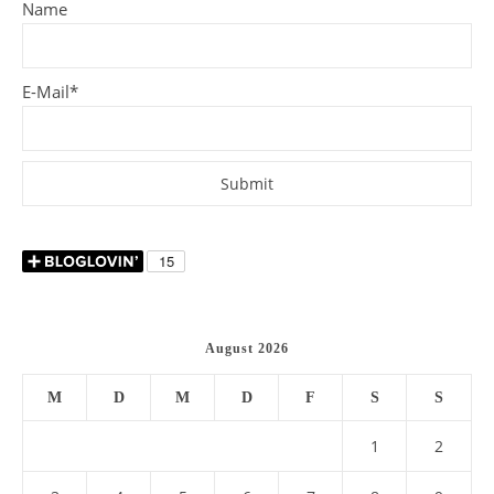
Name
E-Mail*
August 2026
M
D
M
D
F
S
S
1
2