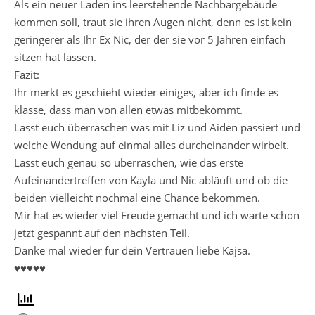
Als ein neuer Laden ins leerstehende Nachbargebäude
kommen soll, traut sie ihren Augen nicht, denn es ist kein
geringerer als Ihr Ex Nic, der der sie vor 5 Jahren einfach
sitzen hat lassen.
Fazit:
Ihr merkt es geschieht wieder einiges, aber ich finde es
klasse, dass man von allen etwas mitbekommt.
Lasst euch überraschen was mit Liz und Aiden passiert und
welche Wendung auf einmal alles durcheinander wirbelt.
Lasst euch genau so überraschen, wie das erste
Aufeinandertreffen von Kayla und Nic abläuft und ob die
beiden vielleicht nochmal eine Chance bekommen.
Mir hat es wieder viel Freude gemacht und ich warte schon
jetzt gespannt auf den nächsten Teil.
Danke mal wieder für dein Vertrauen liebe Kajsa.
♥♥♥♥♥