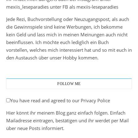
mexiis_leseparadies unter FB als mexiis-leseparadies
Jede Rezi, Buchvorstellung oder Neuzugangspost, als auch
die Gewinnspiele sind keine Werbungen, ich bekomme
kein Geld und lass mich in meinen Meinungen auch nicht
beeinflussen. Ich möchte euch lediglich ein Buch
vorstellen, welches mich interessiert hat und so mit euch in
den Austausch über unser Hobby kommen.
FOLLOW ME
You have read and agreed to our Privacy Police
Hier könnt ihr meinem Blog ganz einfach folgen. Einfach
Mailadresse eintragen, bestätigen und ihr werdet per Mail
über neue Posts informiert.