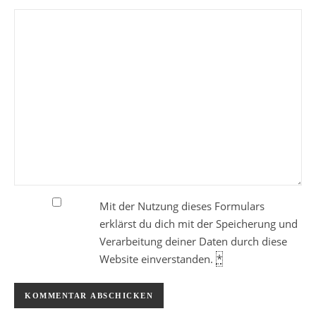
Mit der Nutzung dieses Formulars
erklärst du dich mit der Speicherung und
Verarbeitung deiner Daten durch diese
Website einverstanden.
*