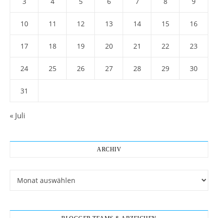
3
4
5
6
7
8
9
10
11
12
13
14
15
16
17
18
19
20
21
22
23
24
25
26
27
28
29
30
31
« Juli
ARCHIV
Archiv