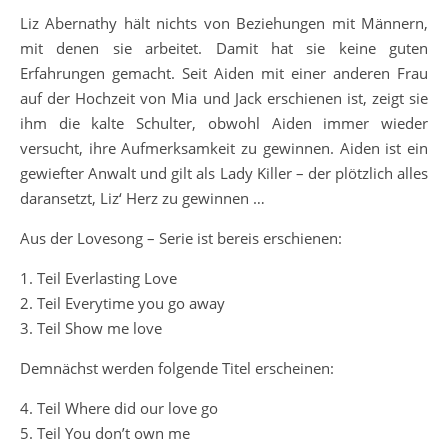
Liz Abernathy hält nichts von Beziehungen mit Männern,
mit denen sie arbeitet. Damit hat sie keine guten
Erfahrungen gemacht. Seit Aiden mit einer anderen Frau
auf der Hochzeit von Mia und Jack erschienen ist, zeigt sie
ihm die kalte Schulter, obwohl Aiden immer wieder
versucht, ihre Aufmerksamkeit zu gewinnen. Aiden ist ein
gewiefter Anwalt und gilt als Lady Killer – der plötzlich alles
daransetzt, Liz‘ Herz zu gewinnen …
Aus der Lovesong – Serie ist bereis erschienen:
1. Teil Everlasting Love
2. Teil Everytime you go away
3. Teil Show me love
Demnächst werden folgende Titel erscheinen:
4. Teil Where did our love go
5. Teil You don’t own me