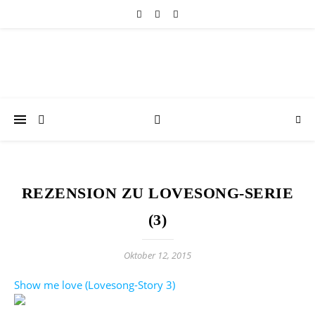
REZENSION ZU LOVESONG-SERIE
(3)
Oktober 12, 2015
Show me love (Lovesong-Story 3)