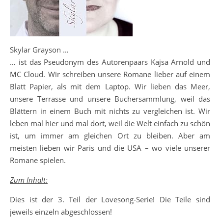
Skylar Grayson …
… ist das Pseudonym des Autorenpaars Kajsa Arnold und
MC Cloud. Wir schreiben unsere Romane lieber auf einem
Blatt Papier, als mit dem Laptop. Wir lieben das Meer,
unsere Terrasse und unsere Büchersammlung, weil das
Blättern in einem Buch mit nichts zu vergleichen ist. Wir
leben mal hier und mal dort, weil die Welt einfach zu schön
ist, um immer am gleichen Ort zu bleiben. Aber am
meisten lieben wir Paris und die USA – wo viele unserer
Romane spielen.
Zum Inhalt:
Dies ist der 3. Teil der Lovesong-Serie! Die Teile sind
jeweils einzeln abgeschlossen!