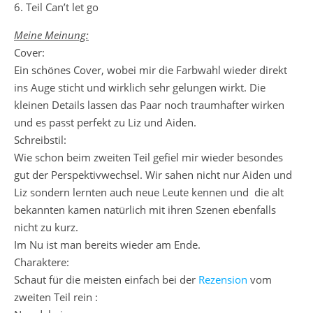
6. Teil Can’t let go
Meine Meinung:
Cover:
Ein schönes Cover, wobei mir die Farbwahl wieder direkt
ins Auge sticht und wirklich sehr gelungen wirkt. Die
kleinen Details lassen das Paar noch traumhafter wirken
und es passt perfekt zu Liz und Aiden.
Schreibstil:
Wie schon beim zweiten Teil gefiel mir wieder besondes
gut der Perspektivwechsel. Wir sahen nicht nur Aiden und
Liz sondern lernten auch neue Leute kennen und die alt
bekannten kamen natürlich mit ihren Szenen ebenfalls
nicht zu kurz.
Im Nu ist man bereits wieder am Ende.
Charaktere:
Schaut für die meisten einfach bei der
Rezension
vom
zweiten Teil rein :