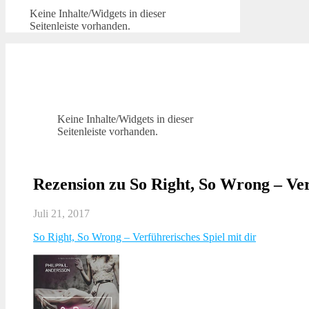
Keine Inhalte/Widgets in dieser
Seitenleiste vorhanden.
Keine Inhalte/Widgets in dieser
Seitenleiste vorhanden.
Rezension zu So Right, So Wrong – Ver
Juli 21, 2017
So Right, So Wrong – Verführerisches Spiel mit dir