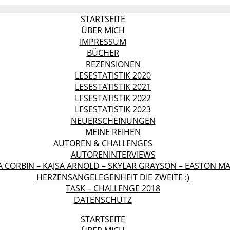
STARTSEITE
ÜBER MICH
IMPRESSUM
BÜCHER
REZENSIONEN
LESESTATISTIK 2020
LESESTATISTIK 2021
LESESTATISTIK 2022
LESESTATISTIK 2023
NEUERSCHEINUNGEN
MEINE REIHEN
AUTOREN & CHALLENGES
AUTORENINTERVIEWS
A CORBIN – KAJSA ARNOLD – SKYLAR GRAYSON – EASTON 
HERZENSANGELEGENHEIT DIE ZWEITE :)
TASK – CHALLENGE 2018
DATENSCHUTZ
STARTSEITE