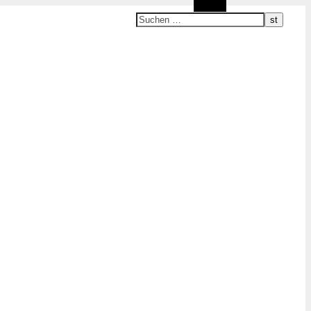
Suchen