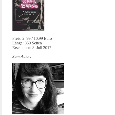
Preis: 2, 99 / 10,99 Euro
Länge: 359 Seiten
Erschienen: 8. Juli 2017
Zum Autor: