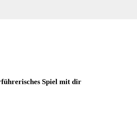
führerisches Spiel mit dir