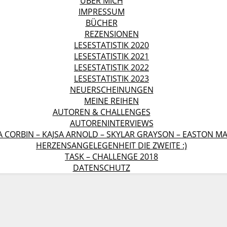
ÜBER MICH
IMPRESSUM
BÜCHER
REZENSIONEN
LESESTATISTIK 2020
LESESTATISTIK 2021
LESESTATISTIK 2022
LESESTATISTIK 2023
NEUERSCHEINUNGEN
MEINE REIHEN
AUTOREN & CHALLENGES
AUTORENINTERVIEWS
A CORBIN – KAJSA ARNOLD – SKYLAR GRAYSON – EASTON 
HERZENSANGELEGENHEIT DIE ZWEITE :)
TASK – CHALLENGE 2018
DATENSCHUTZ