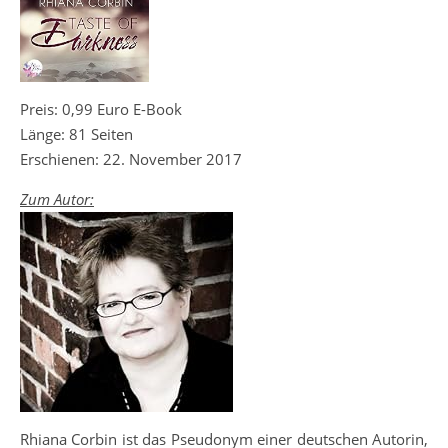
Preis: 0,99 Euro E-Book
Länge: 81 Seiten
Erschienen: 22. November 2017
Zum Autor:
Rhiana Corbin ist das Pseudonym einer deutschen Autorin,