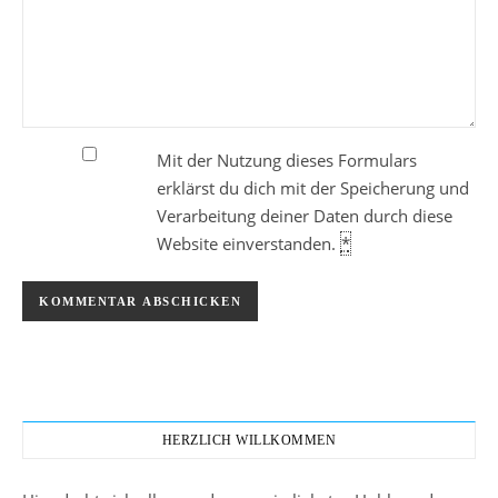
Mit der Nutzung dieses Formulars
erklärst du dich mit der Speicherung und
Verarbeitung deiner Daten durch diese
Website einverstanden.
*
HERZLICH WILLKOMMEN