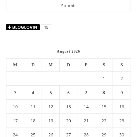
August 2026
M
D
M
D
F
S
S
1
2
7
8
3
4
5
6
9
10
11
12
13
14
15
16
17
18
19
20
21
22
23
24
25
26
27
28
29
30