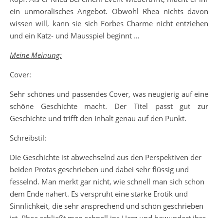
ein unmoralisches Angebot. Obwohl Rhea nichts davon
wissen will, kann sie sich Forbes Charme nicht entziehen
und ein Katz- und Mausspiel beginnt …
Meine Meinung:
Cover:
Sehr schönes und passendes Cover, was neugierig auf eine
schöne Geschichte macht. Der Titel passt gut zur
Geschichte und trifft den Inhalt genau auf den Punkt.
Schreibstil:
Die Geschichte ist abwechselnd aus den Perspektiven der
beiden Protas geschrieben und dabei sehr flüssig und
fesselnd. Man merkt gar nicht, wie schnell man sich schon
dem Ende nähert. Es versprüht eine starke Erotik und
Sinnlichkeit, die sehr ansprechend und schön geschrieben