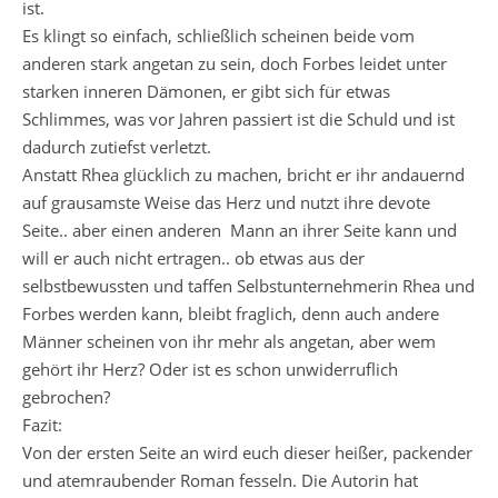
ist.
Es klingt so einfach, schließlich scheinen beide vom
anderen stark angetan zu sein, doch Forbes leidet unter
starken inneren Dämonen, er gibt sich für etwas
Schlimmes, was vor Jahren passiert ist die Schuld und ist
dadurch zutiefst verletzt.
Anstatt Rhea glücklich zu machen, bricht er ihr andauernd
auf grausamste Weise das Herz und nutzt ihre devote
Seite.. aber einen anderen Mann an ihrer Seite kann und
will er auch nicht ertragen.. ob etwas aus der
selbstbewussten und taffen Selbstunternehmerin Rhea und
Forbes werden kann, bleibt fraglich, denn auch andere
Männer scheinen von ihr mehr als angetan, aber wem
gehört ihr Herz? Oder ist es schon unwiderruflich
gebrochen?
Fazit:
Von der ersten Seite an wird euch dieser heißer, packender
und atemraubender Roman fesseln. Die Autorin hat