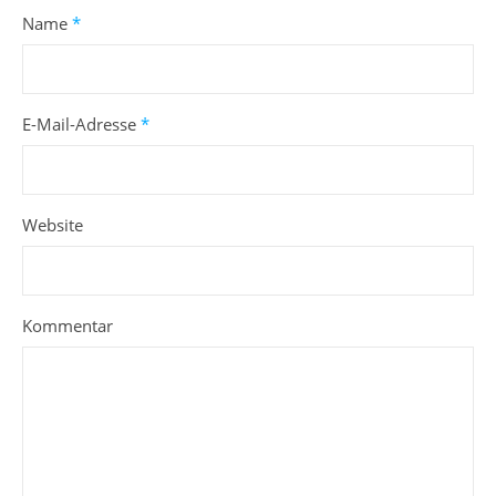
Name
*
E-Mail-Adresse
*
Website
Kommentar