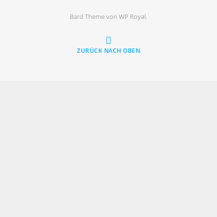
Bard Theme von
WP Royal
.
ZURÜCK NACH OBEN