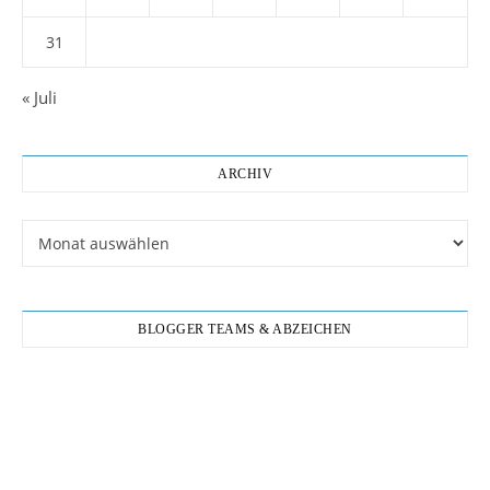
31
« Juli
ARCHIV
Archiv
BLOGGER TEAMS & ABZEICHEN