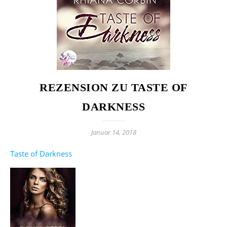
REZENSION ZU TASTE OF
DARKNESS
Januar 14, 2018
Taste of Darkness