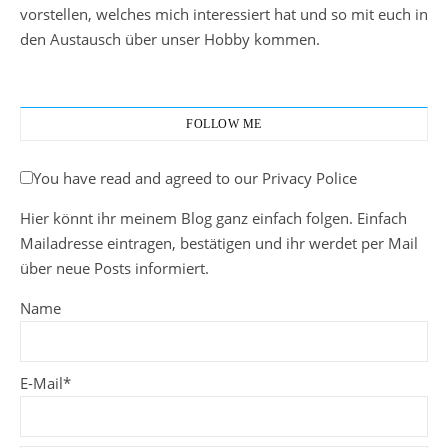
vorstellen, welches mich interessiert hat und so mit euch in
den Austausch über unser Hobby kommen.
FOLLOW ME
You have read and agreed to our Privacy Police
Hier könnt ihr meinem Blog ganz einfach folgen. Einfach
Mailadresse eintragen, bestätigen und ihr werdet per Mail
über neue Posts informiert.
Name
E-Mail*