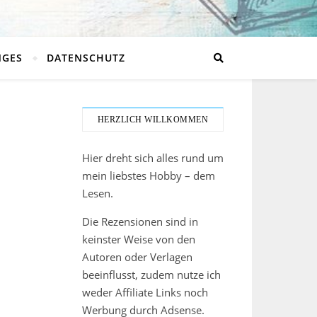
NGES
DATENSCHUTZ
HERZLICH WILLKOMMEN
Hier dreht sich alles rund um
mein liebstes Hobby – dem
Lesen.
Die Rezensionen sind in
keinster Weise von den
Autoren oder Verlagen
beeinflusst, zudem nutze ich
weder Affiliate Links noch
Werbung durch Adsense.