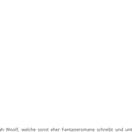
 Woolf, welche sonst eher Fantasieromane schreibt und un