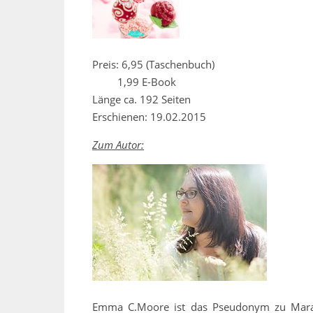
Preis: 6,95 (Taschenbuch)
1,99 E-Book
Länge ca. 192 Seiten
Erschienen: 19.02.2015
Zum Autor:
Emma C.Moore ist das Pseudonym zu Marah