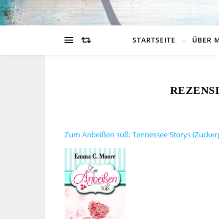
STARTSEITE
ÜBER 
REZENSI
Zum Anbeißen süß: Tennessee Storys (Zucker