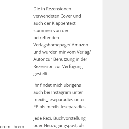
Die in Rezensionen
verwendeten Cover und
auch der Klappentext
stammen von der
betreffenden
Verlagshomepage/ Amazon
und wurden mir vom Verlag/
Autor zur Benutzung in der
Rezension zur Verfügung
gestellt.
Ihr findet mich übrigens
auch bei Instagram unter
mexiis_leseparadies unter
FB als mexiis-leseparadies
Jede Rezi, Buchvorstellung
oder Neuzugangspost, als
terem ihrem