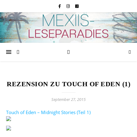
REZENSION ZU TOUCH OF EDEN (1)
September 27, 2015
Touch of Eden – Midnight Stories (Teil 1)