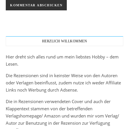
HERZLICH WILLKOMMEN
Hier dreht sich alles rund um mein liebstes Hobby – dem
Lesen.
Die Rezensionen sind in keinster Weise von den Autoren
oder Verlagen beeinflusst, zudem nutze ich weder Affiliate
Links noch Werbung durch Adsense.
Die in Rezensionen verwendeten Cover und auch der
Klappentext stammen von der betreffenden
Verlagshomepage/ Amazon und wurden mir vom Verlag/
Autor zur Benutzung in der Rezension zur Verfügung