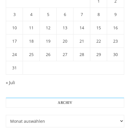
1
2
3
4
5
6
7
8
9
10
11
12
13
14
15
16
17
18
19
20
21
22
23
24
25
26
27
28
29
30
31
« Juli
ARCHIV
Archiv