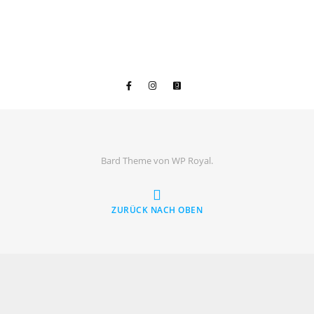
Bard Theme von
WP Royal
.
ZURÜCK NACH OBEN