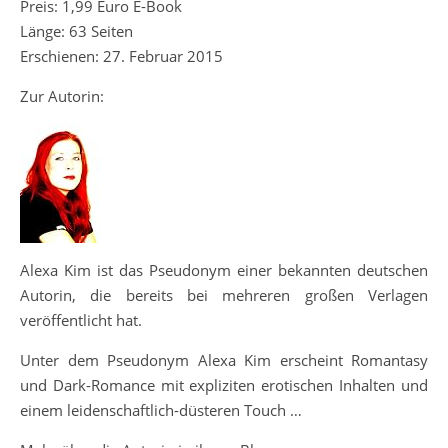
Preis: 1,99 Euro E-Book
Länge: 63 Seiten
Erschienen: 27. Februar 2015
Zur Autorin:
Alexa Kim ist das Pseudonym einer bekannten deutschen
Autorin, die bereits bei mehreren großen Verlagen
veröffentlicht hat.
Unter dem Pseudonym Alexa Kim erscheint Romantasy
und Dark-Romance mit expliziten erotischen Inhalten und
einem leidenschaftlich-düsteren Touch …