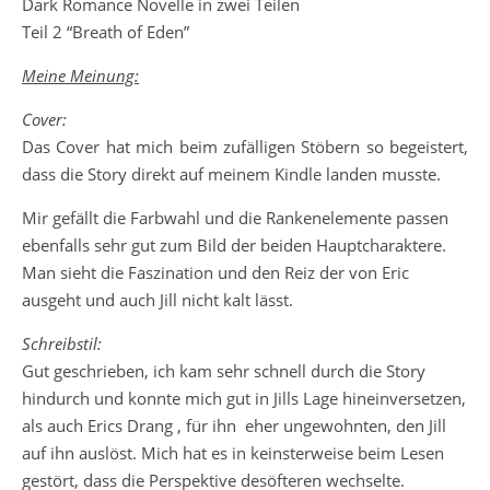
Dark Romance Novelle in zwei Teilen
Teil 2 “Breath of Eden”
Meine Meinung:
Cover:
Das Cover hat mich beim zufälligen Stöbern so begeistert,
dass die Story direkt auf meinem Kindle landen musste.
Mir gefällt die Farbwahl und die Rankenelemente passen
ebenfalls sehr gut zum Bild der beiden Hauptcharaktere.
Man sieht die Faszination und den Reiz der von Eric
ausgeht und auch Jill nicht kalt lässt.
Schreibstil:
Gut geschrieben, ich kam sehr schnell durch die Story
hindurch und konnte mich gut in Jills Lage hineinversetzen,
als auch Erics Drang , für ihn eher ungewohnten, den Jill
auf ihn auslöst. Mich hat es in keinsterweise beim Lesen
gestört, dass die Perspektive desöfteren wechselte.