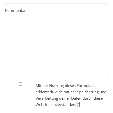
Kommentar
Mit der Nutzung dieses Formulars
erklärst du dich mit der Speicherung und
Verarbeitung deiner Daten durch diese
Website einverstanden.
*