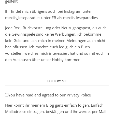
gestellt.
Ihr findet mich übrigens auch bei Instagram unter
mexiis_leseparadies unter FB als mexiis-leseparadies
Jede Rezi, Buchvorstellung oder Neuzugangspost, als auch
die Gewinnspiele sind keine Werbungen, ich bekomme
kein Geld und lass mich in meinen Meinungen auch nicht
beeinflussen. Ich möchte euch lediglich ein Buch
vorstellen, welches mich interessiert hat und so mit euch in
den Austausch über unser Hobby kommen.
FOLLOW ME
You have read and agreed to our Privacy Police
Hier könnt ihr meinem Blog ganz einfach folgen. Einfach
Mailadresse eintragen, bestätigen und ihr werdet per Mail