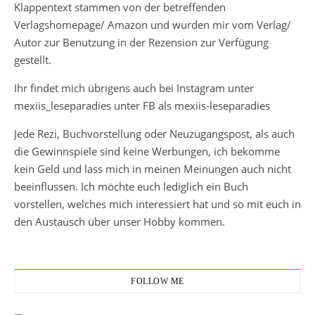
Klappentext stammen von der betreffenden
Verlagshomepage/ Amazon und wurden mir vom Verlag/
Autor zur Benutzung in der Rezension zur Verfügung
gestellt.
Ihr findet mich übrigens auch bei Instagram unter
mexiis_leseparadies unter FB als mexiis-leseparadies
Jede Rezi, Buchvorstellung oder Neuzugangspost, als auch
die Gewinnspiele sind keine Werbungen, ich bekomme
kein Geld und lass mich in meinen Meinungen auch nicht
beeinflussen. Ich möchte euch lediglich ein Buch
vorstellen, welches mich interessiert hat und so mit euch in
den Austausch über unser Hobby kommen.
FOLLOW ME