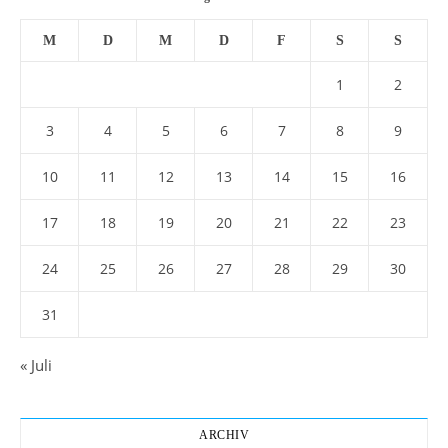
M
D
M
D
F
S
S
1
2
3
4
5
6
7
8
9
10
11
12
13
14
15
16
17
18
19
20
21
22
23
24
25
26
27
28
29
30
31
« Juli
ARCHIV