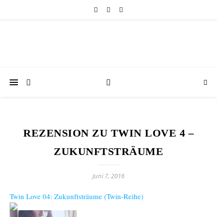
REZENSION ZU TWIN LOVE 4 –
ZUKUNFTSTRÄUME
Juni 7, 2016
Twin Love 04: Zukunftsträume (Twin-Reihe)