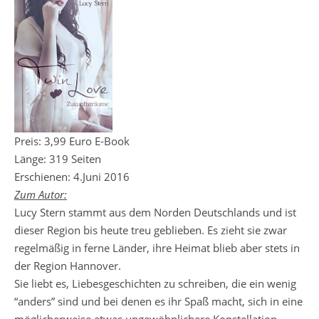
Preis: 3,99 Euro E-Book
Länge: 319 Seiten
Erschienen: 4.Juni 2016
Zum Autor:
Lucy Stern stammt aus dem Norden Deutschlands und ist
dieser Region bis heute treu geblieben. Es zieht sie zwar
regelmäßig in ferne Länder, ihre Heimat blieb aber stets in
der Region Hannover.
Sie liebt es, Liebesgeschichten zu schreiben, die ein wenig
“anders” sind und bei denen es ihr Spaß macht, sich in eine