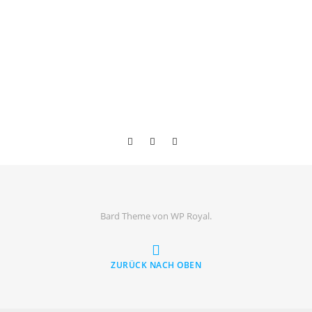
Bard Theme von
WP Royal
.
ZURÜCK NACH OBEN