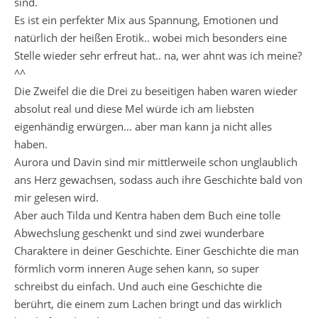
sind.
Es ist ein perfekter Mix aus Spannung, Emotionen und
natürlich der heißen Erotik.. wobei mich besonders eine
Stelle wieder sehr erfreut hat.. na, wer ahnt was ich meine?
^^
Die Zweifel die die Drei zu beseitigen haben waren wieder
absolut real und diese Mel würde ich am liebsten
eigenhändig erwürgen… aber man kann ja nicht alles
haben.
Aurora und Davin sind mir mittlerweile schon unglaublich
ans Herz gewachsen, sodass auch ihre Geschichte bald von
mir gelesen wird.
Aber auch Tilda und Kentra haben dem Buch eine tolle
Abwechslung geschenkt und sind zwei wunderbare
Charaktere in deiner Geschichte. Einer Geschichte die man
förmlich vorm inneren Auge sehen kann, so super
schreibst du einfach. Und auch eine Geschichte die
berührt, die einem zum Lachen bringt und das wirklich