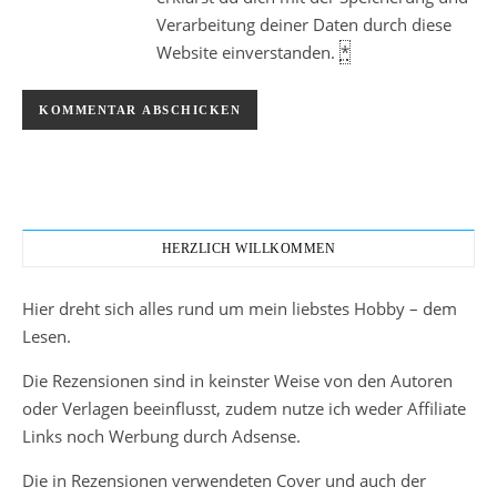
Verarbeitung deiner Daten durch diese
Website einverstanden.
*
HERZLICH WILLKOMMEN
Hier dreht sich alles rund um mein liebstes Hobby – dem
Lesen.
Die Rezensionen sind in keinster Weise von den Autoren
oder Verlagen beeinflusst, zudem nutze ich weder Affiliate
Links noch Werbung durch Adsense.
Die in Rezensionen verwendeten Cover und auch der