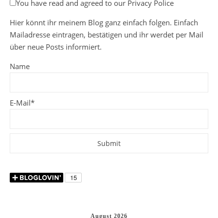
You have read and agreed to our Privacy Police
Hier könnt ihr meinem Blog ganz einfach folgen. Einfach
Mailadresse eintragen, bestätigen und ihr werdet per Mail
über neue Posts informiert.
Name
E-Mail*
August 2026