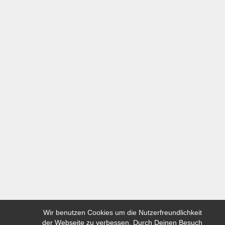
Wir benutzen Cookies um die Nutzerfreundlichkeit
der Webseite zu verbessen. Durch Deinen Besuch