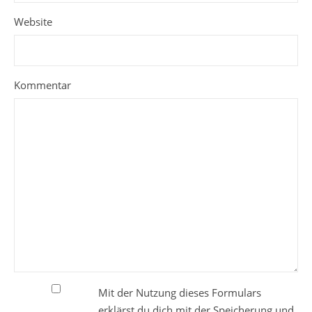
Website
Kommentar
Mit der Nutzung dieses Formulars
erklärst du dich mit der Speicherung und