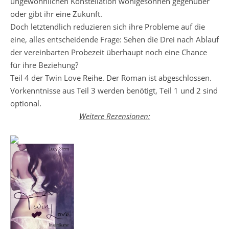
ungewöhnlichen Konstellation wohlgesonnen gegenüber
oder gibt ihr eine Zukunft.
Doch letztendlich reduzieren sich ihre Probleme auf die
eine, alles entscheidende Frage: Sehen die Drei nach Ablauf
der vereinbarten Probezeit überhaupt noch eine Chance
für ihre Beziehung?
Teil 4 der Twin Love Reihe. Der Roman ist abgeschlossen.
Vorkenntnisse aus Teil 3 werden benötigt, Teil 1 und 2 sind
optional.
Weitere Rezensionen: