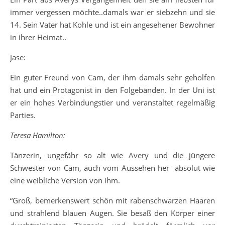
immer vergessen möchte..damals war er siebzehn und sie
14. Sein Vater hat Kohle und ist ein angesehener Bewohner
in ihrer Heimat..
Jase:
Ein guter Freund von Cam, der ihm damals sehr geholfen
hat und ein Protagonist in den Folgebänden. In der Uni ist
er ein hohes Verbindungstier und veranstaltet regelmäßig
Parties.
Teresa Hamilton:
Tänzerin, ungefähr so alt wie Avery und die jüngere
Schwester von Cam, auch vom Aussehen her absolut wie
eine weibliche Version von ihm.
“Groß, bemerkenswert schön mit rabenschwarzen Haaren
und strahlend blauen Augen. Sie besaß den Körper einer