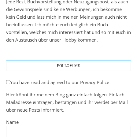
Jede Rezi, Buchvorstellung oder Neuzugangspost, als auch
die Gewinnspiele sind keine Werbungen, ich bekomme
kein Geld und lass mich in meinen Meinungen auch nicht
beeinflussen. Ich möchte euch lediglich ein Buch
vorstellen, welches mich interessiert hat und so mit euch in
den Austausch über unser Hobby kommen.
FOLLOW ME
You have read and agreed to our Privacy Police
Hier könnt ihr meinem Blog ganz einfach folgen. Einfach
Mailadresse eintragen, bestätigen und ihr werdet per Mail
über neue Posts informiert.
Name