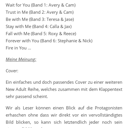
Wait for You (Band 1: Avery & Cam)
Trust in Me (Band 2: Avery & Cam)
Be with Me (Band 3: Teresa & Jase)
Stay with Me (Band 4: Calla & Jax)
Fall with Me (Band 5: Roxy & Reece)
Forever with You (Band 6: Stephanie & Nick)
Fire in You …
Meine Meinung:
Cover:
Ein einfaches und doch passendes Cover zu einer weiteren
New Adult Reihe, welches zusammen mit dem Klappentext
sehr passend scheint.
Wir als Leser können einen Blick auf die Protagonisten
erhaschen ohne dass wir direkt vor ein vervollständigtes
Bild blicken, so kann sich letztendlich jeder noch sein