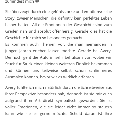
zumindest mich 😀
Sie überzeugt durch eine gefühlsstarke und emotionsreiche
Story, zweier Menschen, die definitiv kein perfektes Leben
bisher hatten. All die Emotionen der Geschichte sind zum
Greifen nah und absolut offenherzig. Gerade dies hat die
Geschichte für mich so besonders gemacht.
Es kommen auch Themen vor, die man niemanden in
jungen Jahren erleben lassen möchte. Gerade bei Avery.
Dennoch geht die Autorin sehr behutsam vor, wobei wir
Stück für Stück einen kleinen weiteren Einblick bekommen
und können uns teilweise selbst schon schlimmeres
Ausmalen können, bevor wir es wirklich erfahren.
Avery fühlte ich mich natürlich durch die Schreibweise aus
ihrer Perspektive besonders nah, dennoch ist sie mir auch
aufgrund ihrer Art direkt sympatisch geworden. Sie ist
voller Emotionen, die sie leider nicht immer so steuern
kann wie sie es gerne möchte. Schuld daran ist ihre