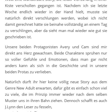
Kiste verschollen gegangen ist. Nachdem ich sie letzte
Woche endlich wieder in der Hand hielt, musste sie
natürlich direkt verschlungen werden, wobei ich nicht
damit gerechnet hätte sie beinahe vollständig an einem Tag
zu verschlingen, aber da sieht man mal wieder wie gut sie
geschrieben ist.
Unsere beiden Protagonisten Avery und Cam sind mir
direkt ans Herz gewachsen. Beide Charaktere sprühen nur
so voller Gefühle und Emotionen, dass man gar nicht
anders kann als sich in die Geschichte und in unsere
beiden Protas zu verlieben.
Natürlich dürft ihr hier keine völlig neue Story aus dem
Genre New Adult erwarten, dafür gibt es einfach schon viel
zu viele, die im Prinzip immer wieder nach dem selben
Muster uns in ihren Bahn ziehen. Dennoch schafft es auch
J.Lynn den Leser zu fesseln,