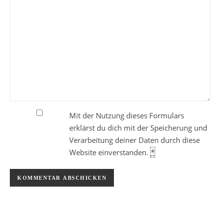
Mit der Nutzung dieses Formulars
erklärst du dich mit der Speicherung und
Verarbeitung deiner Daten durch diese
Website einverstanden.
*