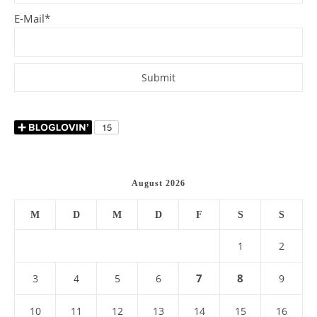
E-Mail*
August 2026
M
D
M
D
F
S
S
1
2
7
8
3
4
5
6
9
10
11
12
13
14
15
16