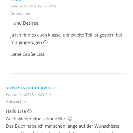
Februar 23, 2016 Um 3:05 P.m.
Antworten
Huhu Desiree,
ja ich find es auch klasse, der zweite Teil ist gestern bei
mir eingezogen 🙂
Liebe Grüße Lisa
SOMAYAS BÜCHERWELT
Februar 14, 2016 Um 6:07 P.m.
Antworten
Hallo Lisa 🙂
Auch wieder eine schöne Rezi 🙂
Das Buch habe ich mir schon lange auf der Wunschliste