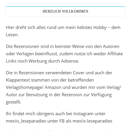
HERZLICH WILLKOMMEN
Hier dreht sich alles rund um mein liebstes Hobby – dem
Lesen.
Die Rezensionen sind in keinster Weise von den Autoren
oder Verlagen beeinflusst, zudem nutze ich weder Affiliate
Links noch Werbung durch Adsense.
Die in Rezensionen verwendeten Cover und auch der
Klappentext stammen von der betreffenden
Verlagshomepage/ Amazon und wurden mir vom Verlag/
Autor zur Benutzung in der Rezension zur Verfügung
gestellt.
Ihr findet mich übrigens auch bei Instagram unter
mexiis_leseparadies unter FB als mexiis-leseparadies