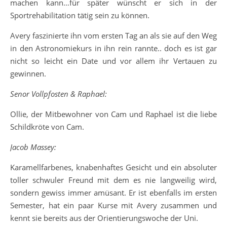
machen kann…für später wünscht er sich in der
Sportrehabilitation tätig sein zu können.
Avery faszinierte ihn vom ersten Tag an als sie auf den Weg
in den Astronomiekurs in ihn rein rannte.. doch es ist gar
nicht so leicht ein Date und vor allem ihr Vertauen zu
gewinnen.
Senor Vollpfosten & Raphael:
Ollie, der Mitbewohner von Cam und Raphael ist die liebe
Schildkröte von Cam.
Jacob Massey:
Karamellfarbenes, knabenhaftes Gesicht und ein absoluter
toller schwuler Freund mit dem es nie langweilig wird,
sondern gewiss immer amüsant. Er ist ebenfalls im ersten
Semester, hat ein paar Kurse mit Avery zusammen und
kennt sie bereits aus der Orientierungswoche der Uni.