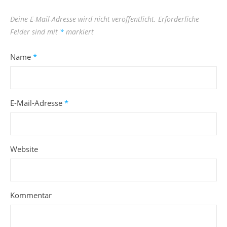
Deine E-Mail-Adresse wird nicht veröffentlicht.
Erforderliche
Felder sind mit
*
markiert
Name
*
E-Mail-Adresse
*
Website
Kommentar