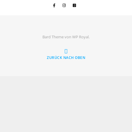
Bard Theme von
WP Royal
.
ZURÜCK NACH OBEN