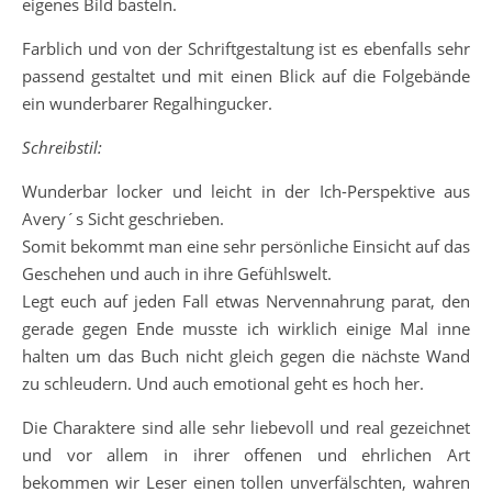
eigenes Bild basteln.
Farblich und von der Schriftgestaltung ist es ebenfalls sehr
passend gestaltet und mit einen Blick auf die Folgebände
ein wunderbarer Regalhingucker.
Schreibstil:
Wunderbar locker und leicht in der Ich-Perspektive aus
Avery´s Sicht geschrieben.
Somit bekommt man eine sehr persönliche Einsicht auf das
Geschehen und auch in ihre Gefühlswelt.
Legt euch auf jeden Fall etwas Nervennahrung parat, den
gerade gegen Ende musste ich wirklich einige Mal inne
halten um das Buch nicht gleich gegen die nächste Wand
zu schleudern. Und auch emotional geht es hoch her.
Die Charaktere sind alle sehr liebevoll und real gezeichnet
und vor allem in ihrer offenen und ehrlichen Art
bekommen wir Leser einen tollen unverfälschten, wahren