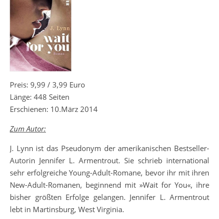
Preis: 9,99 / 3,99 Euro
Länge: 448 Seiten
Erschienen: 10.März 2014
Zum Autor:
J. Lynn ist das Pseudonym der amerikanischen Bestseller-
Autorin Jennifer L. Armentrout. Sie schrieb international
sehr erfolgreiche Young-Adult-Romane, bevor ihr mit ihren
New-Adult-Romanen, beginnend mit »Wait for You«, ihre
bisher größten Erfolge gelangen. Jennifer L. Armentrout
lebt in Martinsburg, West Virginia.