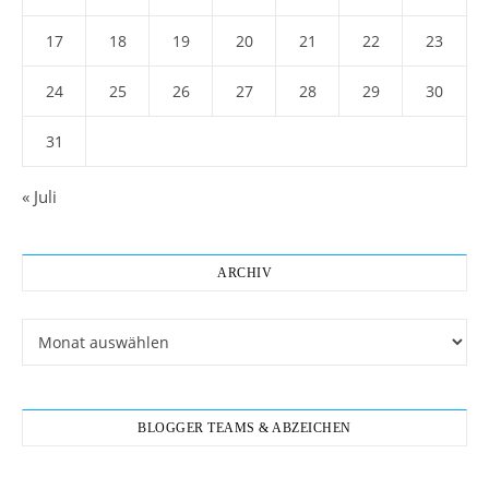
17
18
19
20
21
22
23
24
25
26
27
28
29
30
31
« Juli
ARCHIV
Archiv
BLOGGER TEAMS & ABZEICHEN