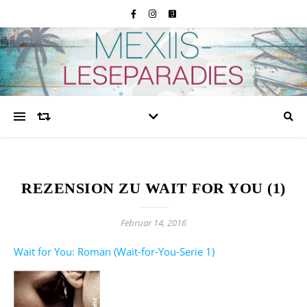
REZENSION ZU WAIT FOR YOU (1)
Februar 14, 2016
Wait for You: Roman (Wait-for-You-Serie 1)