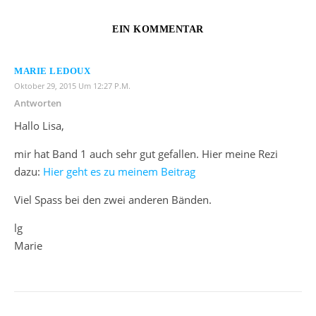
EIN KOMMENTAR
MARIE LEDOUX
Oktober 29, 2015 Um 12:27 P.m.
Antworten
Hallo Lisa,
mir hat Band 1 auch sehr gut gefallen. Hier meine Rezi
dazu:
Hier geht es zu meinem Beitrag
Viel Spass bei den zwei anderen Bänden.
lg
Marie