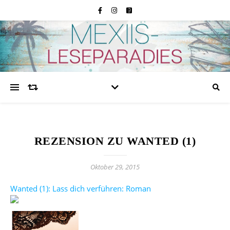
REZENSION ZU WANTED (1)
Oktober 29, 2015
Wanted (1): Lass dich verführen: Roman