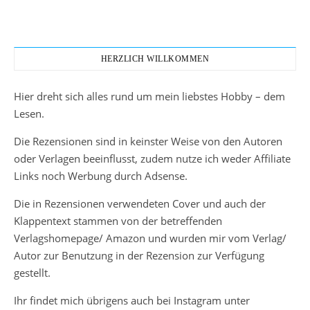
HERZLICH WILLKOMMEN
Hier dreht sich alles rund um mein liebstes Hobby – dem
Lesen.
Die Rezensionen sind in keinster Weise von den Autoren
oder Verlagen beeinflusst, zudem nutze ich weder Affiliate
Links noch Werbung durch Adsense.
Die in Rezensionen verwendeten Cover und auch der
Klappentext stammen von der betreffenden
Verlagshomepage/ Amazon und wurden mir vom Verlag/
Autor zur Benutzung in der Rezension zur Verfügung
gestellt.
Ihr findet mich übrigens auch bei Instagram unter