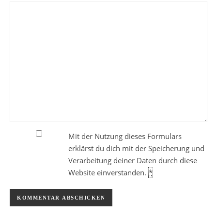
Mit der Nutzung dieses Formulars
erklärst du dich mit der Speicherung und
Verarbeitung deiner Daten durch diese
Website einverstanden.
*