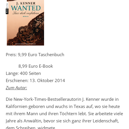
Preis: 9,99 Euro Taschenbuch
8,99 Euro E-Book
Länge: 400 Seiten
Erschienen: 13. Oktober 2014
Zum Autor:
Die New-York-Times-Bestsellerautorin J. Kenner wurde in
Kalifornien geboren und wuchs in Texas auf, wo sie heute
mit ihrem Mann und ihren Töchtern lebt. Sie arbeitete viele
Jahre als Anwältin, bevor sie sich ganz ihrer Leidenschaft,
dem Schreiben, widmete.