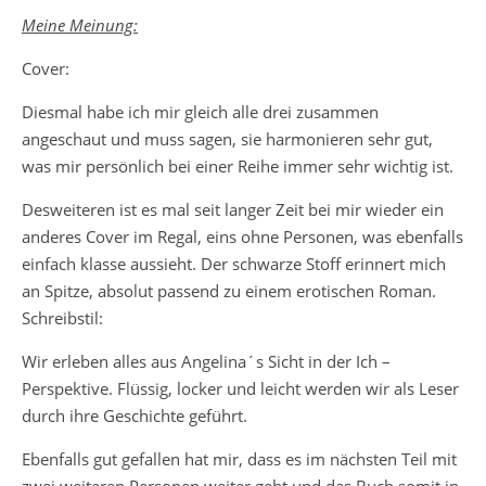
Meine Meinung:
Cover:
Diesmal habe ich mir gleich alle drei zusammen
angeschaut und muss sagen, sie harmonieren sehr gut,
was mir persönlich bei einer Reihe immer sehr wichtig ist.
Desweiteren ist es mal seit langer Zeit bei mir wieder ein
anderes Cover im Regal, eins ohne Personen, was ebenfalls
einfach klasse aussieht. Der schwarze Stoff erinnert mich
an Spitze, absolut passend zu einem erotischen Roman.
Schreibstil:
Wir erleben alles aus Angelina´s Sicht in der Ich –
Perspektive. Flüssig, locker und leicht werden wir als Leser
durch ihre Geschichte geführt.
Ebenfalls gut gefallen hat mir, dass es im nächsten Teil mit