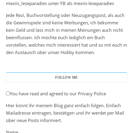
mexiis_leseparadies unter FB als mexiis-leseparadies
Jede Rezi, Buchvorstellung oder Neuzugangspost, als auch
die Gewinnspiele sind keine Werbungen, ich bekomme
kein Geld und lass mich in meinen Meinungen auch nicht
beeinflussen. Ich möchte euch lediglich ein Buch
vorstellen, welches mich interessiert hat und so mit euch in
den Austausch über unser Hobby kommen.
FOLLOW ME
You have read and agreed to our Privacy Police
Hier könnt ihr meinem Blog ganz einfach folgen. Einfach
Mailadresse eintragen, bestätigen und ihr werdet per Mail
über neue Posts informiert.
Name