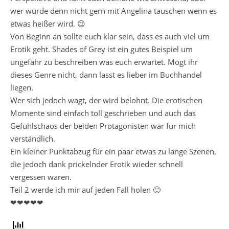
wer würde denn nicht gern mit Angelina tauschen wenn es
etwas heißer wird. 😉
Von Beginn an sollte euch klar sein, dass es auch viel um
Erotik geht. Shades of Grey ist ein gutes Beispiel um
ungefähr zu beschreiben was euch erwartet. Mögt ihr
dieses Genre nicht, dann lasst es lieber im Buchhandel
liegen.
Wer sich jedoch wagt, der wird belohnt. Die erotischen
Momente sind einfach toll geschrieben und auch das
Gefühlschaos der beiden Protagonisten war für mich
verständlich.
Ein kleiner Punktabzug für ein paar etwas zu lange Szenen,
die jedoch dank prickelnder Erotik wieder schnell
vergessen waren.
Teil 2 werde ich mir auf jeden Fall holen 🙂
❤❤❤❤❤