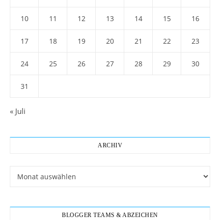
10
11
12
13
14
15
16
17
18
19
20
21
22
23
24
25
26
27
28
29
30
31
« Juli
ARCHIV
Archiv
BLOGGER TEAMS & ABZEICHEN