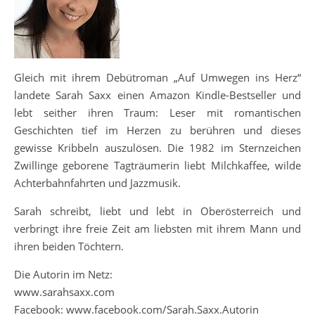
Gleich mit ihrem Debütroman „Auf Umwegen ins Herz“
landete Sarah Saxx einen Amazon Kindle-Bestseller und
lebt seither ihren Traum: Leser mit romantischen
Geschichten tief im Herzen zu berühren und dieses
gewisse Kribbeln auszulösen. Die 1982 im Sternzeichen
Zwillinge geborene Tagträumerin liebt Milchkaffee, wilde
Achterbahnfahrten und Jazzmusik.
Sarah schreibt, liebt und lebt in Oberösterreich und
verbringt ihre freie Zeit am liebsten mit ihrem Mann und
ihren beiden Töchtern.
Die Autorin im Netz:
www.sarahsaxx.com
Facebook: www.facebook.com/Sarah.Saxx.Autorin