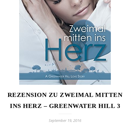
REZENSION ZU ZWEIMAL MITTEN
INS HERZ – GREENWATER HILL 3
September 19, 2016