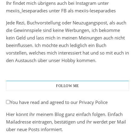
Ihr findet mich übrigens auch bei Instagram unter
mexiis_leseparadies unter FB als mexiis-leseparadies
Jede Rezi, Buchvorstellung oder Neuzugangspost, als auch
die Gewinnspiele sind keine Werbungen, ich bekomme
kein Geld und lass mich in meinen Meinungen auch nicht
beeinflussen. Ich möchte euch lediglich ein Buch
vorstellen, welches mich interessiert hat und so mit euch in
den Austausch über unser Hobby kommen.
FOLLOW ME
You have read and agreed to our Privacy Police
Hier könnt ihr meinem Blog ganz einfach folgen. Einfach
Mailadresse eintragen, bestätigen und ihr werdet per Mail
über neue Posts informiert.