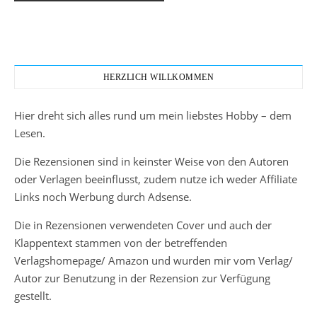
HERZLICH WILLKOMMEN
Hier dreht sich alles rund um mein liebstes Hobby – dem
Lesen.
Die Rezensionen sind in keinster Weise von den Autoren
oder Verlagen beeinflusst, zudem nutze ich weder Affiliate
Links noch Werbung durch Adsense.
Die in Rezensionen verwendeten Cover und auch der
Klappentext stammen von der betreffenden
Verlagshomepage/ Amazon und wurden mir vom Verlag/
Autor zur Benutzung in der Rezension zur Verfügung
gestellt.