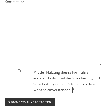
Kommentar
Mit der Nutzung dieses Formulars
erklärst du dich mit der Speicherung und
Verarbeitung deiner Daten durch diese
Website einverstanden.
*