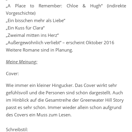
„A Place to Remember: Chloe & Hugh“ (indirekte
Vorgeschichte)
„Ein bisschen mehr als Liebe“
„Ein Kuss für Clara“
„Zweimal mitten ins Herz“
„Außergewöhnlich verliebt“ – erscheint Oktober 2016
Weitere Romane sind in Planung.
Meine Meinung:
Cover:
Wie immer ein kleiner Hingucker. Das Cover wirkt sehr
gefühlsvoll und die Personen sind schön dargestellt. Auch
im Hinblick auf die Gesamtreihe der Greenwater Hill Story
passt es sehr schön. Immer wieder allein schon aufgrund
des Covers ein Muss zum Lesen.
Schreibstil: