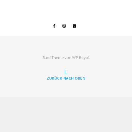
Bard Theme von
WP Royal
.
ZURÜCK NACH OBEN