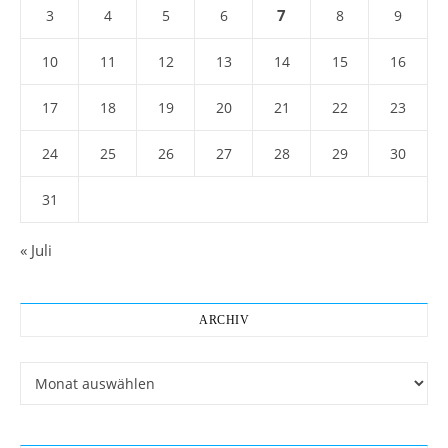
7
3
4
5
6
8
9
10
11
12
13
14
15
16
17
18
19
20
21
22
23
24
25
26
27
28
29
30
31
« Juli
ARCHIV
Archiv