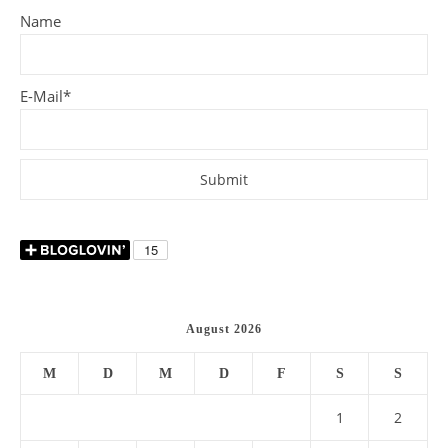
Name
E-Mail*
August 2026
M
D
M
D
F
S
S
1
2