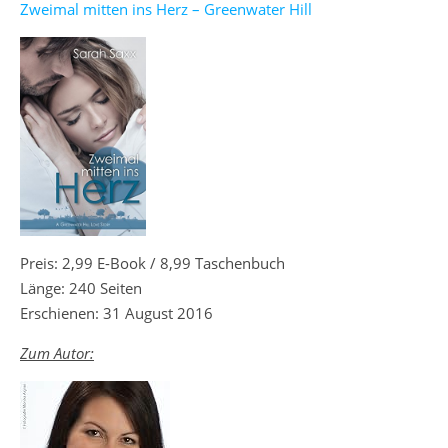
Zweimal mitten ins Herz – Greenwater Hill
Preis: 2,99 E-Book / 8,99 Taschenbuch
Länge: 240 Seiten
Erschienen: 31 August 2016
Zum Autor: