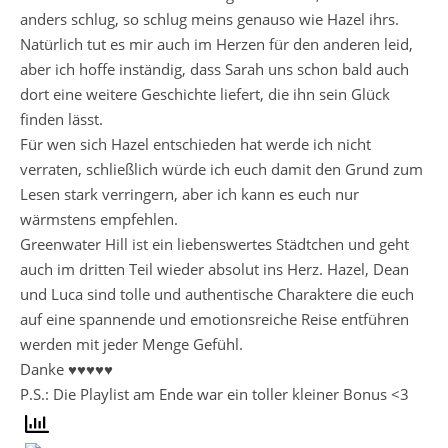
anders schlug, so schlug meins genauso wie Hazel ihrs.
Natürlich tut es mir auch im Herzen für den anderen leid,
aber ich hoffe inständig, dass Sarah uns schon bald auch
dort eine weitere Geschichte liefert, die ihn sein Glück
finden lässt.
Für wen sich Hazel entschieden hat werde ich nicht
verraten, schließlich würde ich euch damit den Grund zum
Lesen stark verringern, aber ich kann es euch nur
wärmstens empfehlen.
Greenwater Hill ist ein liebenswertes Städtchen und geht
auch im dritten Teil wieder absolut ins Herz. Hazel, Dean
und Luca sind tolle und authentische Charaktere die euch
auf eine spannende und emotionsreiche Reise entführen
werden mit jeder Menge Gefühl.
Danke ♥♥♥♥♥
P.S.: Die Playlist am Ende war ein toller kleiner Bonus <3