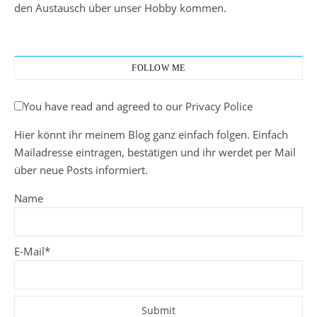
den Austausch über unser Hobby kommen.
FOLLOW ME
You have read and agreed to our Privacy Police
Hier könnt ihr meinem Blog ganz einfach folgen. Einfach
Mailadresse eintragen, bestätigen und ihr werdet per Mail
über neue Posts informiert.
Name
E-Mail*