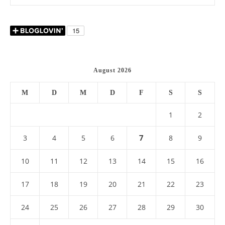
August 2026
M
D
M
D
F
S
S
1
2
7
3
4
5
6
8
9
10
11
12
13
14
15
16
17
18
19
20
21
22
23
24
25
26
27
28
29
30