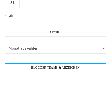
31
« Juli
ARCHIV
Archiv
BLOGGER TEAMS & ABZEICHEN