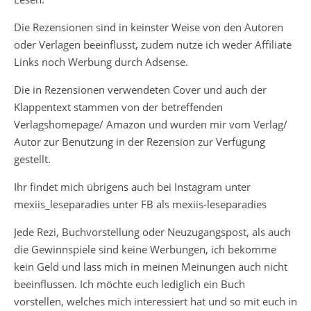
Die Rezensionen sind in keinster Weise von den Autoren
oder Verlagen beeinflusst, zudem nutze ich weder Affiliate
Links noch Werbung durch Adsense.
Die in Rezensionen verwendeten Cover und auch der
Klappentext stammen von der betreffenden
Verlagshomepage/ Amazon und wurden mir vom Verlag/
Autor zur Benutzung in der Rezension zur Verfügung
gestellt.
Ihr findet mich übrigens auch bei Instagram unter
mexiis_leseparadies unter FB als mexiis-leseparadies
Jede Rezi, Buchvorstellung oder Neuzugangspost, als auch
die Gewinnspiele sind keine Werbungen, ich bekomme
kein Geld und lass mich in meinen Meinungen auch nicht
beeinflussen. Ich möchte euch lediglich ein Buch
vorstellen, welches mich interessiert hat und so mit euch in