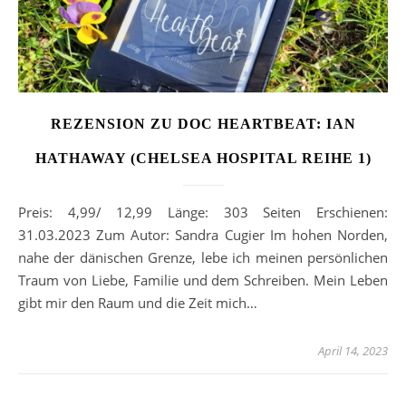
REZENSION ZU DOC HEARTBEAT: IAN
HATHAWAY (CHELSEA HOSPITAL REIHE 1)
Preis: 4,99/ 12,99 Länge: 303 Seiten Erschienen:
31.03.2023 Zum Autor: Sandra Cugier Im hohen Norden,
nahe der dänischen Grenze, lebe ich meinen persönlichen
Traum von Liebe, Familie und dem Schreiben. Mein Leben
gibt mir den Raum und die Zeit mich…
April 14, 2023