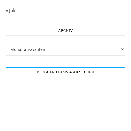
« Juli
ARCHIV
Archiv
BLOGGER TEAMS & ABZEICHEN