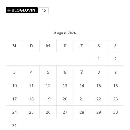
August 2026
M
D
M
D
F
S
S
1
2
7
3
4
5
6
8
9
10
11
12
13
14
15
16
17
18
19
20
21
22
23
24
25
26
27
28
29
30
31