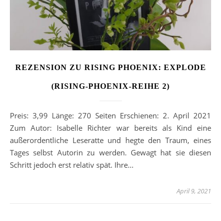
REZENSION ZU RISING PHOENIX: EXPLODE
(RISING-PHOENIX-REIHE 2)
Preis: 3,99 Länge: 270 Seiten Erschienen: 2. April 2021
Zum Autor: Isabelle Richter war bereits als Kind eine
außerordentliche Leseratte und hegte den Traum, eines
Tages selbst Autorin zu werden. Gewagt hat sie diesen
Schritt jedoch erst relativ spät. Ihre…
April 9, 2021