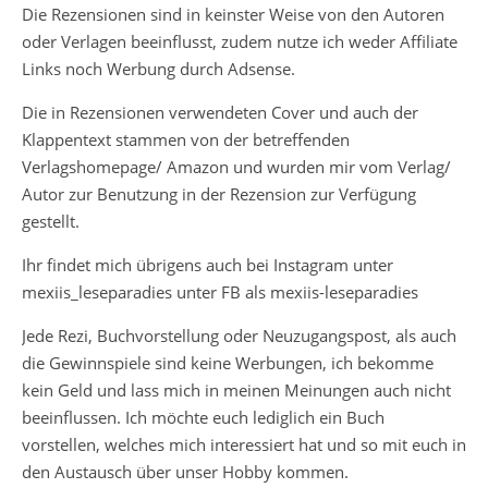
Die Rezensionen sind in keinster Weise von den Autoren
oder Verlagen beeinflusst, zudem nutze ich weder Affiliate
Links noch Werbung durch Adsense.
Die in Rezensionen verwendeten Cover und auch der
Klappentext stammen von der betreffenden
Verlagshomepage/ Amazon und wurden mir vom Verlag/
Autor zur Benutzung in der Rezension zur Verfügung
gestellt.
Ihr findet mich übrigens auch bei Instagram unter
mexiis_leseparadies unter FB als mexiis-leseparadies
Jede Rezi, Buchvorstellung oder Neuzugangspost, als auch
die Gewinnspiele sind keine Werbungen, ich bekomme
kein Geld und lass mich in meinen Meinungen auch nicht
beeinflussen. Ich möchte euch lediglich ein Buch
vorstellen, welches mich interessiert hat und so mit euch in
den Austausch über unser Hobby kommen.