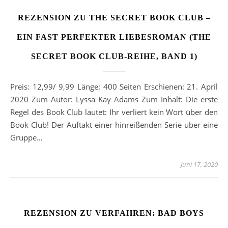
REZENSION ZU THE SECRET BOOK CLUB –
EIN FAST PERFEKTER LIEBESROMAN (THE
SECRET BOOK CLUB-REIHE, BAND 1)
Preis: 12,99/ 9,99 Länge: 400 Seiten Erschienen: 21. April
2020 Zum Autor: Lyssa Kay Adams Zum Inhalt: Die erste
Regel des Book Club lautet: Ihr verliert kein Wort über den
Book Club! Der Auftakt einer hinreißenden Serie über eine
Gruppe…
Juni 17, 2020
REZENSION ZU VERFAHREN: BAD BOYS