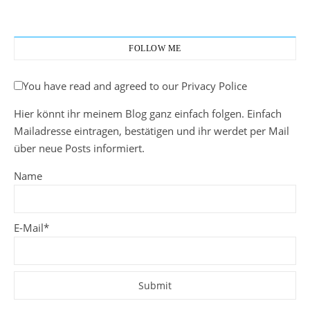
FOLLOW ME
You have read and agreed to our Privacy Police
Hier könnt ihr meinem Blog ganz einfach folgen. Einfach
Mailadresse eintragen, bestätigen und ihr werdet per Mail
über neue Posts informiert.
Name
E-Mail*