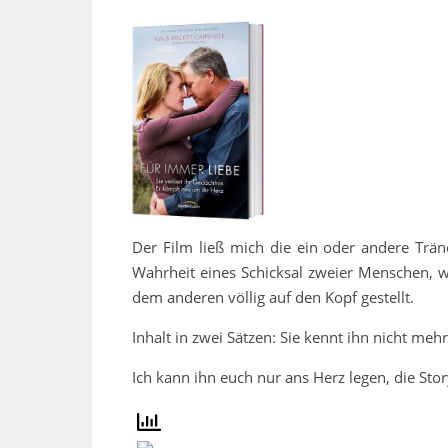
Der Film ließ mich die ein oder andere Trän
Wahrheit eines Schicksal zweier Menschen, w
dem anderen völlig auf den Kopf gestellt.
Inhalt in zwei Sätzen: Sie kennt ihn nicht meh
Ich kann ihn euch nur ans Herz legen, die Sto