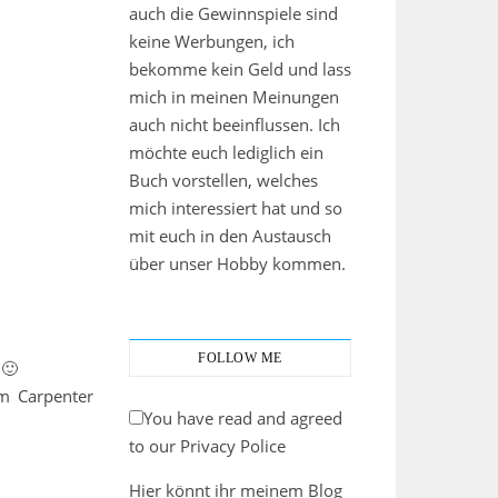
auch die Gewinnspiele sind
keine Werbungen, ich
bekomme kein Geld und lass
mich in meinen Meinungen
auch nicht beeinflussen. Ich
möchte euch lediglich ein
Buch vorstellen, welches
mich interessiert hat und so
mit euch in den Austausch
über unser Hobby kommen.
FOLLOW ME
 🙂
m Carpenter
You have read and agreed
to our Privacy Police
Hier könnt ihr meinem Blog