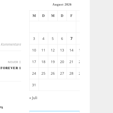
August 2026
M
D
M
D
F
S
S
1
2
7
8
3
4
5
6
9
 Kommentare
10
11
12
13
14
15
16
17
18
19
20
21
22
23
NEUER
 FOREVER 1
24
25
26
27
28
29
30
31
« Juli
PS