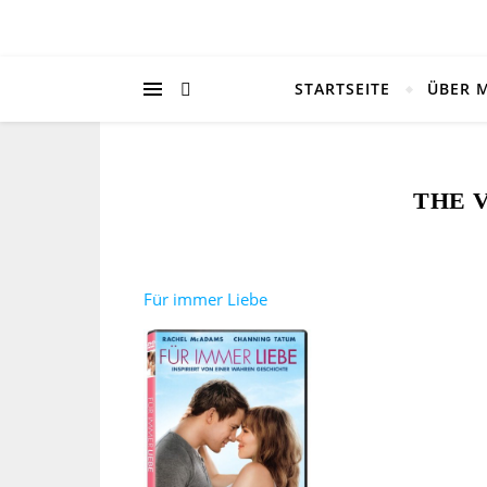
STARTSEITE
ÜBER 
THE 
Für immer Liebe