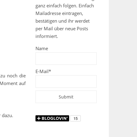
ganz einfach folgen. Einfach
Mailadresse eintragen,
bestätigen und ihr werdet
per Mail über neue Posts
informiert.
Name
E-Mail*
azu noch die
m Moment auf
r dazu.