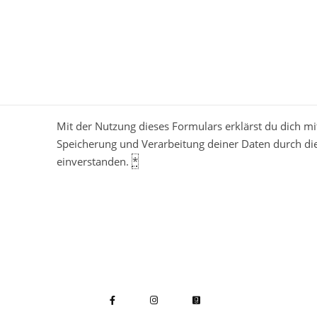
Mit der Nutzung dieses Formulars erklärst du dich mi
Speicherung und Verarbeitung deiner Daten durch di
einverstanden.
*