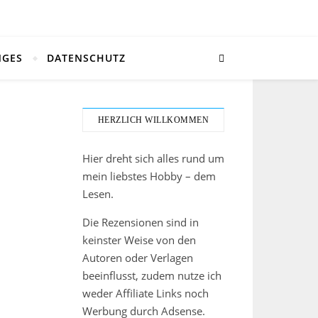
NGES
DATENSCHUTZ
HERZLICH WILLKOMMEN
Hier dreht sich alles rund um
mein liebstes Hobby – dem
Lesen.
Die Rezensionen sind in
keinster Weise von den
Autoren oder Verlagen
beeinflusst, zudem nutze ich
weder Affiliate Links noch
Werbung durch Adsense.