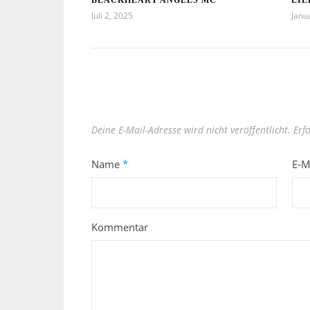
Juli 2, 2025
Janu
Deine E-Mail-Adresse wird nicht veröffentlicht.
Erf
Name
*
E-M
Kommentar