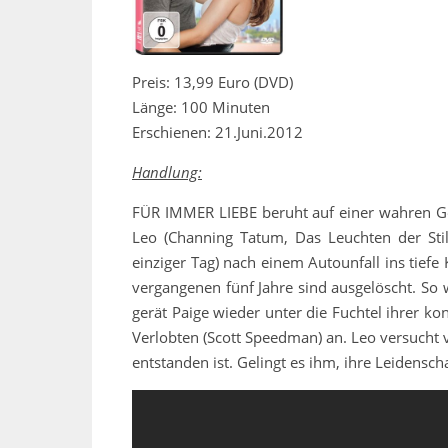
Preis: 13,99 Euro (DVD)
Länge: 100 Minuten
Erschienen: 21.Juni.2012
Handlung:
FÜR IMMER LIEBE beruht auf einer wahren Ges
Leo (Channing Tatum, Das Leuchten der Stil
einziger Tag) nach einem Autounfall ins tiefe
vergangenen fünf Jahre sind ausgelöscht. So 
gerät Paige wieder unter die Fuchtel ihrer ko
Verlobten (Scott Speedman) an. Leo versucht 
entstanden ist. Gelingt es ihm, ihre Leidensch