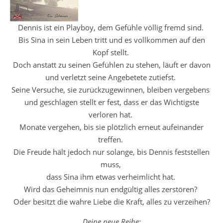
Dennis ist ein Playboy, dem Gefühle völlig fremd sind.
Bis Sina in sein Leben tritt und es vollkommen auf den
Kopf stellt.
Doch anstatt zu seinen Gefühlen zu stehen, läuft er davon
und verletzt seine Angebetete zutiefst.
Seine Versuche, sie zurückzugewinnen, bleiben vergebens
und geschlagen stellt er fest, dass er das Wichtigste
verloren hat.
Monate vergehen, bis sie plötzlich erneut aufeinander
treffen.
Die Freude hält jedoch nur solange, bis Dennis feststellen
muss,
dass Sina ihm etwas verheimlicht hat.
Wird das Geheimnis nun endgültig alles zerstören?
Oder besitzt die wahre Liebe die Kraft, alles zu verzeihen?
Deine neue Reihe: