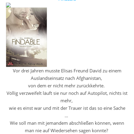
Vor drei Jahren musste Elisas Freund David zu einem
Auslandseinsatz nach Afghanistan,
von dem er nicht mehr zurückkehrte.
Völlig verzweifelt läuft sie nur noch auf Autopilot, nichts ist
mehr,
wie es einst war und mit der Trauer ist das so eine Sache
…
Wie soll man mit jemandem abschließen können, wenn
man nie auf Wiedersehen sagen konnte?