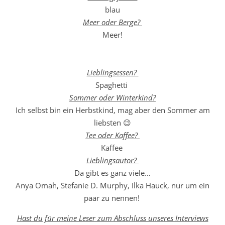
blau
Meer oder Berge?
Meer!
Lieblingsessen?
Spaghetti
Sommer oder Winterkind?
Ich selbst bin ein Herbstkind, mag aber den Sommer am
liebsten 😉
Tee oder Kaffee?
Kaffee
Lieblingsautor?
Da gibt es ganz viele…
Anya Omah, Stefanie D. Murphy, Ilka Hauck, nur um ein
paar zu nennen!
Hast du für meine Leser zum Abschluss unseres Interviews