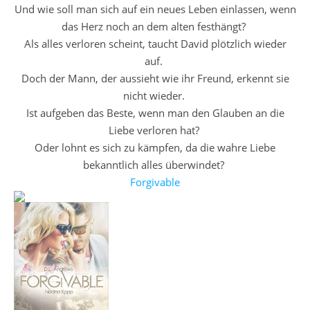
Und wie soll man sich auf ein neues Leben einlassen, wenn
das Herz noch an dem alten festhängt?
Als alles verloren scheint, taucht David plötzlich wieder
auf.
Doch der Mann, der aussieht wie ihr Freund, erkennt sie
nicht wieder.
Ist aufgeben das Beste, wenn man den Glauben an die
Liebe verloren hat?
Oder lohnt es sich zu kämpfen, da die wahre Liebe
bekanntlich alles überwindet?
Forgivable