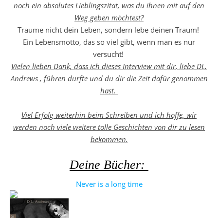
noch ein absolutes Lieblingszitat, was du ihnen mit auf den
Weg geben möchtest?
Träume nicht dein Leben, sondern lebe deinen Traum!
Ein Lebensmotto, das so viel gibt, wenn man es nur
versucht!
Vielen lieben Dank, dass ich dieses Interview mit dir, liebe DL.
Andrews , führen durfte und du dir die Zeit dafür genommen
hast.
Viel Erfolg weiterhin beim Schreiben und ich hoffe, wir
werden noch viele weitere tolle Geschichten von dir zu lesen
bekommen.
Deine Bücher:
Never is a long time