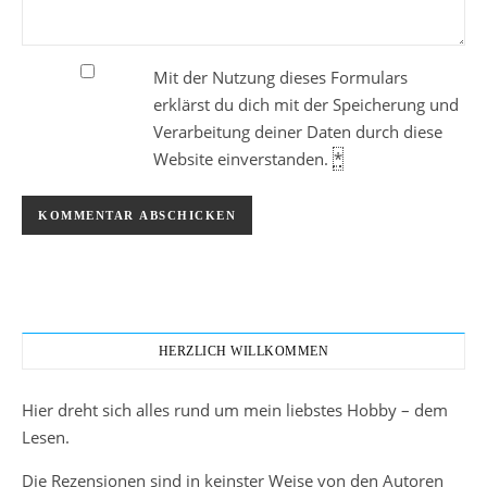
Mit der Nutzung dieses Formulars
erklärst du dich mit der Speicherung und
Verarbeitung deiner Daten durch diese
Website einverstanden.
*
HERZLICH WILLKOMMEN
Hier dreht sich alles rund um mein liebstes Hobby – dem
Lesen.
Die Rezensionen sind in keinster Weise von den Autoren