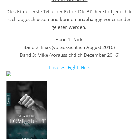
Dies ist der erste Teil einer Reihe. Die Bücher sind jedoch in
sich abgeschlossen und können unabhängig voneinander
gelesen werden.
Band 1: Nick
Band 2: Elias (voraussichtlich August 2016)
Band 3: Mike (voraussichtlich Dezember 2016)
Love vs. Fight: Nick