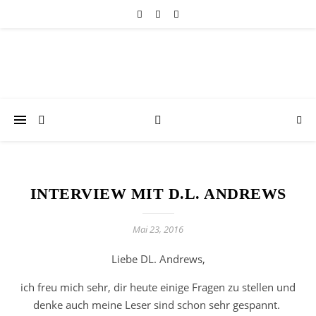
INTERVIEW MIT D.L. ANDREWS
Mai 23, 2016
Liebe DL. Andrews,
ich freu mich sehr, dir heute einige Fragen zu stellen und
denke auch meine Leser sind schon sehr gespannt.