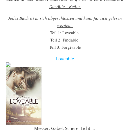
Die Able – Reihe:
Jedes Buch ist in sich abgeschlossen und kann für sich gelesen
werden.
Teil 1: Loveable
Teil 2: Findable
Teil 3: Forgivable
Loveable
Messer, Gabel, Schere, Licht …