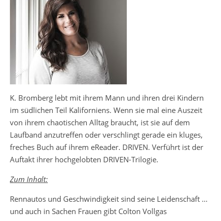
K. Bromberg lebt mit ihrem Mann und ihren drei Kindern
im südlichen Teil Kaliforniens. Wenn sie mal eine Auszeit
von ihrem chaotischen Alltag braucht, ist sie auf dem
Laufband anzutreffen oder verschlingt gerade ein kluges,
freches Buch auf ihrem eReader. DRIVEN. Verführt ist der
Auftakt ihrer hochgelobten DRIVEN-Trilogie.
Zum Inhalt:
Rennautos und Geschwindigkeit sind seine Leidenschaft …
und auch in Sachen Frauen gibt Colton Vollgas