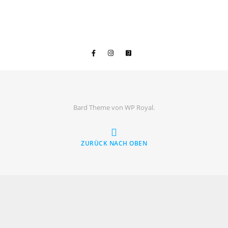
Bard Theme von
WP Royal
.
ZURÜCK NACH OBEN