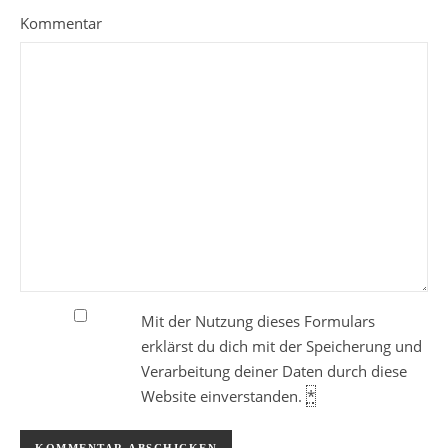
Kommentar
Mit der Nutzung dieses Formulars
erklärst du dich mit der Speicherung und
Verarbeitung deiner Daten durch diese
Website einverstanden.
*