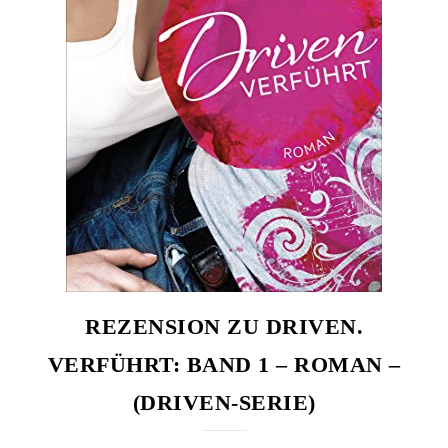
REZENSION ZU DRIVEN.
VERFÜHRT: BAND 1 – ROMAN –
(DRIVEN-SERIE)