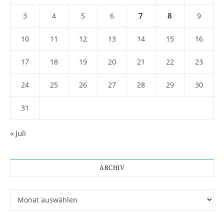
7
8
3
4
5
6
9
10
11
12
13
14
15
16
17
18
19
20
21
22
23
24
25
26
27
28
29
30
31
« Juli
ARCHIV
Archiv