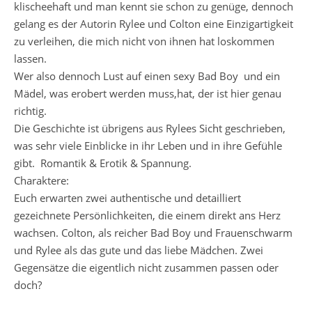
klischeehaft und man kennt sie schon zu genüge, dennoch
gelang es der Autorin Rylee und Colton eine Einzigartigkeit
zu verleihen, die mich nicht von ihnen hat loskommen
lassen.
Wer also dennoch Lust auf einen sexy Bad Boy und ein
Mädel, was erobert werden muss,hat, der ist hier genau
richtig.
Die Geschichte ist übrigens aus Rylees Sicht geschrieben,
was sehr viele Einblicke in ihr Leben und in ihre Gefühle
gibt. Romantik & Erotik & Spannung.
Charaktere:
Euch erwarten zwei authentische und detailliert
gezeichnete Persönlichkeiten, die einem direkt ans Herz
wachsen. Colton, als reicher Bad Boy und Frauenschwarm
und Rylee als das gute und das liebe Mädchen. Zwei
Gegensätze die eigentlich nicht zusammen passen oder
doch?