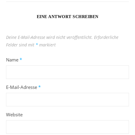
EINE ANTWORT SCHREIBEN
Deine E-Mail-Adresse wird nicht veröffentlicht.
Erforderliche
Felder sind mit
*
markiert
Name
*
E-Mail-Adresse
*
Website