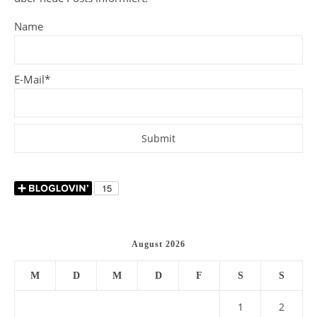
Name
E-Mail*
August 2026
M
D
M
D
F
S
S
1
2