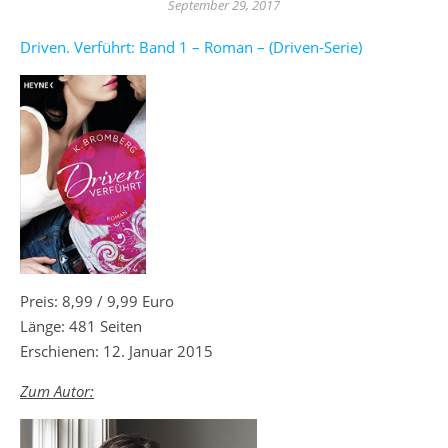
September 29, 2017
Driven. Verführt: Band 1 – Roman – (Driven-Serie)
Preis: 8,99 / 9,99 Euro
Länge: 481 Seiten
Erschienen: 12. Januar 2015
Zum Autor: