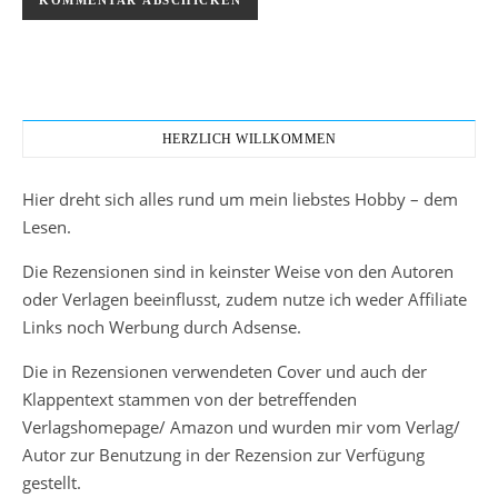
HERZLICH WILLKOMMEN
Hier dreht sich alles rund um mein liebstes Hobby – dem
Lesen.
Die Rezensionen sind in keinster Weise von den Autoren
oder Verlagen beeinflusst, zudem nutze ich weder Affiliate
Links noch Werbung durch Adsense.
Die in Rezensionen verwendeten Cover und auch der
Klappentext stammen von der betreffenden
Verlagshomepage/ Amazon und wurden mir vom Verlag/
Autor zur Benutzung in der Rezension zur Verfügung
gestellt.