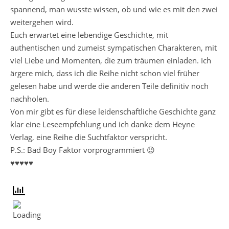
spannend, man wusste wissen, ob und wie es mit den zwei
weitergehen wird.
Euch erwartet eine lebendige Geschichte, mit
authentischen und zumeist sympatischen Charakteren, mit
viel Liebe und Momenten, die zum träumen einladen. Ich
ärgere mich, dass ich die Reihe nicht schon viel früher
gelesen habe und werde die anderen Teile definitiv noch
nachholen.
Von mir gibt es für diese leidenschaftliche Geschichte ganz
klar eine Leseempfehlung und ich danke dem Heyne
Verlag, eine Reihe die Suchtfaktor verspricht.
P.S.: Bad Boy Faktor vorprogrammiert 😉
♥♥♥♥♥