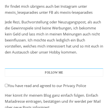
Ihr findet mich übrigens auch bei Instagram unter
mexiis_leseparadies unter FB als mexiis-leseparadies
Jede Rezi, Buchvorstellung oder Neuzugangspost, als auch
die Gewinnspiele sind keine Werbungen, ich bekomme
kein Geld und lass mich in meinen Meinungen auch nicht
beeinflussen. Ich möchte euch lediglich ein Buch
vorstellen, welches mich interessiert hat und so mit euch in
den Austausch über unser Hobby kommen.
FOLLOW ME
You have read and agreed to our Privacy Police
Hier könnt ihr meinem Blog ganz einfach folgen. Einfach
Mailadresse eintragen, bestätigen und ihr werdet per Mail
über neue Posts informiert.