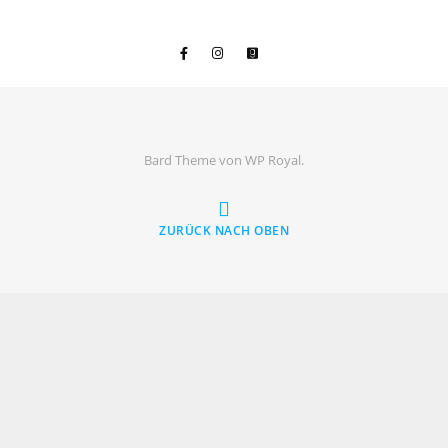
Bard Theme von
WP Royal
.
ZURÜCK NACH OBEN