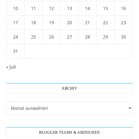
10
11
12
13
14
15
16
17
18
19
20
21
22
23
24
25
26
27
28
29
30
31
« Juli
ARCHIV
Archiv
BLOGGER TEAMS & ABZEICHEN