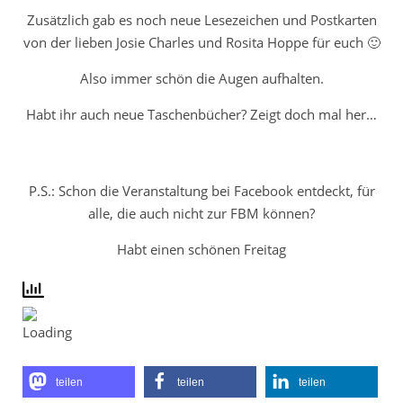
Zusätzlich gab es noch neue Lesezeichen und Postkarten
von der lieben Josie Charles und Rosita Hoppe für euch 🙂
Also immer schön die Augen aufhalten.
Habt ihr auch neue Taschenbücher? Zeigt doch mal her…
P.S.: Schon die Veranstaltung bei Facebook entdeckt, für
alle, die auch nicht zur FBM können?
Habt einen schönen Freitag
teilen
teilen
teilen