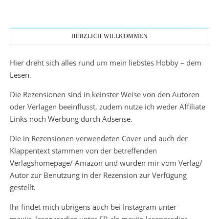
HERZLICH WILLKOMMEN
Hier dreht sich alles rund um mein liebstes Hobby – dem
Lesen.
Die Rezensionen sind in keinster Weise von den Autoren
oder Verlagen beeinflusst, zudem nutze ich weder Affiliate
Links noch Werbung durch Adsense.
Die in Rezensionen verwendeten Cover und auch der
Klappentext stammen von der betreffenden
Verlagshomepage/ Amazon und wurden mir vom Verlag/
Autor zur Benutzung in der Rezension zur Verfügung
gestellt.
Ihr findet mich übrigens auch bei Instagram unter