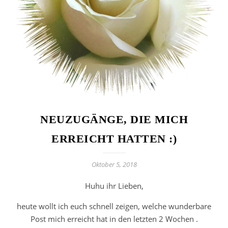
NEUZUGÄNGE, DIE MICH
ERREICHT HATTEN :)
Oktober 5, 2018
Huhu ihr Lieben,
heute wollt ich euch schnell zeigen, welche wunderbare
Post mich erreicht hat in den letzten 2 Wochen .