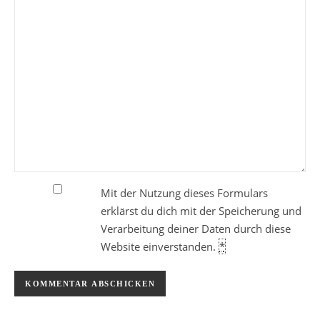
Mit der Nutzung dieses Formulars
erklärst du dich mit der Speicherung und
Verarbeitung deiner Daten durch diese
Website einverstanden.
*