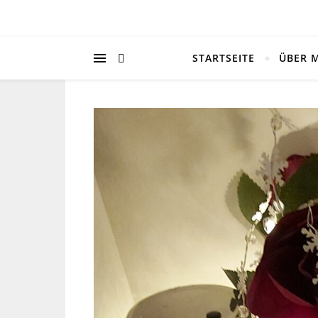
STARTSEITE
ÜBER 