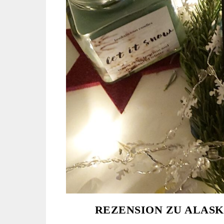
REZENSION ZU ALASK