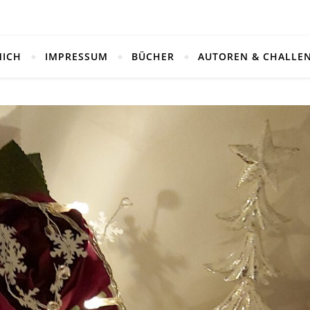
MICH
IMPRESSUM
BÜCHER
AUTOREN & CHALLE