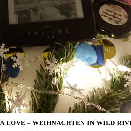
A LOVE – WEIHNACHTEN IN WILD RIV