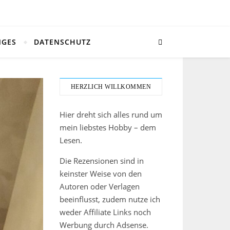
NGES
DATENSCHUTZ
HERZLICH WILLKOMMEN
Hier dreht sich alles rund um
mein liebstes Hobby – dem
Lesen.
Die Rezensionen sind in
keinster Weise von den
Autoren oder Verlagen
beeinflusst, zudem nutze ich
weder Affiliate Links noch
Werbung durch Adsense.