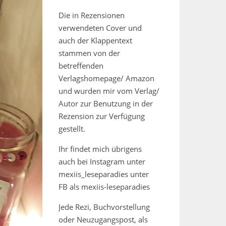
Die in Rezensionen
verwendeten Cover und
auch der Klappentext
stammen von der
betreffenden
Verlagshomepage/ Amazon
und wurden mir vom Verlag/
Autor zur Benutzung in der
Rezension zur Verfügung
gestellt.
Ihr findet mich übrigens
auch bei Instagram unter
mexiis_leseparadies unter
FB als mexiis-leseparadies
Jede Rezi, Buchvorstellung
oder Neuzugangspost, als