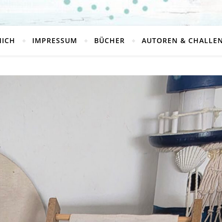
MICH
IMPRESSUM
BÜCHER
AUTOREN & CHALLE