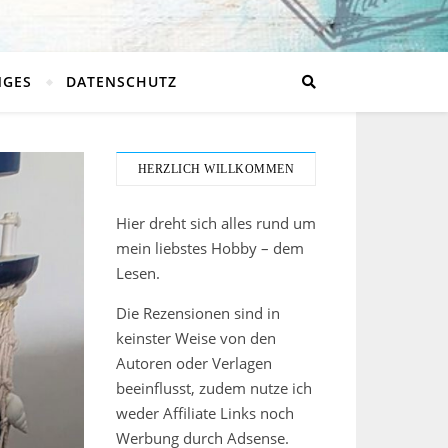
NGES
DATENSCHUTZ
HERZLICH WILLKOMMEN
Hier dreht sich alles rund um
mein liebstes Hobby – dem
Lesen.
Die Rezensionen sind in
keinster Weise von den
Autoren oder Verlagen
beeinflusst, zudem nutze ich
weder Affiliate Links noch
Werbung durch Adsense.