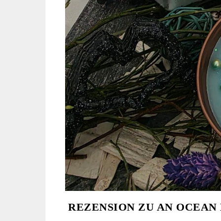
REZENSION ZU AN OCEAN 