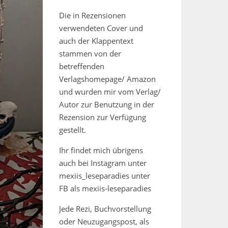
Die in Rezensionen
verwendeten Cover und
auch der Klappentext
stammen von der
betreffenden
Verlagshomepage/ Amazon
und wurden mir vom Verlag/
Autor zur Benutzung in der
Rezension zur Verfügung
gestellt.
Ihr findet mich übrigens
auch bei Instagram unter
mexiis_leseparadies unter
FB als mexiis-leseparadies
Jede Rezi, Buchvorstellung
oder Neuzugangspost, als