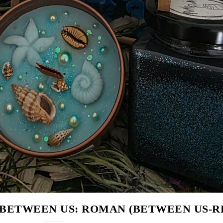
BETWEEN US: ROMAN (BETWEEN US-RE