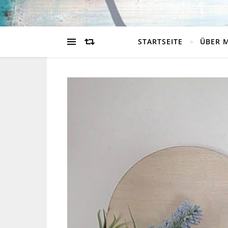
STARTSEITE
ÜBER 