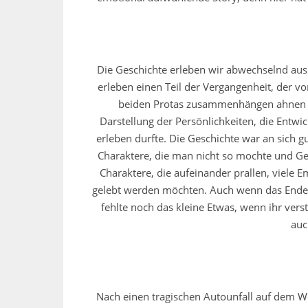
Die Geschichte erleben wir abwechselnd aus 
erleben einen Teil der Vergangenheit, der v
beiden Protas zusammenhängen ahnen wir
Darstellung der Persönlichkeiten, die Entw
erleben durfte. Die Geschichte war an sich 
Charaktere, die man nicht so mochte und Ge
Charaktere, die aufeinander prallen, viele 
gelebt werden möchten. Auch wenn das Ende s
fehlte noch das kleine Etwas, wenn ihr verst
auc
Nach einen tragischen Autounfall auf dem W