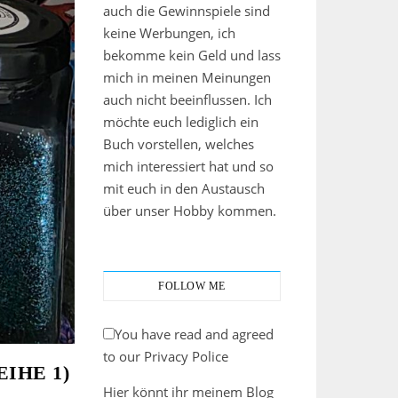
auch die Gewinnspiele sind
keine Werbungen, ich
bekomme kein Geld und lass
mich in meinen Meinungen
auch nicht beeinflussen. Ich
möchte euch lediglich ein
Buch vorstellen, welches
mich interessiert hat und so
mit euch in den Austausch
über unser Hobby kommen.
FOLLOW ME
You have read and agreed
to our Privacy Police
IHE 1)
Hier könnt ihr meinem Blog