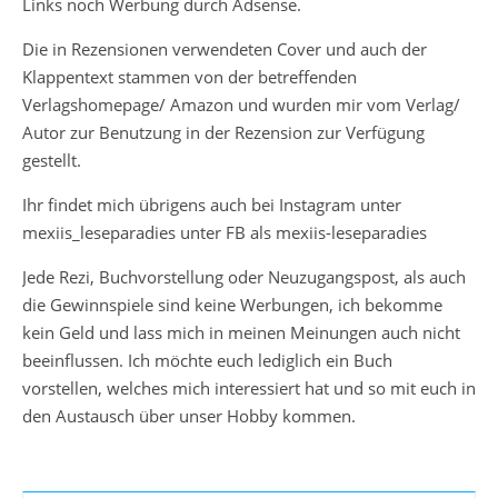
Links noch Werbung durch Adsense.
Die in Rezensionen verwendeten Cover und auch der
Klappentext stammen von der betreffenden
Verlagshomepage/ Amazon und wurden mir vom Verlag/
Autor zur Benutzung in der Rezension zur Verfügung
gestellt.
Ihr findet mich übrigens auch bei Instagram unter
mexiis_leseparadies unter FB als mexiis-leseparadies
Jede Rezi, Buchvorstellung oder Neuzugangspost, als auch
die Gewinnspiele sind keine Werbungen, ich bekomme
kein Geld und lass mich in meinen Meinungen auch nicht
beeinflussen. Ich möchte euch lediglich ein Buch
vorstellen, welches mich interessiert hat und so mit euch in
den Austausch über unser Hobby kommen.