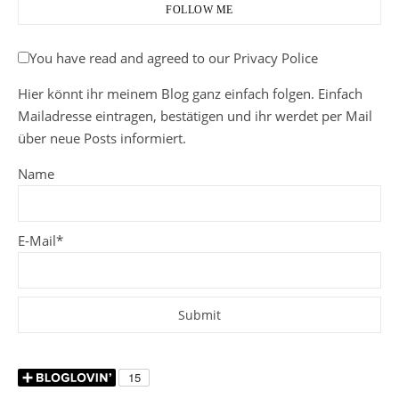
FOLLOW ME
You have read and agreed to our Privacy Police
Hier könnt ihr meinem Blog ganz einfach folgen. Einfach
Mailadresse eintragen, bestätigen und ihr werdet per Mail
über neue Posts informiert.
Name
E-Mail*