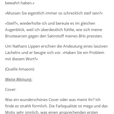
bewahrt haben.«
»Müssen Sie eigentlich immer so schrecklich steif sein?«
»Steif?«, wiederholte ich und bereute es im gleichen
Augenblick, weil ich überdeutlich fühlte, wie sich meine
Brustwarzen gegen den Satinstoff meines BHs pressten.
Um Nathans Lippen erschien die Andeutung eines lasziven
Lächelns und er beugte sich vor. »Haben Sie ein Problem
mit diesem Wort?«
(Quelle Amazon)
Meine Meinung:
Cover:
Was ein wunderschönes Cover oder was meint ihr? Ich
finde es strahlt förmlich. Die Farbqualität ist mega und das
Motiv sehr sinnlich, was einen ansprechenden ersten