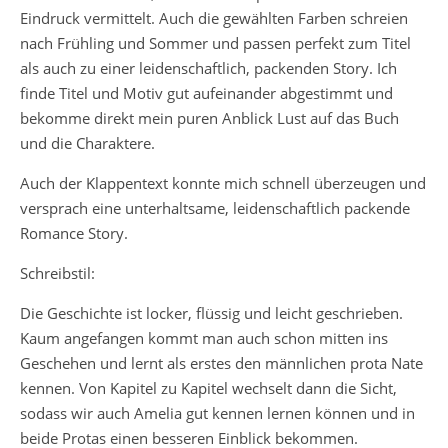
Eindruck vermittelt. Auch die gewählten Farben schreien
nach Frühling und Sommer und passen perfekt zum Titel
als auch zu einer leidenschaftlich, packenden Story. Ich
finde Titel und Motiv gut aufeinander abgestimmt und
bekomme direkt mein puren Anblick Lust auf das Buch
und die Charaktere.
Auch der Klappentext konnte mich schnell überzeugen und
versprach eine unterhaltsame, leidenschaftlich packende
Romance Story.
Schreibstil:
Die Geschichte ist locker, flüssig und leicht geschrieben.
Kaum angefangen kommt man auch schon mitten ins
Geschehen und lernt als erstes den männlichen prota Nate
kennen. Von Kapitel zu Kapitel wechselt dann die Sicht,
sodass wir auch Amelia gut kennen lernen können und in
beide Protas einen besseren Einblick bekommen.