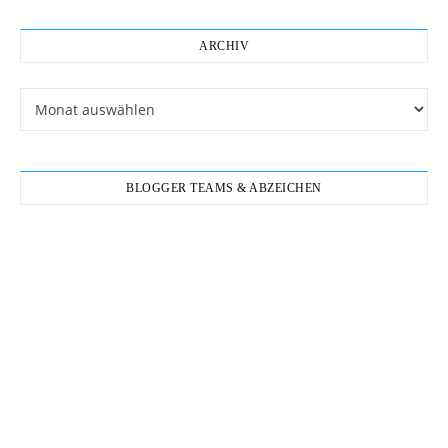
ARCHIV
Archiv
BLOGGER TEAMS & ABZEICHEN