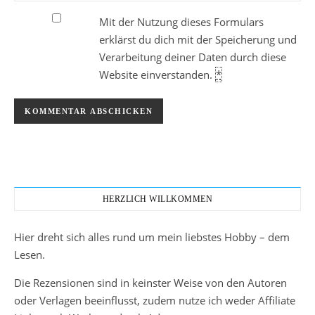
Mit der Nutzung dieses Formulars
erklärst du dich mit der Speicherung und
Verarbeitung deiner Daten durch diese
Website einverstanden.
*
HERZLICH WILLKOMMEN
Hier dreht sich alles rund um mein liebstes Hobby – dem
Lesen.
Die Rezensionen sind in keinster Weise von den Autoren
oder Verlagen beeinflusst, zudem nutze ich weder Affiliate