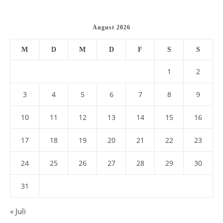
August 2026
M
D
M
D
F
S
S
1
2
3
4
5
6
7
8
9
10
11
12
13
14
15
16
17
18
19
20
21
22
23
24
25
26
27
28
29
30
31
« Juli