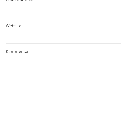
Website
Kommentar