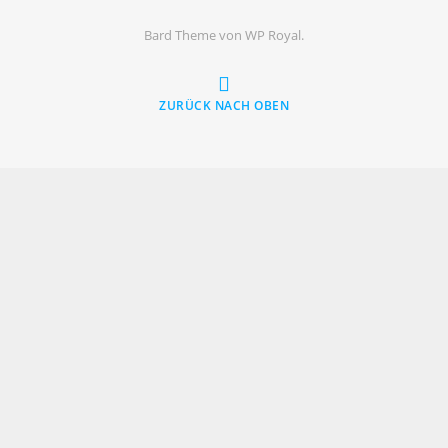
Bard Theme von
WP Royal
.
ZURÜCK NACH OBEN