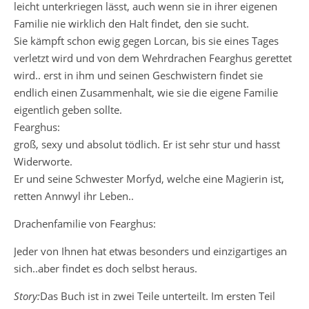
leicht unterkriegen lässt, auch wenn sie in ihrer eigenen
Familie nie wirklich den Halt findet, den sie sucht.
Sie kämpft schon ewig gegen Lorcan, bis sie eines Tages
verletzt wird und von dem Wehrdrachen Fearghus gerettet
wird.. erst in ihm und seinen Geschwistern findet sie
endlich einen Zusammenhalt, wie sie die eigene Familie
eigentlich geben sollte.
Fearghus:
groß, sexy und absolut tödlich. Er ist sehr stur und hasst
Widerworte.
Er und seine Schwester Morfyd, welche eine Magierin ist,
retten Annwyl ihr Leben..
Drachenfamilie von Fearghus:
Jeder von Ihnen hat etwas besonders und einzigartiges an
sich..aber findet es doch selbst heraus.
Story:
Das Buch ist in zwei Teile unterteilt. Im ersten Teil