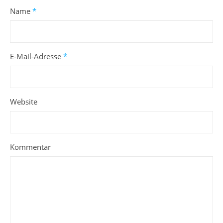
Name
*
E-Mail-Adresse
*
Website
Kommentar