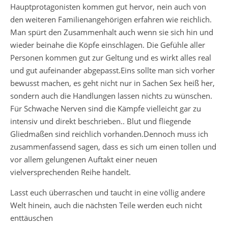
Hauptprotagonisten kommen gut hervor, nein auch von
den weiteren Familienangehörigen erfahren wie reichlich.
Man spürt den Zusammenhalt auch wenn sie sich hin und
wieder beinahe die Köpfe einschlagen. Die Gefühle aller
Personen kommen gut zur Geltung und es wirkt alles real
und gut aufeinander abgepasst.Eins sollte man sich vorher
bewusst machen, es geht nicht nur in Sachen Sex heiß her,
sondern auch die Handlungen lassen nichts zu wünschen.
Für Schwache Nerven sind die Kämpfe vielleicht gar zu
intensiv und direkt beschrieben.. Blut und fliegende
Gliedmaßen sind reichlich vorhanden.Dennoch muss ich
zusammenfassend sagen, dass es sich um einen tollen und
vor allem gelungenen Auftakt einer neuen
vielversprechenden Reihe handelt.
Lasst euch überraschen und taucht in eine völlig andere
Welt hinein, auch die nächsten Teile werden euch nicht
enttäuschen