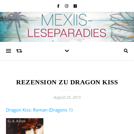
REZENSION ZU DRAGON KISS
August 25, 2015
Dragon Kiss: Roman (Dragons 1)