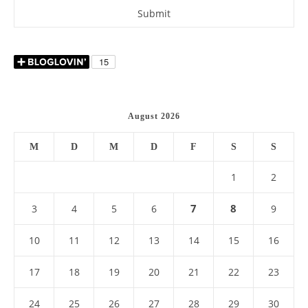
August 2026
M
D
M
D
F
S
S
1
2
7
8
3
4
5
6
9
10
11
12
13
14
15
16
17
18
19
20
21
22
23
24
25
26
27
28
29
30