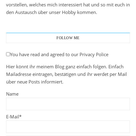
vorstellen, welches mich interessiert hat und so mit euch in
den Austausch über unser Hobby kommen.
FOLLOW ME
You have read and agreed to our Privacy Police
Hier könnt ihr meinem Blog ganz einfach folgen. Einfach
Mailadresse eintragen, bestätigen und ihr werdet per Mail
über neue Posts informiert.
Name
E-Mail*