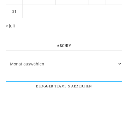
31
« Juli
ARCHIV
Archiv
BLOGGER TEAMS & ABZEICHEN