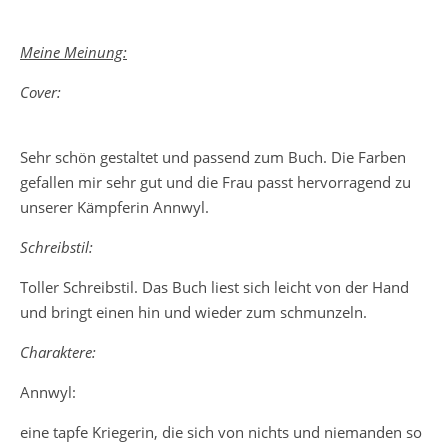
Meine Meinung:
Cover:
Sehr schön gestaltet und passend zum Buch. Die Farben
gefallen mir sehr gut und die Frau passt hervorragend zu
unserer Kämpferin Annwyl.
Schreibstil:
Toller Schreibstil. Das Buch liest sich leicht von der Hand
und bringt einen hin und wieder zum schmunzeln.
Charaktere:
Annwyl:
eine tapfe Kriegerin, die sich von nichts und niemanden so