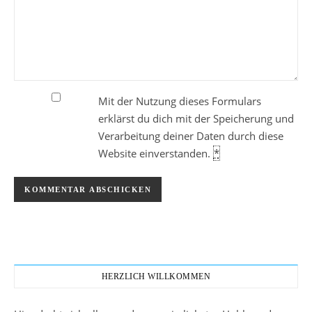
Mit der Nutzung dieses Formulars
erklärst du dich mit der Speicherung und
Verarbeitung deiner Daten durch diese
Website einverstanden.
*
HERZLICH WILLKOMMEN