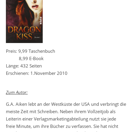
Preis: 9,99 Taschenbuch
8,99 E-Book
Länge: 432 Seiten
Erschienen: 1.November 2010
Zum Autor:
G.A. Aiken lebt an der Westküste der USA und verbringt die
meiste Zeit mit Schreiben. Neben ihrem Vollzeitjob als
Leiterin einer Verlagsmarketingabteilung nutzt sie jede
freie Minute, um ihre Bücher zu verfassen. Sie hat nicht