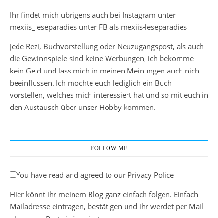
Ihr findet mich übrigens auch bei Instagram unter
mexiis_leseparadies unter FB als mexiis-leseparadies
Jede Rezi, Buchvorstellung oder Neuzugangspost, als auch
die Gewinnspiele sind keine Werbungen, ich bekomme
kein Geld und lass mich in meinen Meinungen auch nicht
beeinflussen. Ich möchte euch lediglich ein Buch
vorstellen, welches mich interessiert hat und so mit euch in
den Austausch über unser Hobby kommen.
FOLLOW ME
You have read and agreed to our Privacy Police
Hier könnt ihr meinem Blog ganz einfach folgen. Einfach
Mailadresse eintragen, bestätigen und ihr werdet per Mail