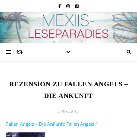
REZENSION ZU FALLEN ANGELS –
DIE ANKUNFT
Juni 6, 2015
Fallen Angels – Die Ankunft: Fallen Angels 1