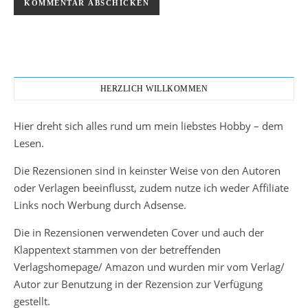
HERZLICH WILLKOMMEN
Hier dreht sich alles rund um mein liebstes Hobby – dem
Lesen.
Die Rezensionen sind in keinster Weise von den Autoren
oder Verlagen beeinflusst, zudem nutze ich weder Affiliate
Links noch Werbung durch Adsense.
Die in Rezensionen verwendeten Cover und auch der
Klappentext stammen von der betreffenden
Verlagshomepage/ Amazon und wurden mir vom Verlag/
Autor zur Benutzung in der Rezension zur Verfügung
gestellt.