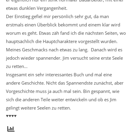
etwas dunklen Vergangenheit.
Der Einstieg gefiel mir persönlich sehr gut, da man
erstmals einen Überblick bekommt und einem klar wird
worum es geht. Etwas zäh fand ich die nächsten Seiten, wo
hauptsächlich die Hauptcharaktere vorgestellt wurden.
Meines Geschmacks nach etwas zu lang. Danach wird es
jedoch wieder spannender. Jim versucht seine erste Seele
zu retten…
Insgesamt ein sehr interessantes Buch und mal eine
andere Geschichte. Nicht das Spannendste zunächst, aber
Vorgeschichte muss ja auch mal sein. Bin gespannt, wie
sich die anderen Teile weiter entwickeln und ob es Jim
gelingt weitere Seelen zu retten.
♥♥♥♥