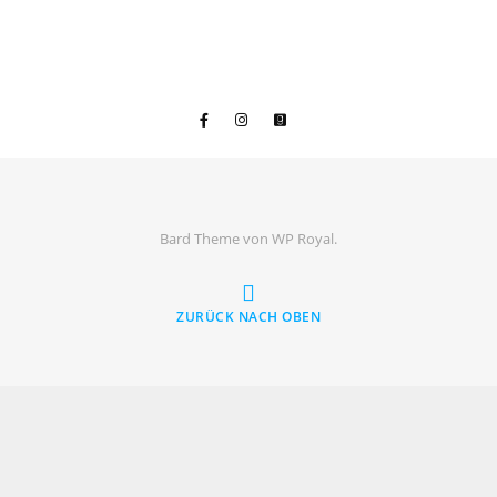
Bard Theme von
WP Royal
.
ZURÜCK NACH OBEN