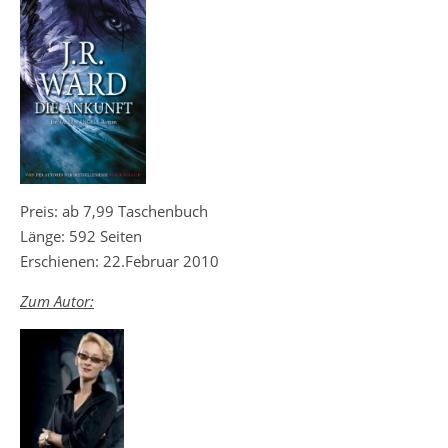
Preis: ab 7,99 Taschenbuch
Länge: 592 Seiten
Erschienen: 22.Februar 2010
Zum Autor: