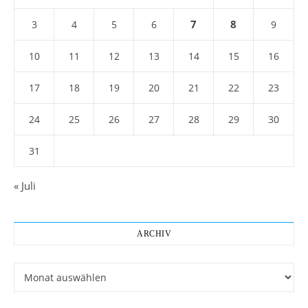
7
8
3
4
5
6
9
10
11
12
13
14
15
16
17
18
19
20
21
22
23
24
25
26
27
28
29
30
31
« Juli
ARCHIV
Archiv