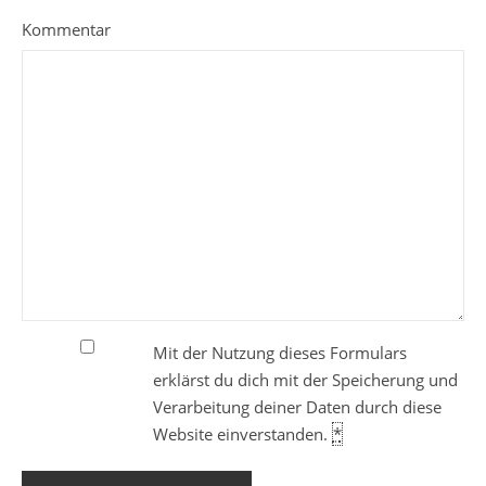
Kommentar
Mit der Nutzung dieses Formulars
erklärst du dich mit der Speicherung und
Verarbeitung deiner Daten durch diese
Website einverstanden.
*