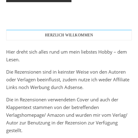
HERZLICH WILLKOMMEN
Hier dreht sich alles rund um mein liebstes Hobby – dem
Lesen.
Die Rezensionen sind in keinster Weise von den Autoren
oder Verlagen beeinflusst, zudem nutze ich weder Affiliate
Links noch Werbung durch Adsense.
Die in Rezensionen verwendeten Cover und auch der
Klappentext stammen von der betreffenden
Verlagshomepage/ Amazon und wurden mir vom Verlag/
Autor zur Benutzung in der Rezension zur Verfügung
gestellt.