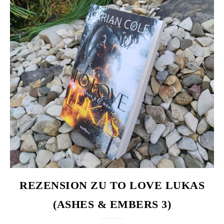
REZENSION ZU TO LOVE LUKAS
(ASHES & EMBERS 3)