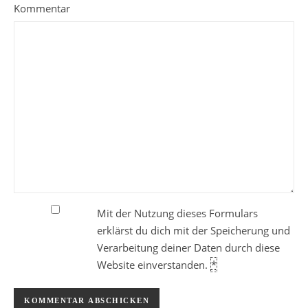
Kommentar
Mit der Nutzung dieses Formulars
erklärst du dich mit der Speicherung und
Verarbeitung deiner Daten durch diese
Website einverstanden.
*