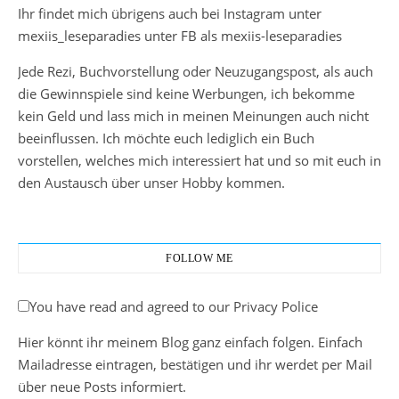
Ihr findet mich übrigens auch bei Instagram unter
mexiis_leseparadies unter FB als mexiis-leseparadies
Jede Rezi, Buchvorstellung oder Neuzugangspost, als auch
die Gewinnspiele sind keine Werbungen, ich bekomme
kein Geld und lass mich in meinen Meinungen auch nicht
beeinflussen. Ich möchte euch lediglich ein Buch
vorstellen, welches mich interessiert hat und so mit euch in
den Austausch über unser Hobby kommen.
FOLLOW ME
You have read and agreed to our Privacy Police
Hier könnt ihr meinem Blog ganz einfach folgen. Einfach
Mailadresse eintragen, bestätigen und ihr werdet per Mail
über neue Posts informiert.