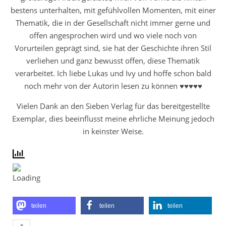
bestens unterhalten, mit gefühlvollen Momenten, mit einer
Thematik, die in der Gesellschaft nicht immer gerne und
offen angesprochen wird und wo viele noch von
Vorurteilen geprägt sind, sie hat der Geschichte ihren Stil
verliehen und ganz bewusst offen, diese Thematik
verarbeitet. Ich liebe Lukas und Ivy und hoffe schon bald
noch mehr von der Autorin lesen zu können ♥♥♥♥♥
Vielen Dank an den Sieben Verlag für das bereitgestellte
Exemplar, dies beeinflusst meine ehrliche Meinung jedoch
in keinster Weise.
teilen
teilen
teilen