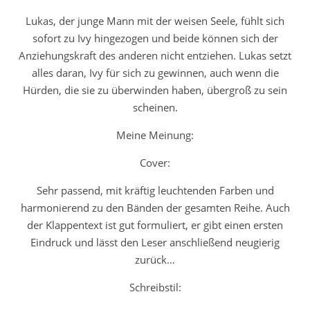
Lukas, der junge Mann mit der weisen Seele, fühlt sich
sofort zu Ivy hingezogen und beide können sich der
Anziehungskraft des anderen nicht entziehen. Lukas setzt
alles daran, Ivy für sich zu gewinnen, auch wenn die
Hürden, die sie zu überwinden haben, übergroß zu sein
scheinen.
Meine Meinung:
Cover:
Sehr passend, mit kräftig leuchtenden Farben und
harmonierend zu den Bänden der gesamten Reihe. Auch
der Klappentext ist gut formuliert, er gibt einen ersten
Eindruck und lässt den Leser anschließend neugierig
zurück…
Schreibstil: