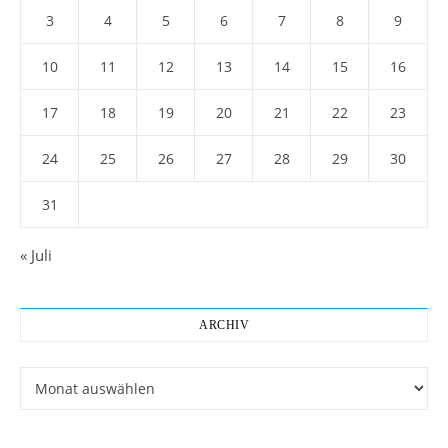
3
4
5
6
7
8
9
10
11
12
13
14
15
16
17
18
19
20
21
22
23
24
25
26
27
28
29
30
31
« Juli
ARCHIV
Archiv