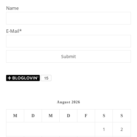
Name
E-Mail*
August 2026
M
D
M
D
F
S
S
1
2