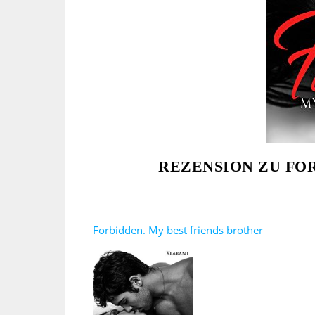
REZENSION ZU FO
Forbidden. My best friends brother