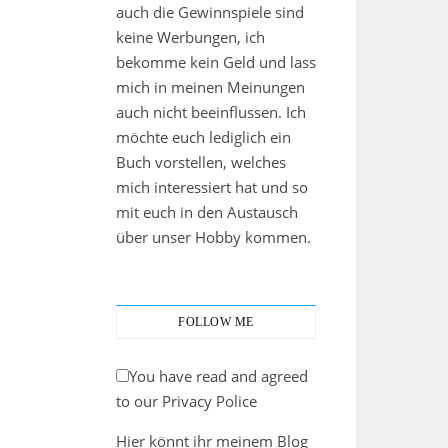
auch die Gewinnspiele sind
keine Werbungen, ich
bekomme kein Geld und lass
mich in meinen Meinungen
auch nicht beeinflussen. Ich
möchte euch lediglich ein
Buch vorstellen, welches
mich interessiert hat und so
mit euch in den Austausch
über unser Hobby kommen.
FOLLOW ME
You have read and agreed
to our Privacy Police
Hier könnt ihr meinem Blog