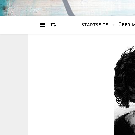
STARTSEITE
ÜBER 