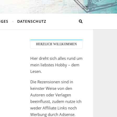
NGES
DATENSCHUTZ
HERZLICH WILLKOMMEN
Hier dreht sich alles rund um
mein liebstes Hobby – dem
Lesen.
Die Rezensionen sind in
keinster Weise von den
Autoren oder Verlagen
beeinflusst, zudem nutze ich
weder Affiliate Links noch
Werbung durch Adsense.