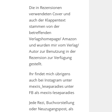
Die in Rezensionen
verwendeten Cover und
auch der Klappentext
stammen von der
betreffenden
Verlagshomepage/ Amazon
und wurden mir vom Verlag/
Autor zur Benutzung in der
Rezension zur Verfügung
gestellt.
Ihr findet mich übrigens
auch bei Instagram unter
mexiis_leseparadies unter
FB als mexiis-leseparadies
Jede Rezi, Buchvorstellung
oder Neuzugangspost, als