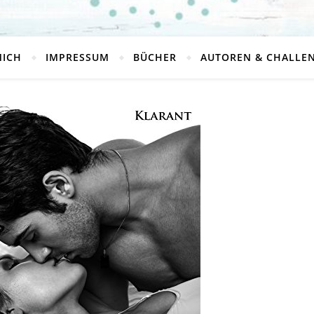
MICH
IMPRESSUM
BÜCHER
AUTOREN & CHALLE