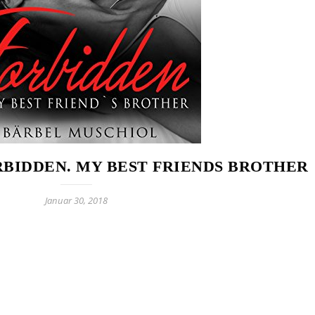
RBIDDEN. MY BEST FRIENDS BROTHER
Januar 30, 2018