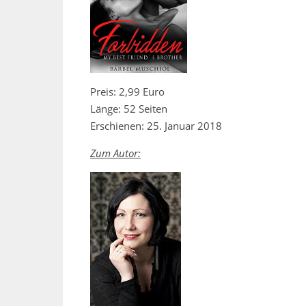
Preis: 2,99 Euro
Länge: 52 Seiten
Erschienen: 25. Januar 2018
Zum Autor: