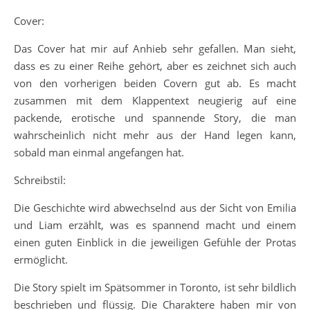
Cover:
Das Cover hat mir auf Anhieb sehr gefallen. Man sieht,
dass es zu einer Reihe gehört, aber es zeichnet sich auch
von den vorherigen beiden Covern gut ab. Es macht
zusammen mit dem Klappentext neugierig auf eine
packende, erotische und spannende Story, die man
wahrscheinlich nicht mehr aus der Hand legen kann,
sobald man einmal angefangen hat.
Schreibstil:
Die Geschichte wird abwechselnd aus der Sicht von Emilia
und Liam erzählt, was es spannend macht und einem
einen guten Einblick in die jeweiligen Gefühle der Protas
ermöglicht.
Die Story spielt im Spätsommer in Toronto, ist sehr bildlich
beschrieben und flüssig. Die Charaktere haben mir von