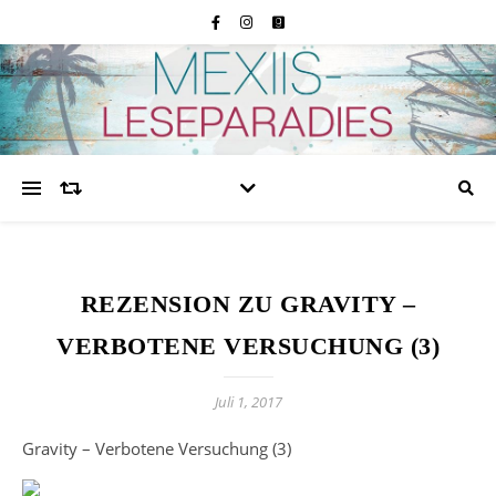
REZENSION ZU GRAVITY –
VERBOTENE VERSUCHUNG (3)
Juli 1, 2017
Gravity – Verbotene Versuchung (3)