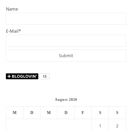
Name
E-Mail*
August 2026
M
D
M
D
F
S
S
1
2