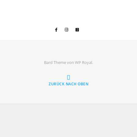
Bard Theme von
WP Royal
.
ZURÜCK NACH OBEN