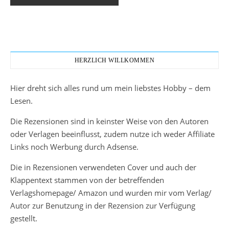
HERZLICH WILLKOMMEN
Hier dreht sich alles rund um mein liebstes Hobby – dem
Lesen.
Die Rezensionen sind in keinster Weise von den Autoren
oder Verlagen beeinflusst, zudem nutze ich weder Affiliate
Links noch Werbung durch Adsense.
Die in Rezensionen verwendeten Cover und auch der
Klappentext stammen von der betreffenden
Verlagshomepage/ Amazon und wurden mir vom Verlag/
Autor zur Benutzung in der Rezension zur Verfügung
gestellt.