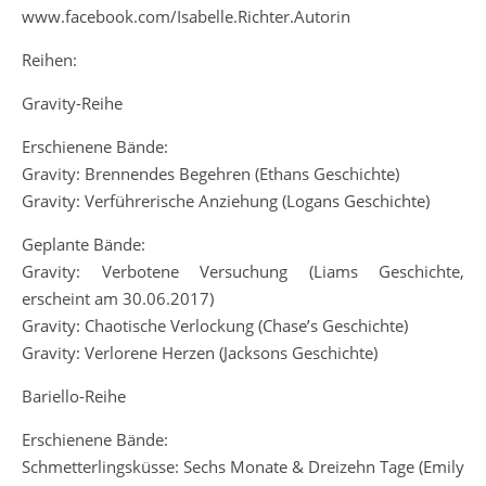
www.facebook.com/Isabelle.Richter.Autorin
Reihen:
Gravity-Reihe
Erschienene Bände:
Gravity: Brennendes Begehren (Ethans Geschichte)
Gravity: Verführerische Anziehung (Logans Geschichte)
Geplante Bände:
Gravity: Verbotene Versuchung (Liams Geschichte,
erscheint am 30.06.2017)
Gravity: Chaotische Verlockung (Chase’s Geschichte)
Gravity: Verlorene Herzen (Jacksons Geschichte)
Bariello-Reihe
Erschienene Bände:
Schmetterlingsküsse: Sechs Monate & Dreizehn Tage (Emily