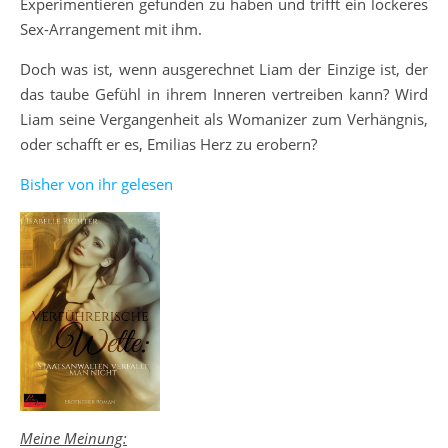
Experimentieren gefunden zu haben und trifft ein lockeres
Sex-Arrangement mit ihm.
Doch was ist, wenn ausgerechnet Liam der Einzige ist, der
das taube Gefühl in ihrem Inneren vertreiben kann? Wird
Liam seine Vergangenheit als Womanizer zum Verhängnis,
oder schafft er es, Emilias Herz zu erobern?
Bisher von ihr gelesen
Meine Meinung: