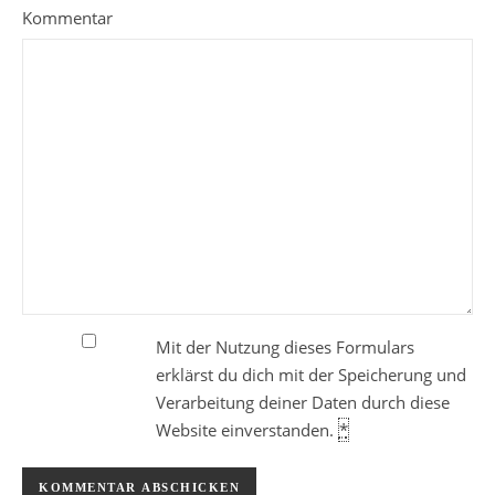
Kommentar
Mit der Nutzung dieses Formulars
erklärst du dich mit der Speicherung und
Verarbeitung deiner Daten durch diese
Website einverstanden.
*