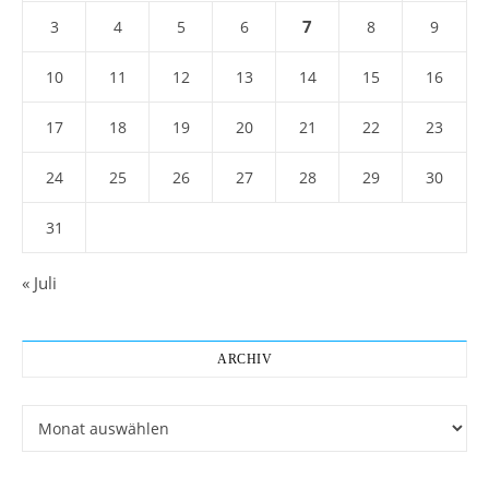
7
3
4
5
6
8
9
10
11
12
13
14
15
16
17
18
19
20
21
22
23
24
25
26
27
28
29
30
31
« Juli
ARCHIV
Archiv