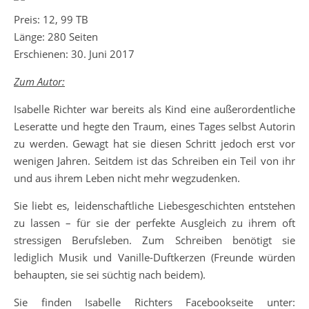
Preis: 12, 99 TB
Länge: 280 Seiten
Erschienen: 30. Juni 2017
Zum Autor:
Isabelle Richter war bereits als Kind eine außerordentliche
Leseratte und hegte den Traum, eines Tages selbst Autorin
zu werden. Gewagt hat sie diesen Schritt jedoch erst vor
wenigen Jahren. Seitdem ist das Schreiben ein Teil von ihr
und aus ihrem Leben nicht mehr wegzudenken.
Sie liebt es, leidenschaftliche Liebesgeschichten entstehen
zu lassen – für sie der perfekte Ausgleich zu ihrem oft
stressigen Berufsleben. Zum Schreiben benötigt sie
lediglich Musik und Vanille-Duftkerzen (Freunde würden
behaupten, sie sei süchtig nach beidem).
Sie finden Isabelle Richters Facebookseite unter: