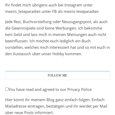
Ihr findet mich übrigens auch bei Instagram unter
mexiis_leseparadies unter FB als mexiis-leseparadies
Jede Rezi, Buchvorstellung oder Neuzugangspost, als auch
die Gewinnspiele sind keine Werbungen, ich bekomme
kein Geld und lass mich in meinen Meinungen auch nicht
beeinflussen. Ich möchte euch lediglich ein Buch
vorstellen, welches mich interessiert hat und so mit euch in
den Austausch über unser Hobby kommen.
FOLLOW ME
You have read and agreed to our Privacy Police
Hier könnt ihr meinem Blog ganz einfach folgen. Einfach
Mailadresse eintragen, bestätigen und ihr werdet per Mail
über neue Posts informiert.