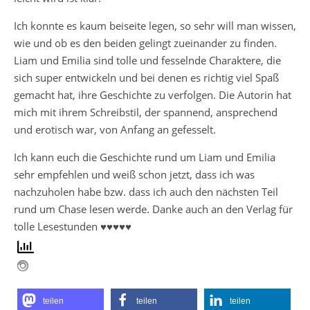
Ich konnte es kaum beiseite legen, so sehr will man wissen,
wie und ob es den beiden gelingt zueinander zu finden.
Liam und Emilia sind tolle und fesselnde Charaktere, die
sich super entwickeln und bei denen es richtig viel Spaß
gemacht hat, ihre Geschichte zu verfolgen. Die Autorin hat
mich mit ihrem Schreibstil, der spannend, ansprechend
und erotisch war, von Anfang an gefesselt.
Ich kann euch die Geschichte rund um Liam und Emilia
sehr empfehlen und weiß schon jetzt, dass ich was
nachzuholen habe bzw. dass ich auch den nächsten Teil
rund um Chase lesen werde. Danke auch an den Verlag für
tolle Lesestunden ♥♥♥♥♥
teilen
teilen
teilen