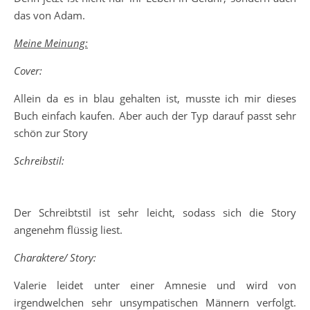
das von Adam.
Meine Meinung:
Cover:
Allein da es in blau gehalten ist, musste ich mir dieses
Buch einfach kaufen. Aber auch der Typ darauf passt sehr
schön zur Story
Schreibstil:
Der Schreibtstil ist sehr leicht, sodass sich die Story
angenehm flüssig liest.
Charaktere/ Story:
Valerie leidet unter einer Amnesie und wird von
irgendwelchen sehr unsympatischen Männern verfolgt.