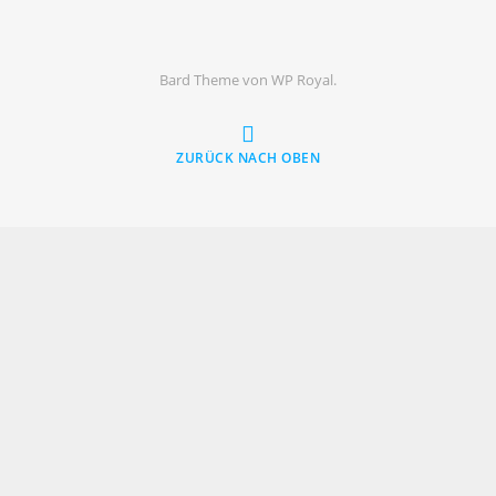
Bard Theme von
WP Royal
.
ZURÜCK NACH OBEN