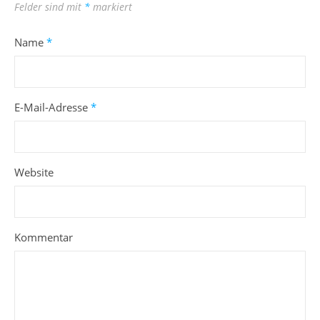
Felder sind mit
*
markiert
Name
*
E-Mail-Adresse
*
Website
Kommentar