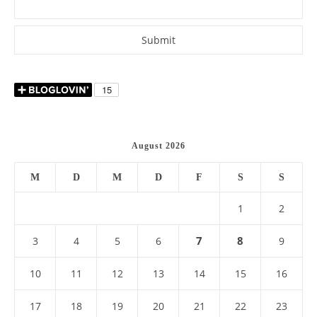
August 2026
M
D
M
D
F
S
S
1
2
7
8
3
4
5
6
9
10
11
12
13
14
15
16
17
18
19
20
21
22
23