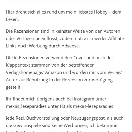
Hier dreht sich alles rund um mein liebstes Hobby – dem
Lesen.
Die Rezensionen sind in keinster Weise von den Autoren
oder Verlagen beeinflusst, zudem nutze ich weder Affiliate
Links noch Werbung durch Adsense.
Die in Rezensionen verwendeten Cover und auch der
Klappentext stammen von der betreffenden
Verlagshomepage/ Amazon und wurden mir vom Verlag/
Autor zur Benutzung in der Rezension zur Verfügung
gestellt.
Ihr findet mich übrigens auch bei Instagram unter
mexiis_leseparadies unter FB als mexiis-leseparadies
Jede Rezi, Buchvorstellung oder Neuzugangspost, als auch
die Gewinnspiele sind keine Werbungen, ich bekomme