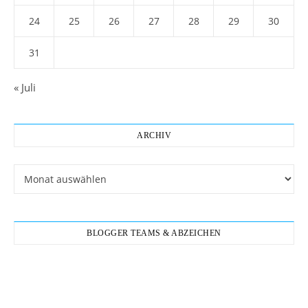
24
25
26
27
28
29
30
31
« Juli
ARCHIV
Archiv
BLOGGER TEAMS & ABZEICHEN