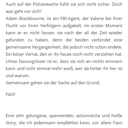
Auch auf der Polizeiwache fühlt sie sich nicht sicher. Doch
was geht vor sich?
Adam Blackbourne, ist ein FBI-Agent, der Valerie bei ihrer
Flucht vor ihren Verfolgern aufgabelt. Im ersten Moment
kann er es nicht fassen, sie nach der all der Zeit wieder
gefunden zu haben, denn die beiden verbindet eine
gemeinsame Vergangenheit, die jedoch nicht schön endete.
Ein böser Verrat, den er ihr heute noch nicht verziehen hat.
Umso fassungsloser ist er, dass sie sich an nichts erinnern
kann und nicht einmal mehr weiß, wer da hinter ihr her ist
und warum.
Gemeinsam gehen sie der Sache auf den Grund.
Fazit:
Eine sehr gelungene, spannenden, actionreiche und heiße
Story, die ich Jedermann empfehlen kann, vor allem Fans