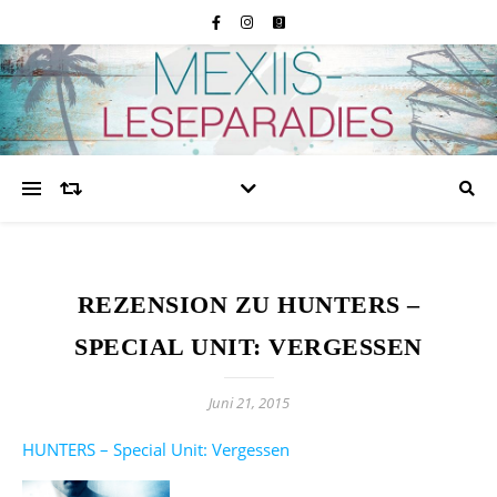
REZENSION ZU HUNTERS –
SPECIAL UNIT: VERGESSEN
Juni 21, 2015
HUNTERS – Special Unit: Vergessen