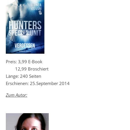
Preis: 3,99 E-Book
12,99 Broschiert
Länge: 240 Seiten
Erschienen: 25.September 2014
Zum Autor: