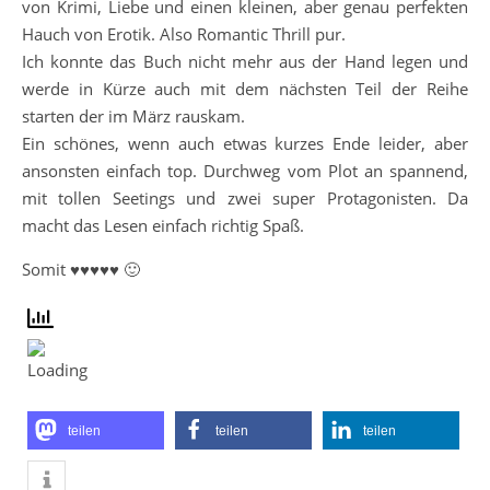
von Krimi, Liebe und einen kleinen, aber genau perfekten
Hauch von Erotik. Also Romantic Thrill pur.
Ich konnte das Buch nicht mehr aus der Hand legen und
werde in Kürze auch mit dem nächsten Teil der Reihe
starten der im März rauskam.
Ein schönes, wenn auch etwas kurzes Ende leider, aber
ansonsten einfach top. Durchweg vom Plot an spannend,
mit tollen Seetings und zwei super Protagonisten. Da
macht das Lesen einfach richtig Spaß.
Somit ♥♥♥♥♥ 🙂
teilen
teilen
teilen