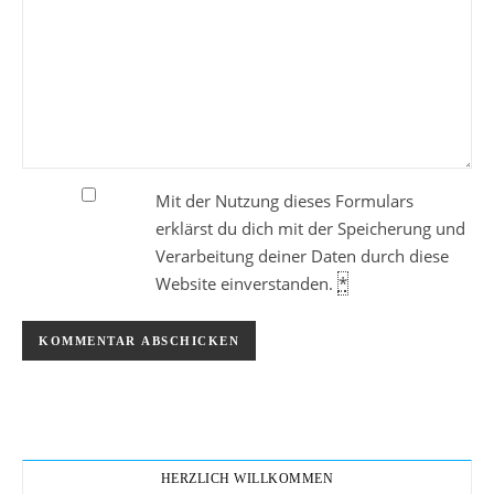
Mit der Nutzung dieses Formulars
erklärst du dich mit der Speicherung und
Verarbeitung deiner Daten durch diese
Website einverstanden.
*
HERZLICH WILLKOMMEN